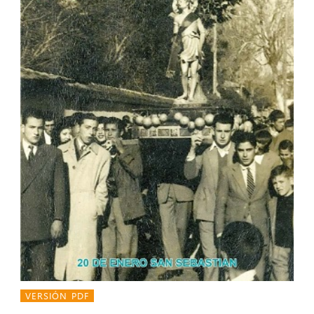
VERSIÓN PDF