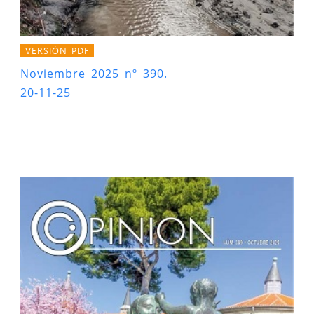
VERSIÓN PDF
Noviembre 2025 nº 390.
20-11-25