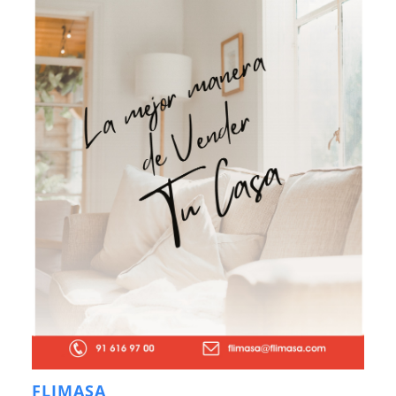
FLIMASA