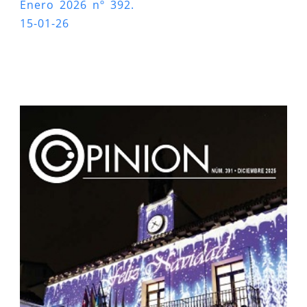
Enero 2026 nº 392.
15-01-26