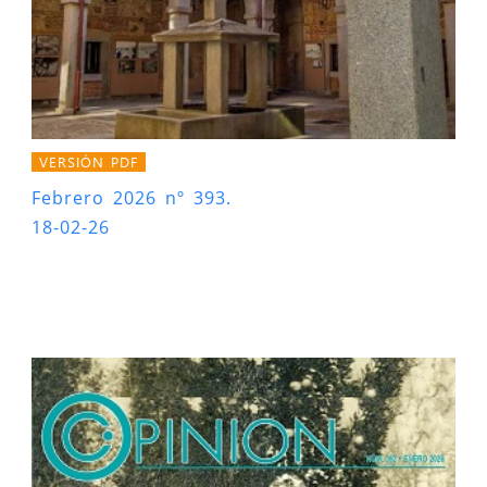
VERSIÓN PDF
Febrero 2026 nº 393.
18-02-26