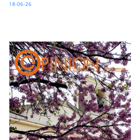
18-06-26