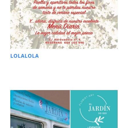
LOLALOLA