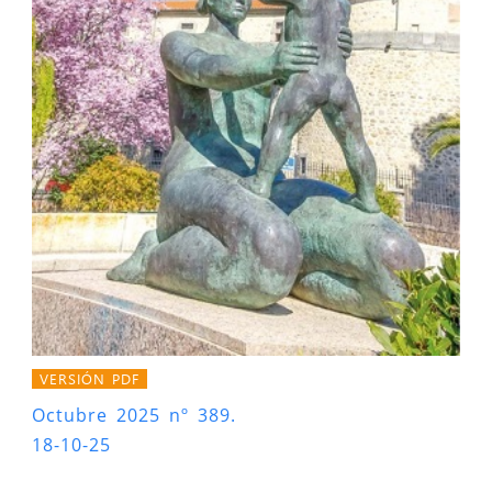
VERSIÓN PDF
Octubre 2025 nº 389.
18-10-25