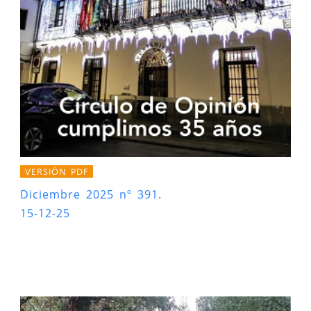
VERSIÓN PDF
Diciembre 2025 nº 391.
15-12-25