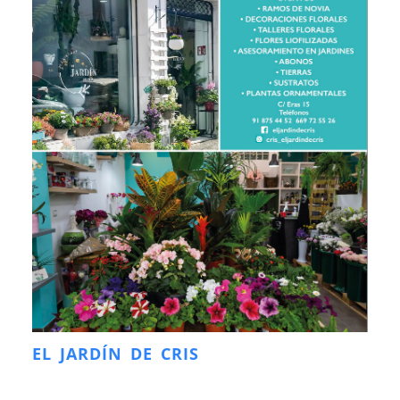
EL JARDÍN DE CRIS