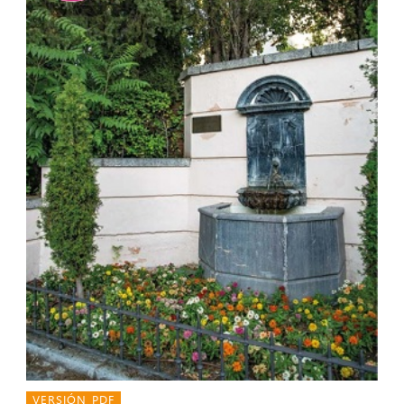
VERSIÓN PDF