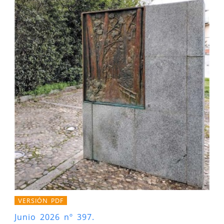
VERSIÓN PDF
Junio 2026 nº 397.