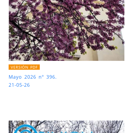
VERSIÓN PDF
Mayo 2026 nº 396.
21-05-26