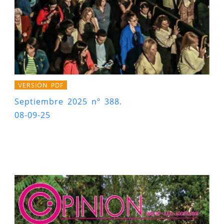
VERSIÓN PDF
Septiembre 2025 nº 388.
08-09-25