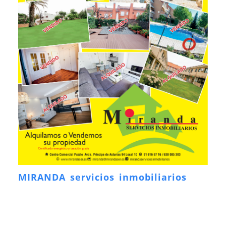
MIRANDA servicios inmobiliarios