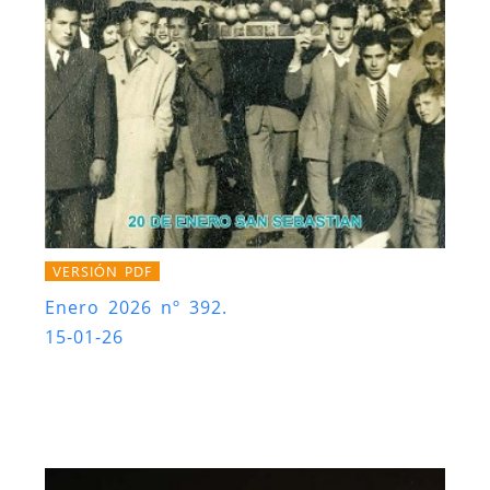
VERSIÓN PDF
Enero 2026 nº 392.
15-01-26