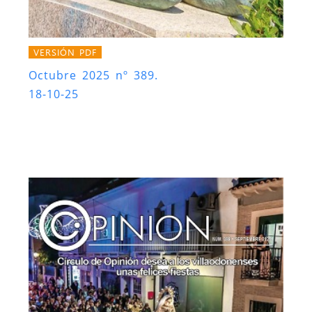
VERSIÓN PDF
Octubre 2025 nº 389.
18-10-25