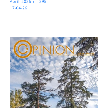
Abril 2026 nº 395.
17-04-26