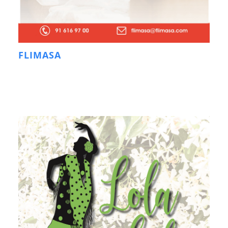
FLIMASA