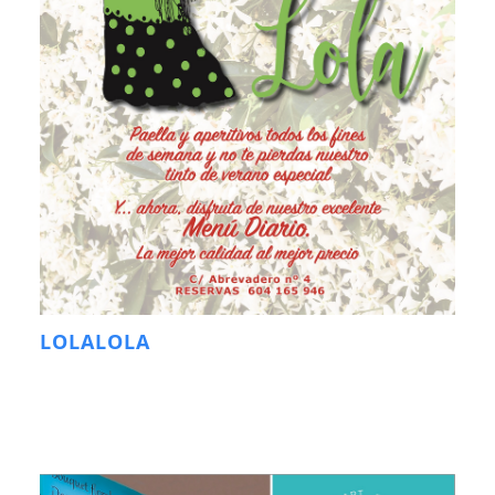
LOLALOLA