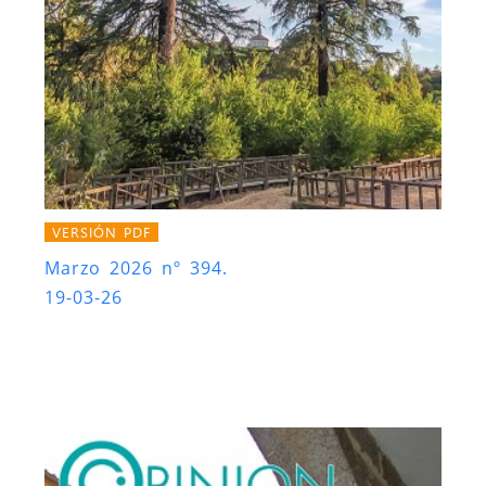
VERSIÓN PDF
Marzo 2026 nº 394.
19-03-26