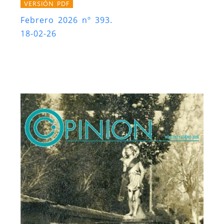
VERSIÓN PDF
Febrero 2026 nº 393.
18-02-26