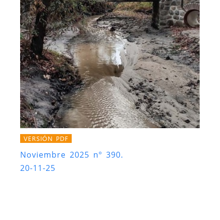
VERSIÓN PDF
Noviembre 2025 nº 390.
20-11-25