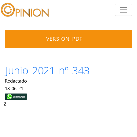
VERSIÓN PDF
Junio 2021 nº 343
Redactado
18-06-21
2