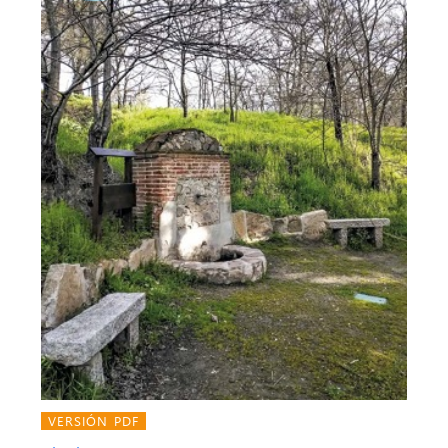
VERSIÓN PDF