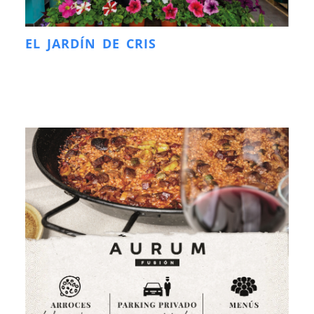
EL JARDÍN DE CRIS