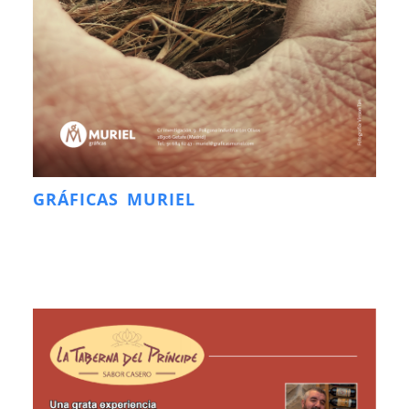
GRÁFICAS MURIEL