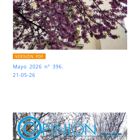
VERSIÓN PDF
Mayo 2026 nº 396.
21-05-26