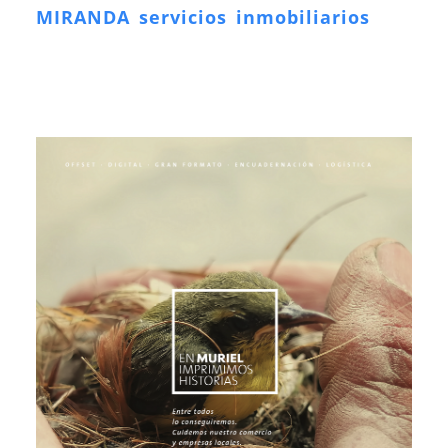
MIRANDA servicios inmobiliarios