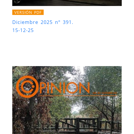
VERSIÓN PDF
Diciembre 2025 nº 391.
15-12-25