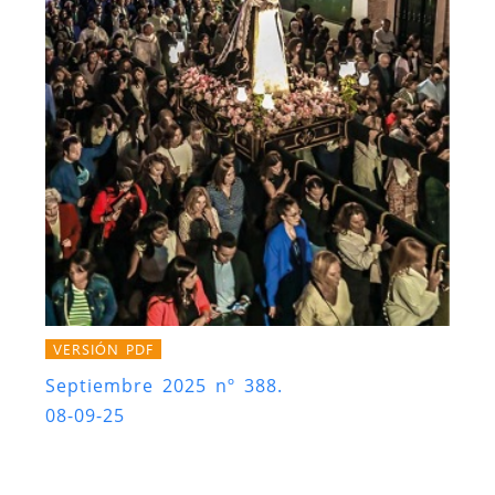
VERSIÓN PDF
Septiembre 2025 nº 388.
08-09-25