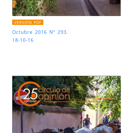
VERSIÓN PDF
Octubre 2016 Nº 293.
18-10-16