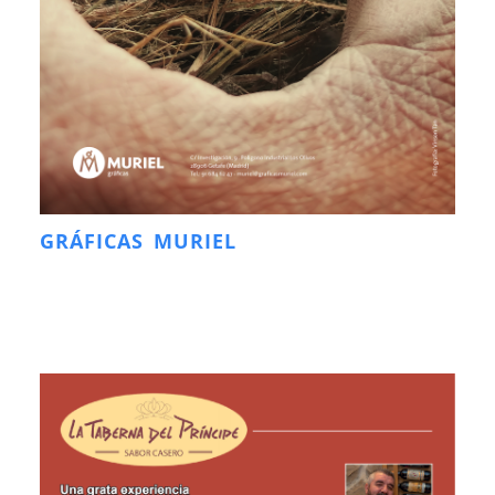
GRÁFICAS MURIEL