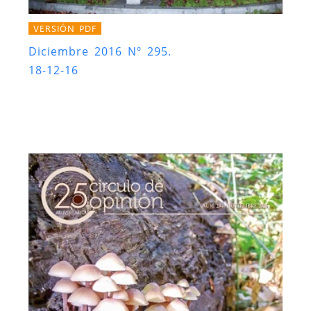
VERSIÓN PDF
Diciembre 2016 Nº 295.
18-12-16