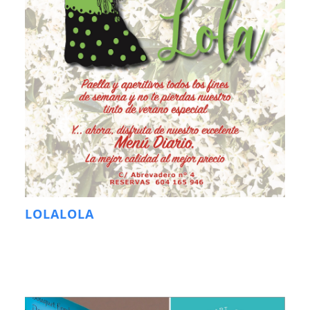
LOLALOLA