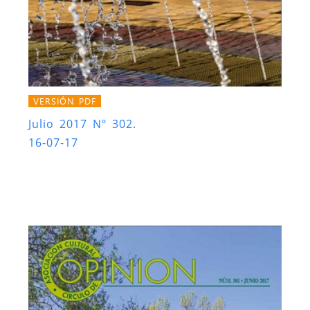
VERSIÓN PDF
Julio 2017 Nº 302.
16-07-17