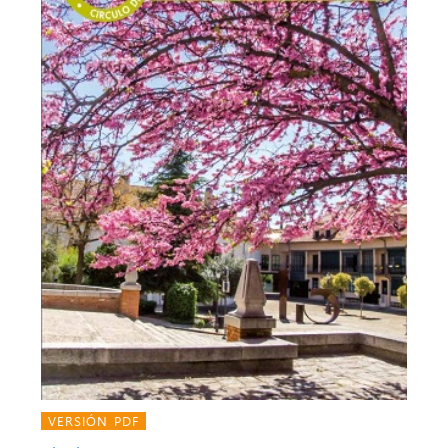
VERSIÓN PDF