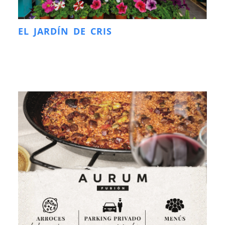
EL JARDÍN DE CRIS