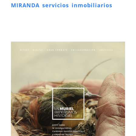
MIRANDA servicios inmobiliarios