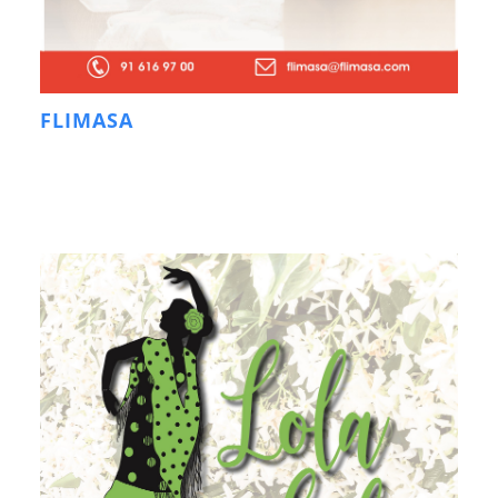
FLIMASA