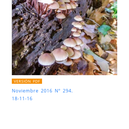
VERSIÓN PDF
Noviembre 2016 Nº 294.
18-11-16