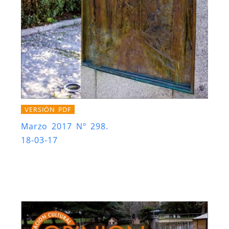
VERSIÓN PDF
Marzo 2017 Nº 298.
18-03-17