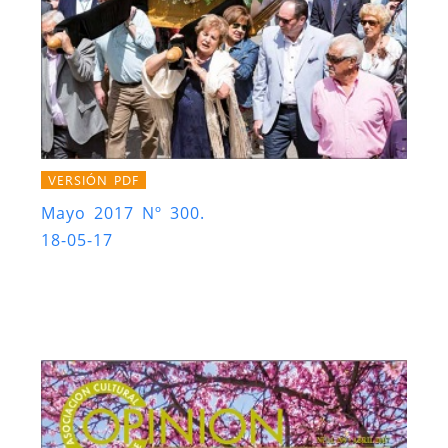
VERSIÓN PDF
Mayo 2017 Nº 300.
18-05-17