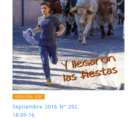
VERSIÓN PDF
Septiembre 2016 Nº 292.
18-09-16