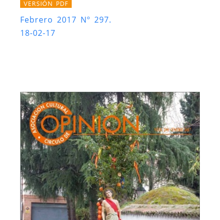
VERSIÓN PDF
Febrero 2017 Nº 297.
18-02-17