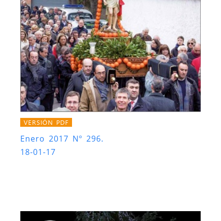
VERSIÓN PDF
Enero 2017 Nº 296.
18-01-17