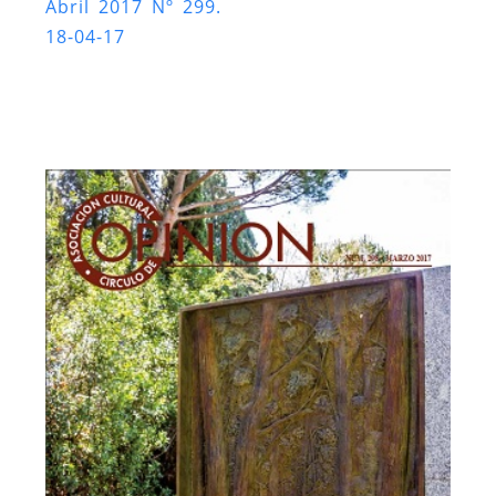
Abril 2017 Nº 299.
18-04-17