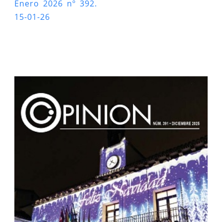
Enero 2026 nº 392.
15-01-26