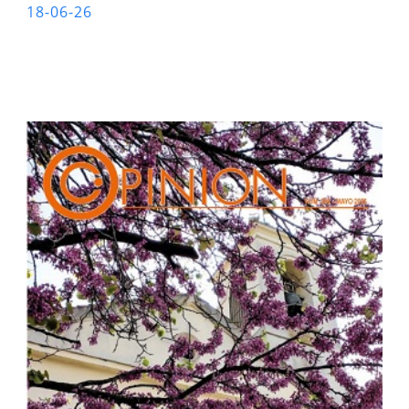
18-06-26