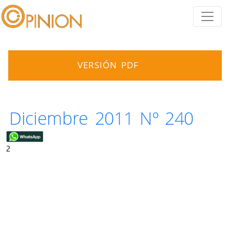
VERSIÓN PDF
Diciembre 2011 Nº 240
2