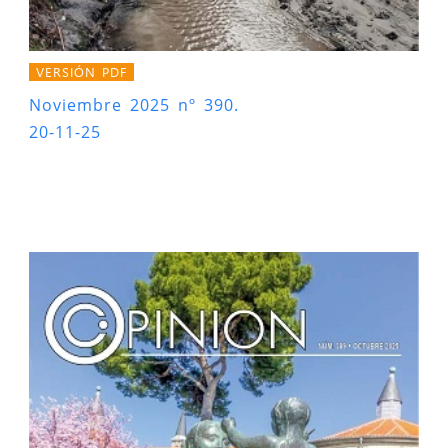
VERSIÓN PDF
Noviembre 2025 nº 390.
20-11-25