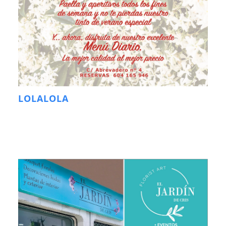
LOLALOLA