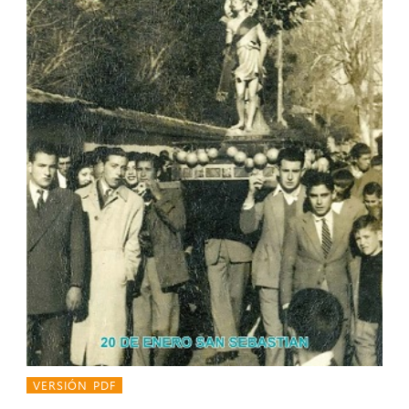
VERSIÓN PDF