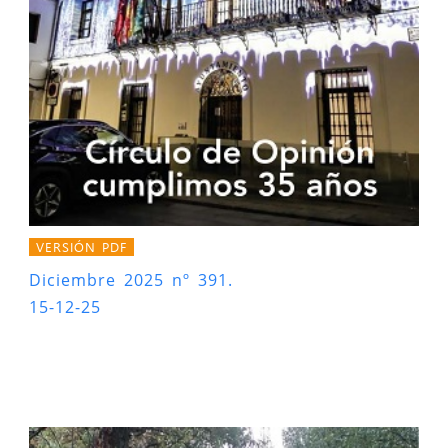
VERSIÓN PDF
Diciembre 2025 nº 391.
15-12-25