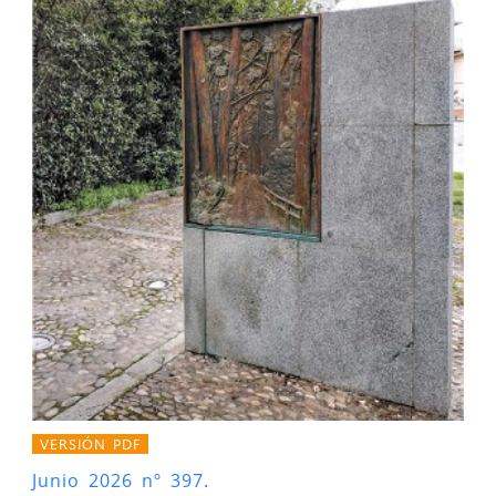
VERSIÓN PDF
Junio 2026 nº 397.