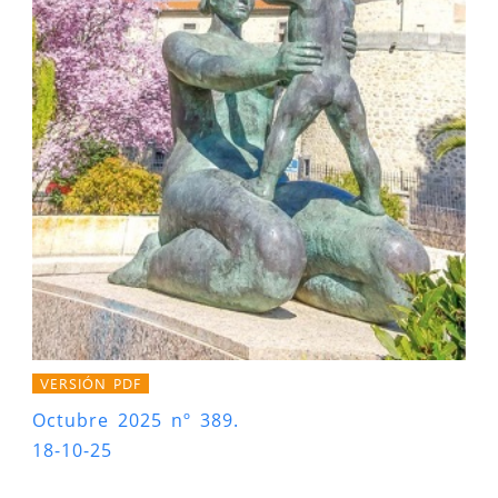
VERSIÓN PDF
Octubre 2025 nº 389.
18-10-25