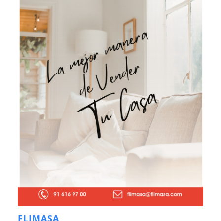
FLIMASA