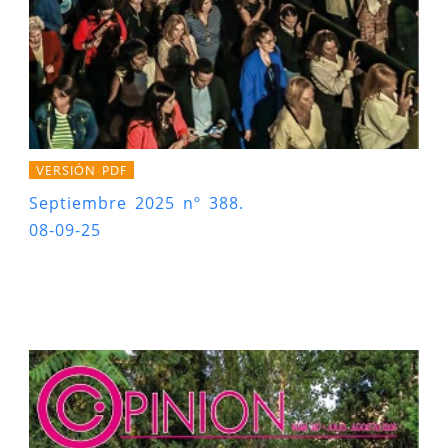
VERSIÓN PDF
Septiembre 2025 nº 388.
08-09-25