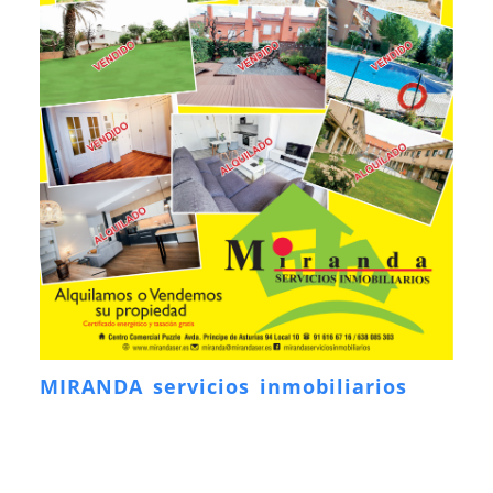
MIRANDA servicios inmobiliarios