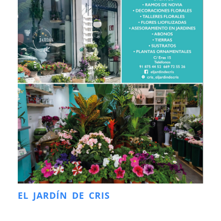
EL JARDÍN DE CRIS