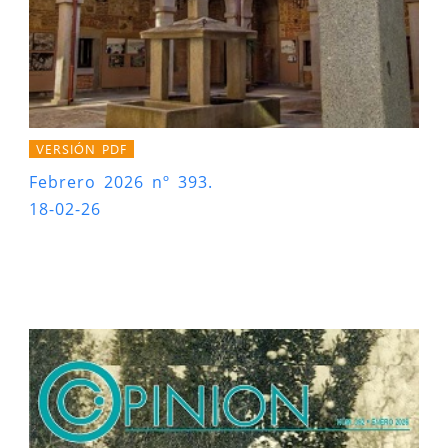
VERSIÓN PDF
Febrero 2026 nº 393.
18-02-26