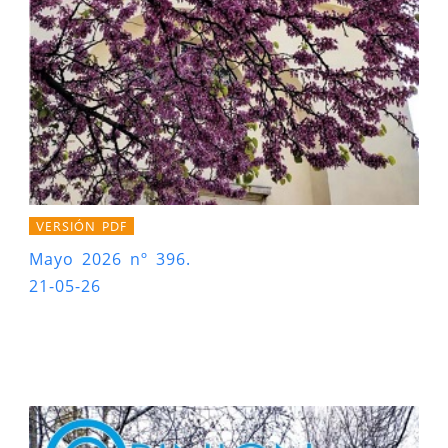
VERSIÓN PDF
Mayo 2026 nº 396.
21-05-26