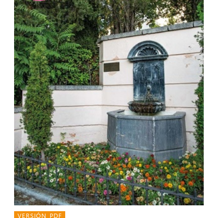
VERSIÓN PDF