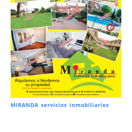
MIRANDA servicios inmobiliarios