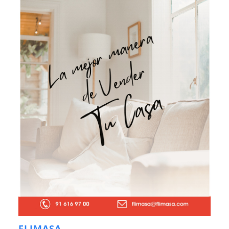
FLIMASA