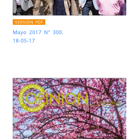
VERSIÓN PDF
Mayo 2017 Nº 300.
18-05-17