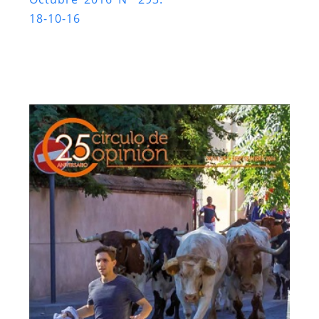
18-10-16