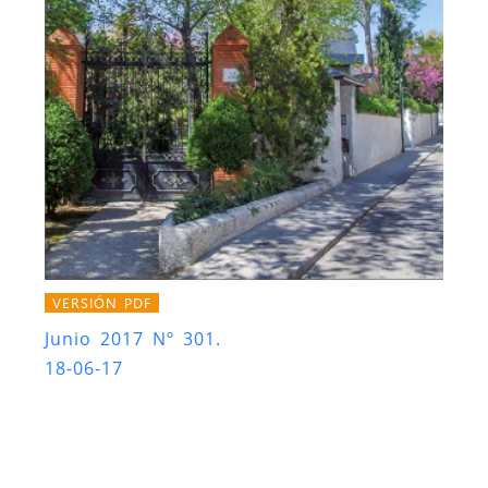
VERSIÓN PDF
Junio 2017 Nº 301.
18-06-17