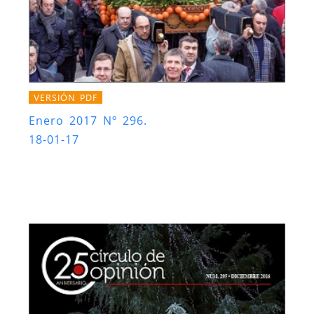
VERSIÓN PDF
Enero 2017 Nº 296.
18-01-17