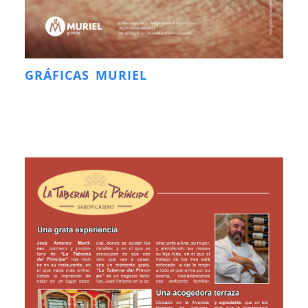
GRÁFICAS MURIEL