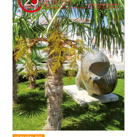
VERSIÓN PDF