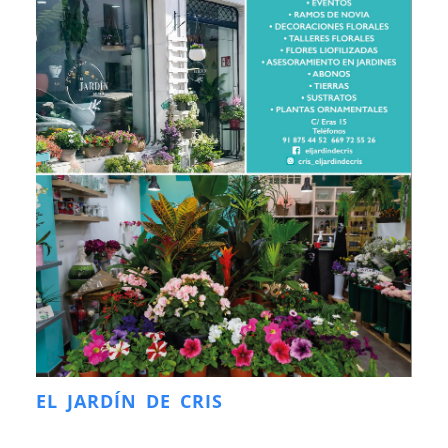
EL JARDÍN DE CRIS