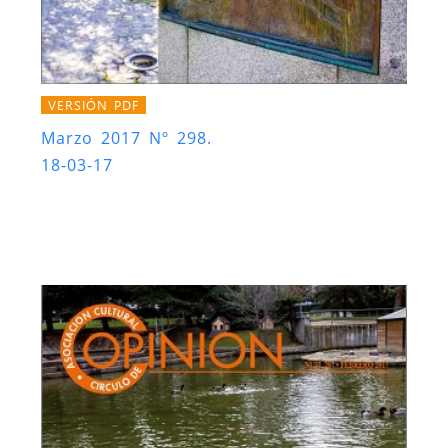
VERSIÓN PDF
Marzo 2017 Nº 298.
18-03-17