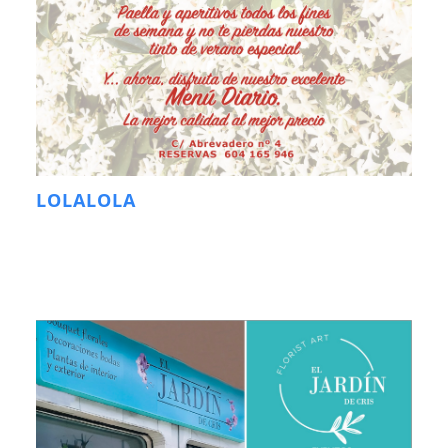
LOLALOLA