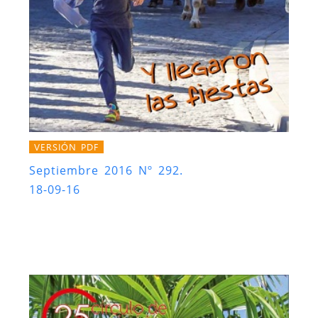
VERSIÓN PDF
Septiembre 2016 Nº 292.
18-09-16