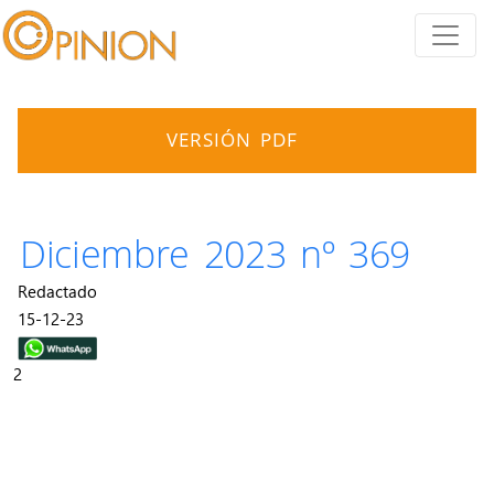
VERSIÓN PDF
Diciembre 2023 nº 369
Redactado
15-12-23
2