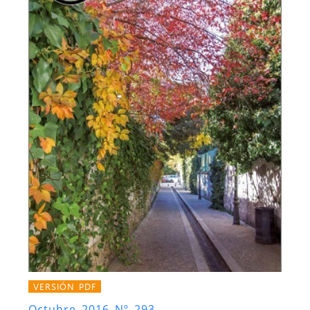
VERSIÓN PDF
Octubre 2016 Nº 293.