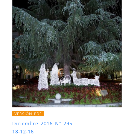
VERSIÓN PDF
Diciembre 2016 Nº 295.
18-12-16