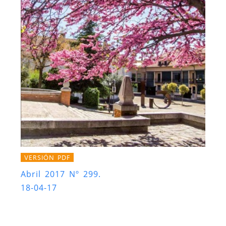
VERSIÓN PDF
Abril 2017 Nº 299.
18-04-17