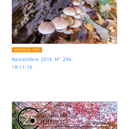
VERSIÓN PDF
Noviembre 2016 Nº 294.
18-11-16