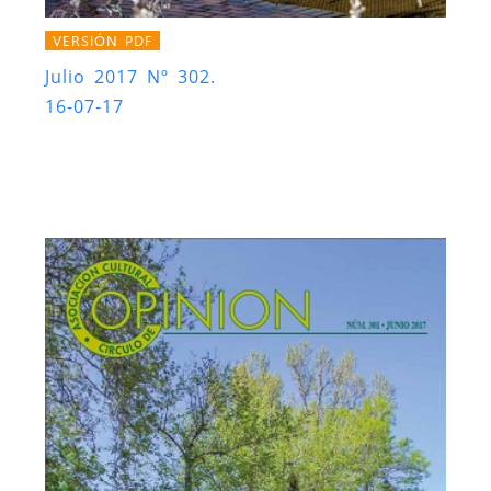
VERSIÓN PDF
Julio 2017 Nº 302.
16-07-17