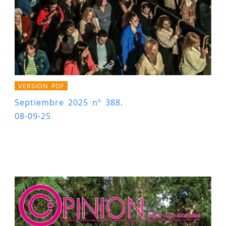
VERSIÓN PDF
Septiembre 2025 nº 388.
08-09-25