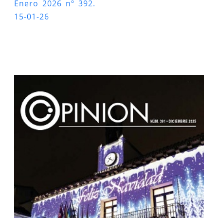
Enero 2026 nº 392.
15-01-26