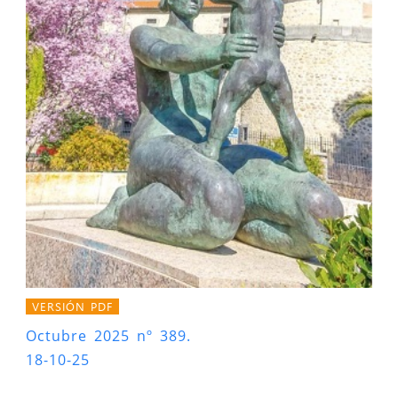
VERSIÓN PDF
Octubre 2025 nº 389.
18-10-25