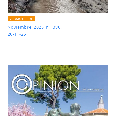
VERSIÓN PDF
Noviembre 2025 nº 390.
20-11-25