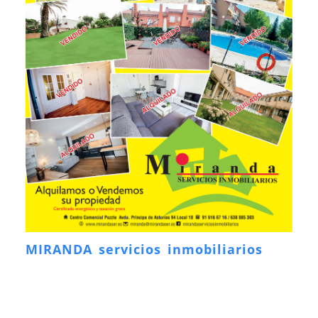
MIRANDA servicios inmobiliarios