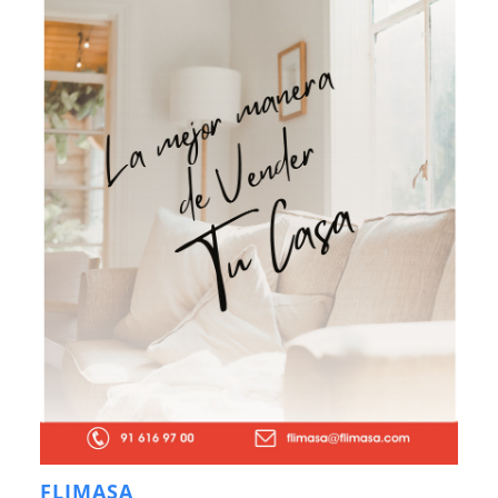
FLIMASA