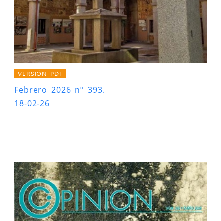
VERSIÓN PDF
Febrero 2026 nº 393.
18-02-26