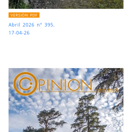
VERSIÓN PDF
Abril 2026 nº 395.
17-04-26