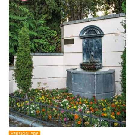
VERSIÓN PDF