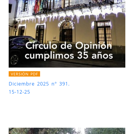
VERSIÓN PDF
Diciembre 2025 nº 391.
15-12-25