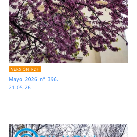
VERSIÓN PDF
Mayo 2026 nº 396.
21-05-26