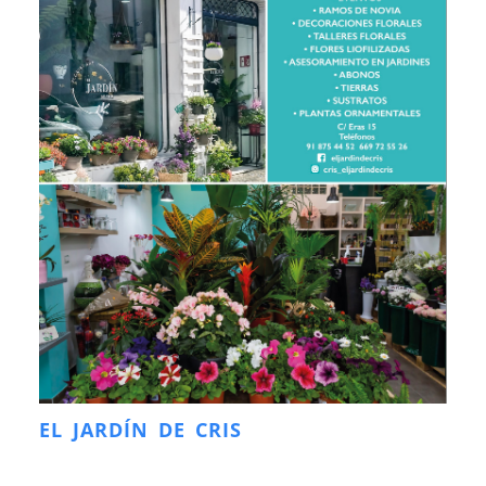
EL JARDÍN DE CRIS