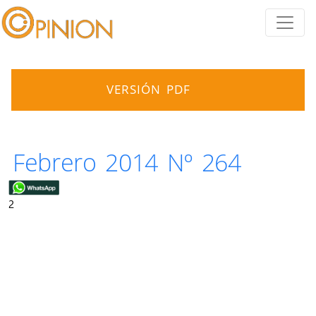
VERSIÓN PDF
Febrero 2014 Nº 264
2