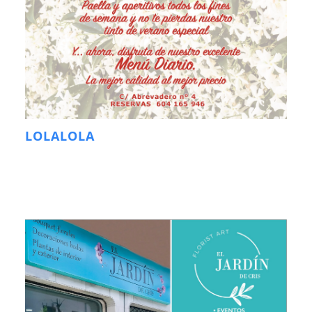
LOLALOLA