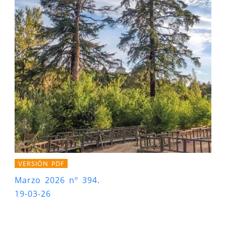
VERSIÓN PDF
Marzo 2026 nº 394.
19-03-26