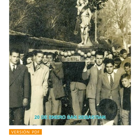
VERSIÓN PDF