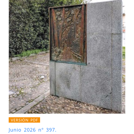
VERSIÓN PDF
Junio 2026 nº 397.