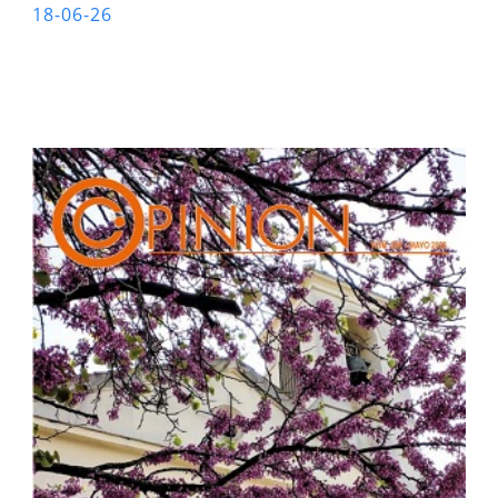
18-06-26