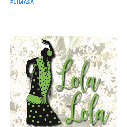
FLIMASA