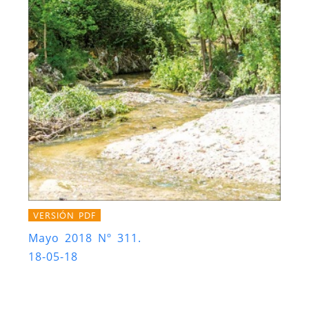
VERSIÓN PDF
Mayo 2018 Nº 311.
18-05-18