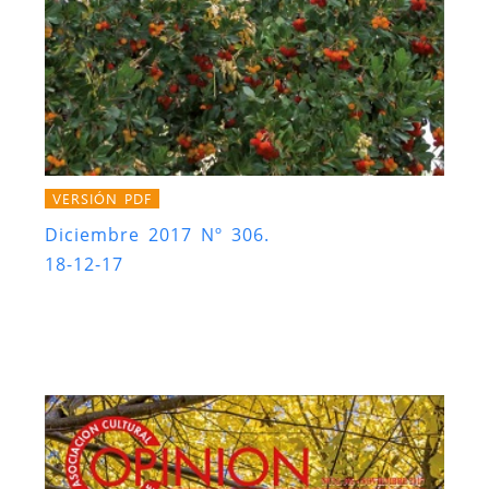
VERSIÓN PDF
Diciembre 2017 Nº 306.
18-12-17