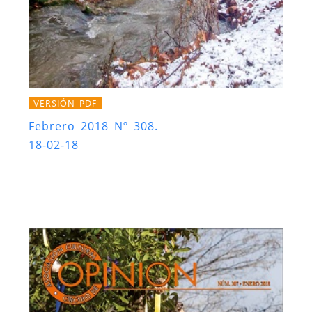
VERSIÓN PDF
Febrero 2018 Nº 308.
18-02-18