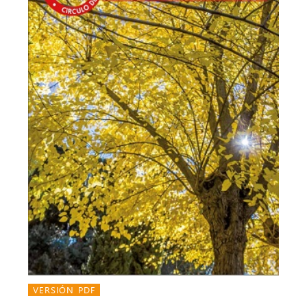
VERSIÓN PDF