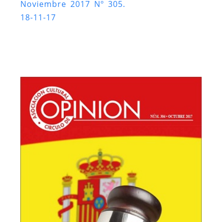
Noviembre 2017 Nº 305.
18-11-17