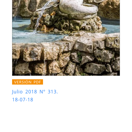
VERSIÓN PDF
Julio 2018 Nº 313.
18-07-18