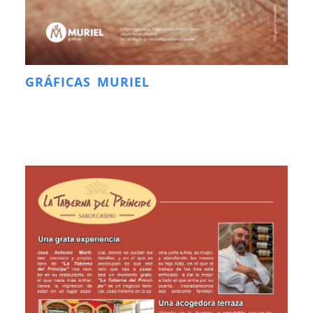
GRÁFICAS MURIEL