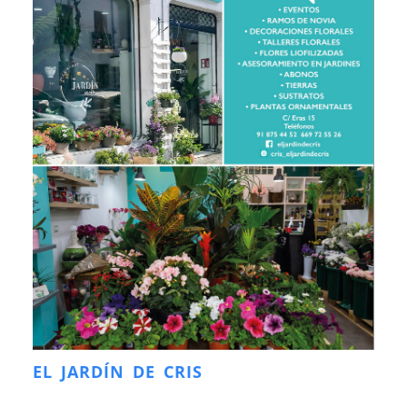
EL JARDÍN DE CRIS