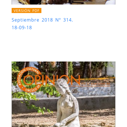
VERSIÓN PDF
Septiembre 2018 Nº 314.
18-09-18