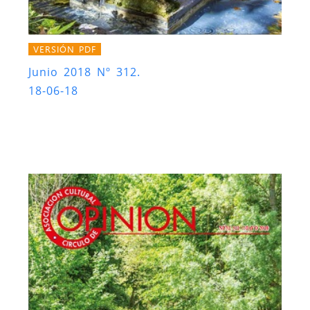
VERSIÓN PDF
Junio 2018 Nº 312.
18-06-18