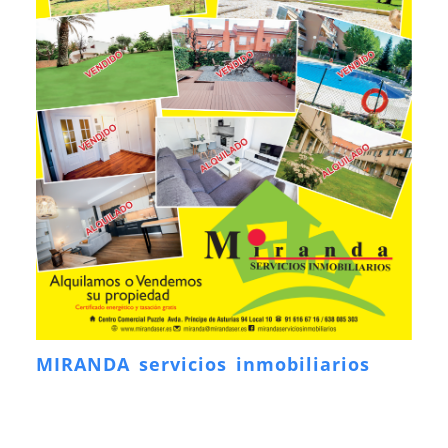
MIRANDA servicios inmobiliarios