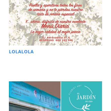
LOLALOLA