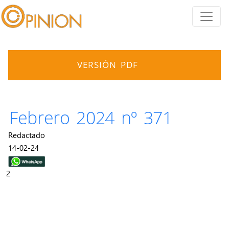
VERSIÓN PDF
Febrero 2024 nº 371
Redactado
14-02-24
2