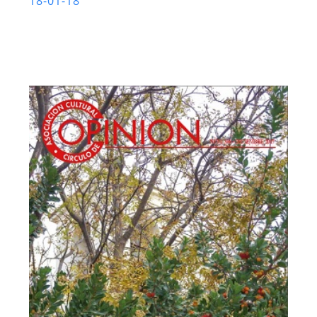
18-01-18