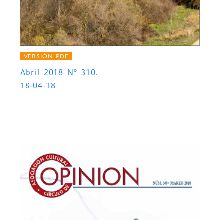
VERSIÓN PDF
Abril 2018 Nº 310.
18-04-18