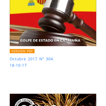
VERSIÓN PDF
Octubre 2017 Nº 304.
18-10-17