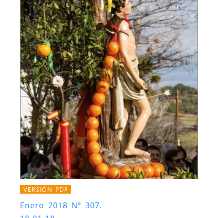
VERSIÓN PDF
Enero 2018 Nº 307.