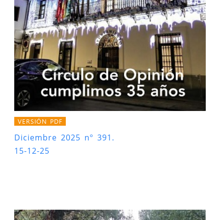
VERSIÓN PDF
Diciembre 2025 nº 391.
15-12-25