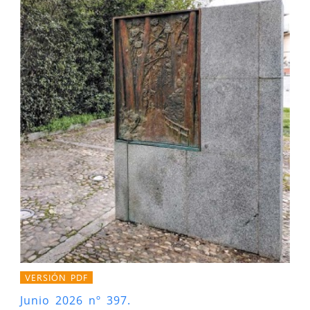
VERSIÓN PDF
Junio 2026 nº 397.