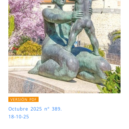
VERSIÓN PDF
Octubre 2025 nº 389.
18-10-25