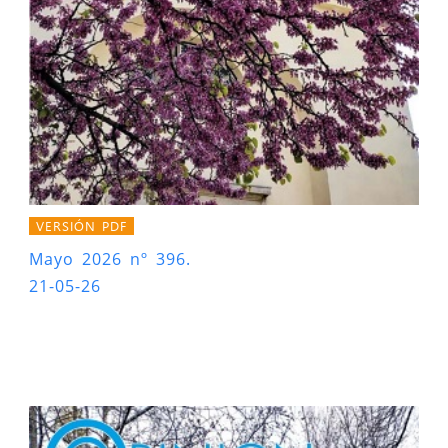
VERSIÓN PDF
Mayo 2026 nº 396.
21-05-26