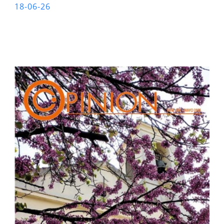
18-06-26