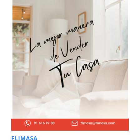
FLIMASA