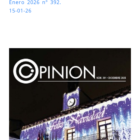
Enero 2026 nº 392.
15-01-26