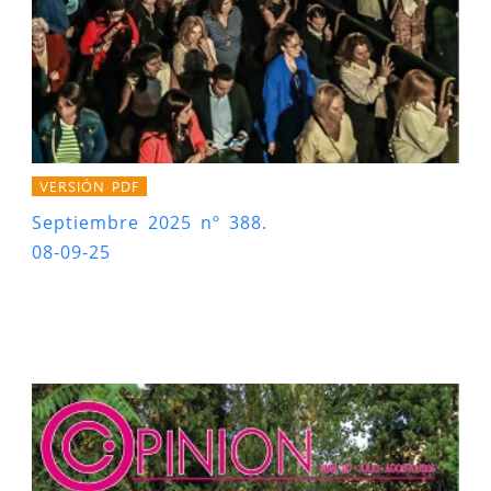
VERSIÓN PDF
Septiembre 2025 nº 388.
08-09-25