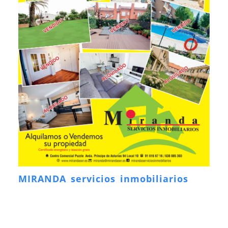
MIRANDA servicios inmobiliarios