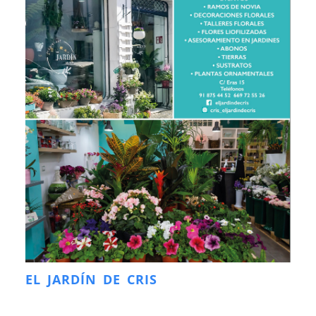
EL JARDÍN DE CRIS