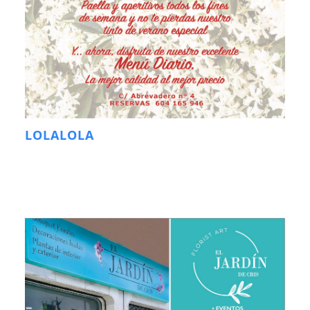
LOLALOLA