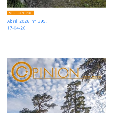
VERSIÓN PDF
Abril 2026 nº 395.
17-04-26