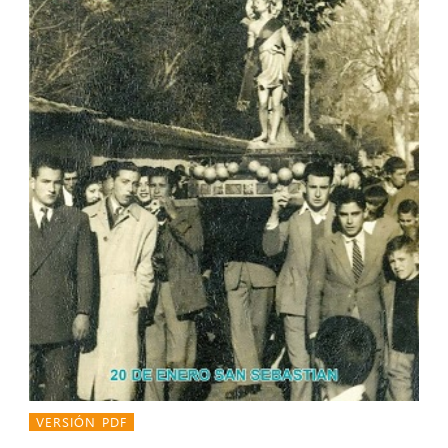
VERSIÓN PDF