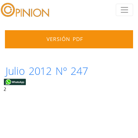
VERSIÓN PDF
Julio 2012 Nº 247
2