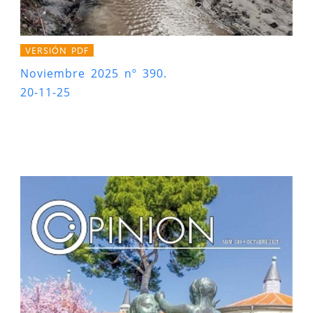
VERSIÓN PDF
Noviembre 2025 nº 390.
20-11-25