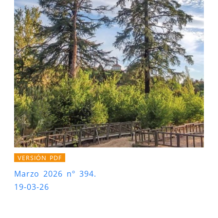
VERSIÓN PDF
Marzo 2026 nº 394.
19-03-26