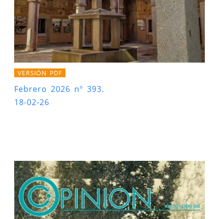
VERSIÓN PDF
Febrero 2026 nº 393.
18-02-26