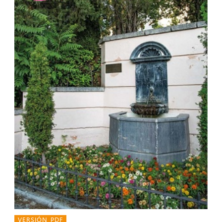
VERSIÓN PDF