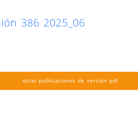
inión 386 2025_06
otras publicaciones de versión pdf