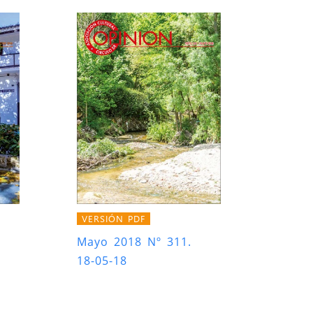
VERSIÓN PDF
Mayo 2018 Nº 311.
18-05-18