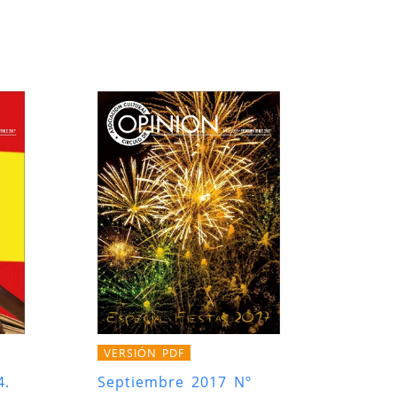
VERSIÓN PDF
4.
Septiembre 2017 Nº