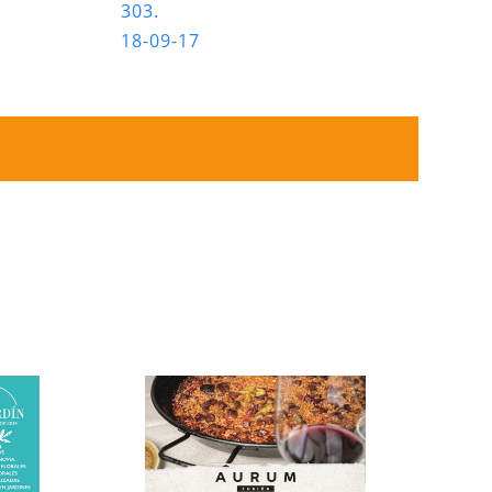
303.
18-09-17