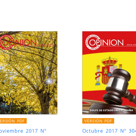
ERSIÓN PDF
VERSIÓN PDF
oviembre 2017 Nº
Octubre 2017 Nº 30