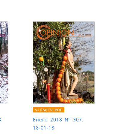
VERSIÓN PDF
.
Enero 2018 Nº 307.
18-01-18