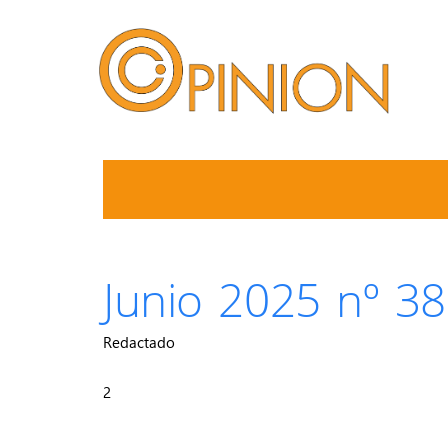
Junio 2025 nº 3
Redactado
2