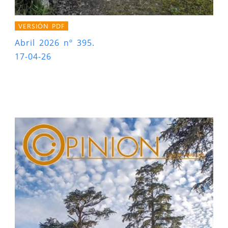
VERSIÓN PDF
Abril 2026 nº 395.
17-04-26