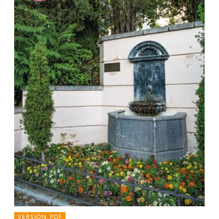
VERSIÓN PDF