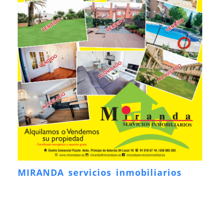
MIRANDA servicios inmobiliarios