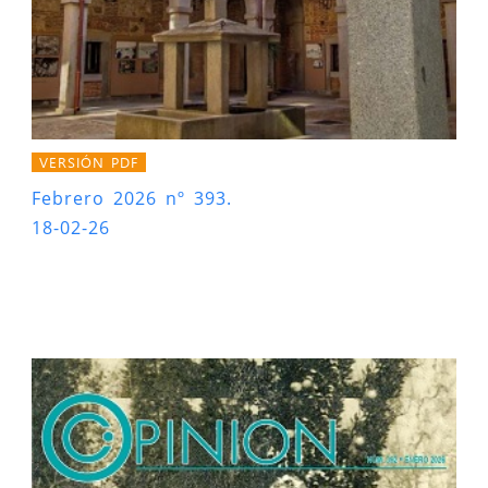
VERSIÓN PDF
Febrero 2026 nº 393.
18-02-26