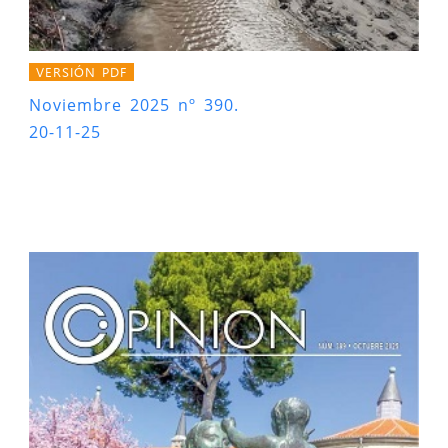
VERSIÓN PDF
Noviembre 2025 nº 390.
20-11-25