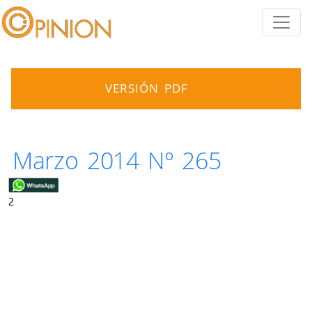
VERSIÓN PDF
Marzo 2014 Nº 265
2