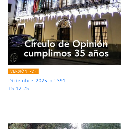
VERSIÓN PDF
Diciembre 2025 nº 391.
15-12-25