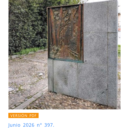
VERSIÓN PDF
Junio 2026 nº 397.