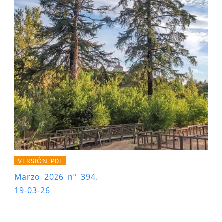
VERSIÓN PDF
Marzo 2026 nº 394.
19-03-26