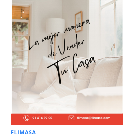
FLIMASA