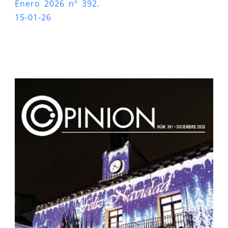
Enero 2026 nº 392.
15-01-26