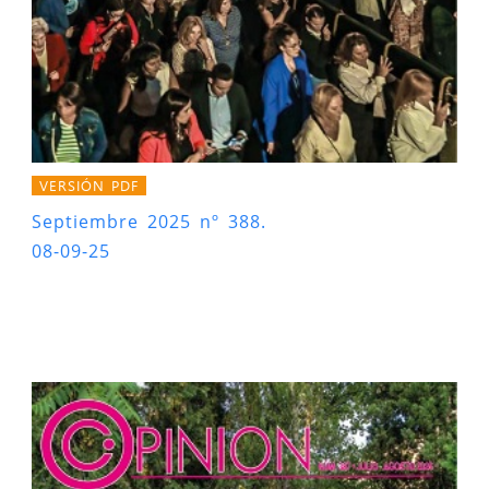
VERSIÓN PDF
Septiembre 2025 nº 388.
08-09-25