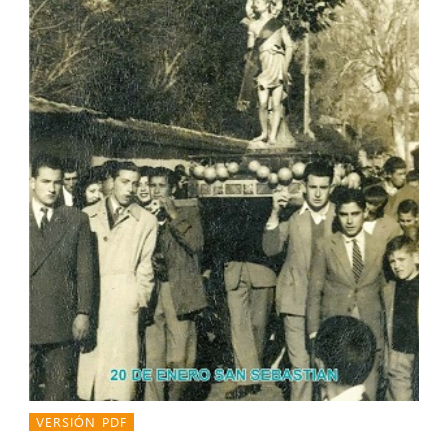
VERSIÓN PDF