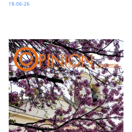
18-06-26