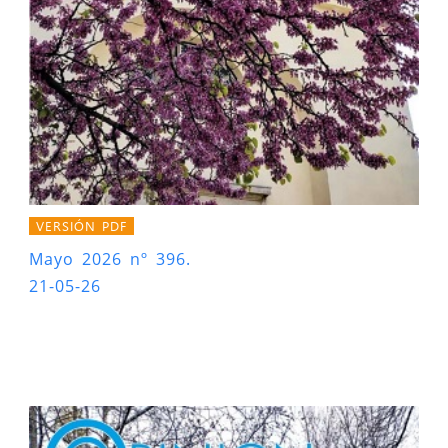
VERSIÓN PDF
Mayo 2026 nº 396.
21-05-26