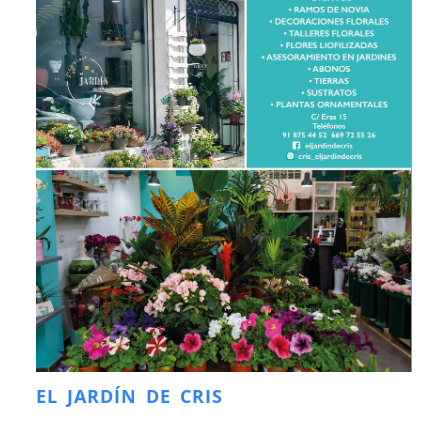
EL JARDÍN DE CRIS