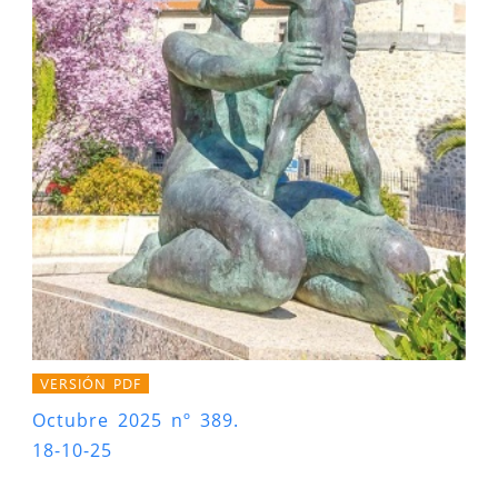
VERSIÓN PDF
Octubre 2025 nº 389.
18-10-25