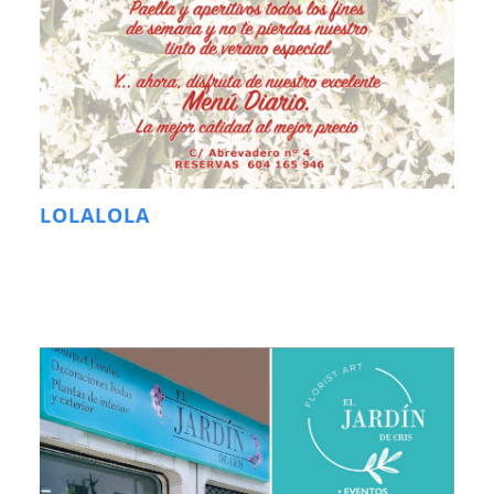
LOLALOLA