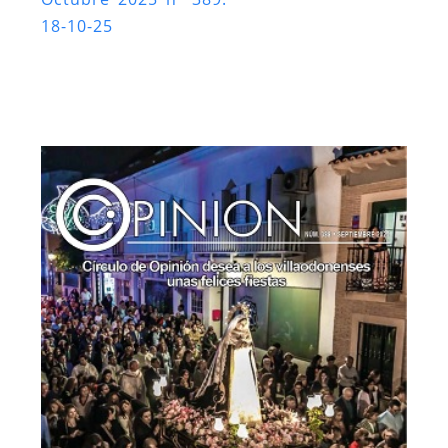
18-10-25