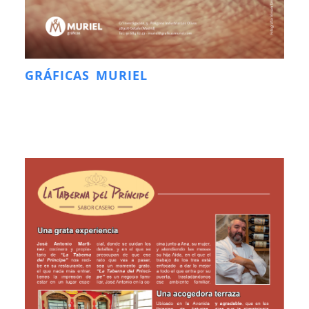
GRÁFICAS MURIEL