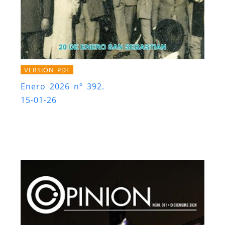
VERSIÓN PDF
Enero 2026 nº 392.
15-01-26