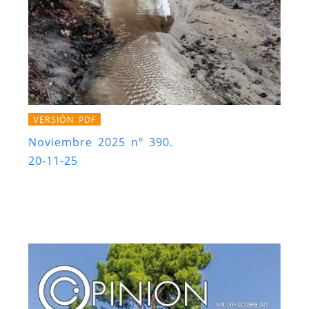
VERSIÓN PDF
Noviembre 2025 nº 390.
20-11-25