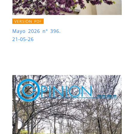
VERSIÓN PDF
Mayo 2026 nº 396.
21-05-26