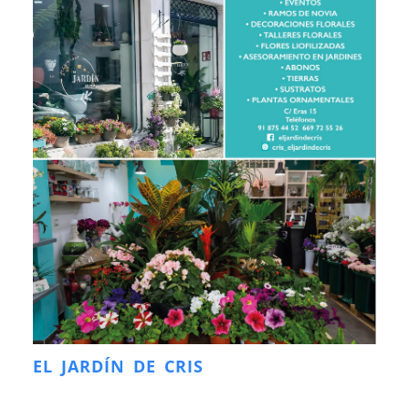
EL JARDÍN DE CRIS