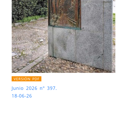
VERSIÓN PDF
Junio 2026 nº 397.
18-06-26