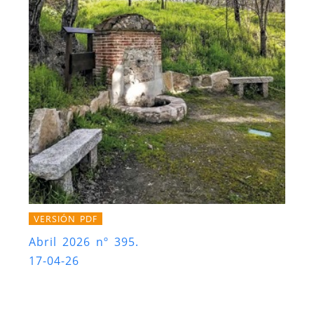
VERSIÓN PDF
Abril 2026 nº 395.
17-04-26