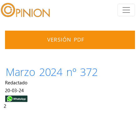
VERSIÓN PDF
Marzo 2024 nº 372
Redactado
20-03-24
2