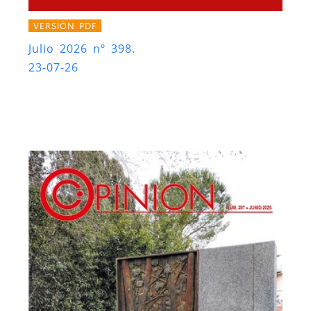
VERSIÓN PDF
Julio 2026 nº 398.
23-07-26