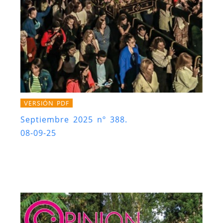
VERSIÓN PDF
Septiembre 2025 nº 388.
08-09-25