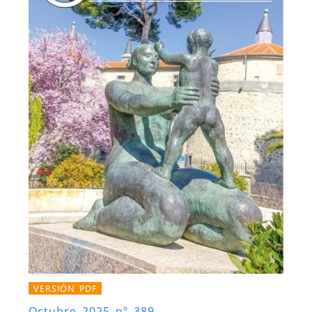
VERSIÓN PDF
Octubre 2025 nº 389.