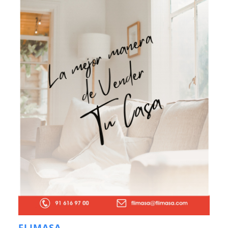
FLIMASA