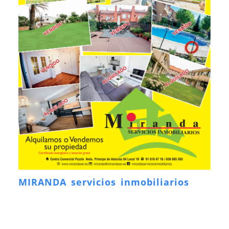
MIRANDA servicios inmobiliarios