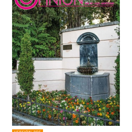
VERSIÓN PDF