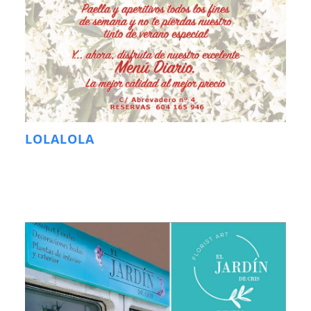
LOLALOLA