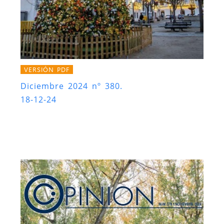
VERSIÓN PDF
Diciembre 2024 nº 380.
18-12-24