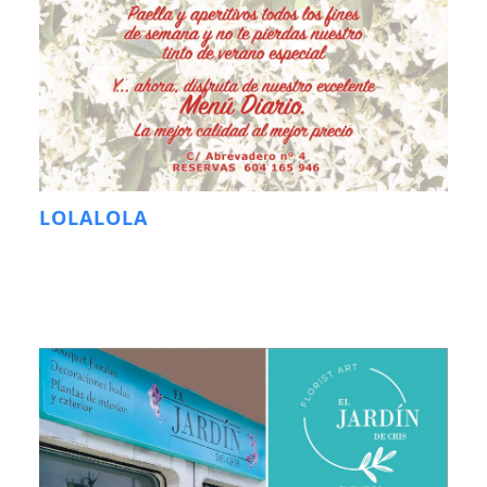
LOLALOLA