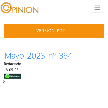
VERSIÓN PDF
Mayo 2023 nº 364
Redactado
18-05-23
2