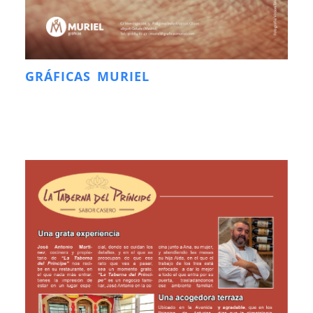
GRÁFICAS MURIEL