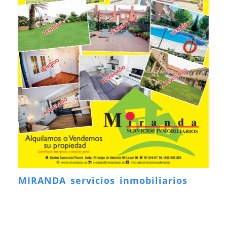
MIRANDA servicios inmobiliarios