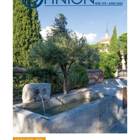
VERSIÓN PDF