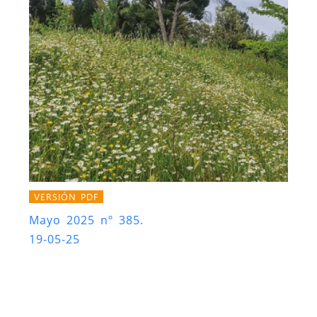
VERSIÓN PDF
Mayo 2025 nº 385.
19-05-25