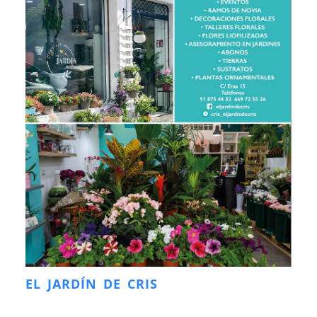
EL JARDÍN DE CRIS