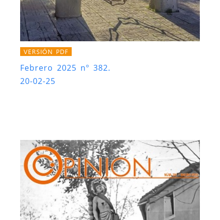
VERSIÓN PDF
Febrero 2025 nº 382.
20-02-25