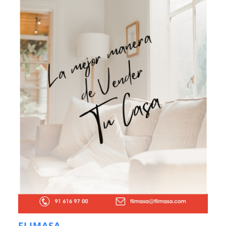
FLIMASA