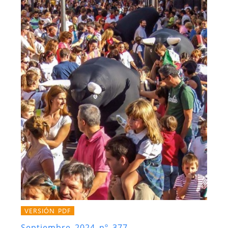
VERSIÓN PDF
Septiembre 2024 nº 377.