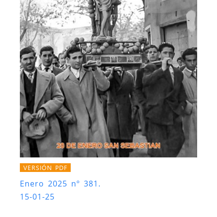
VERSIÓN PDF
Enero 2025 nº 381.
15-01-25