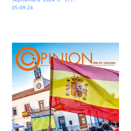
05-09-24