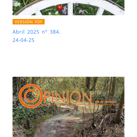
VERSIÓN PDF
Abril 2025 nº 384.
24-04-25