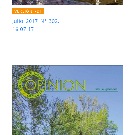
VERSIÓN PDF
Julio 2017 Nº 302.
16-07-17