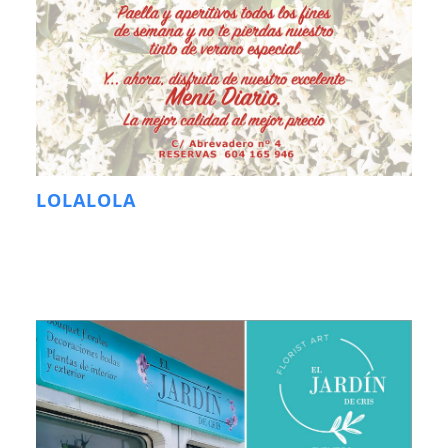
LOLALOLA