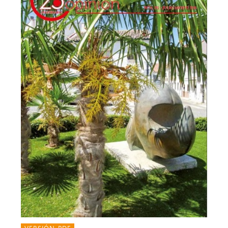
VERSIÓN PDF