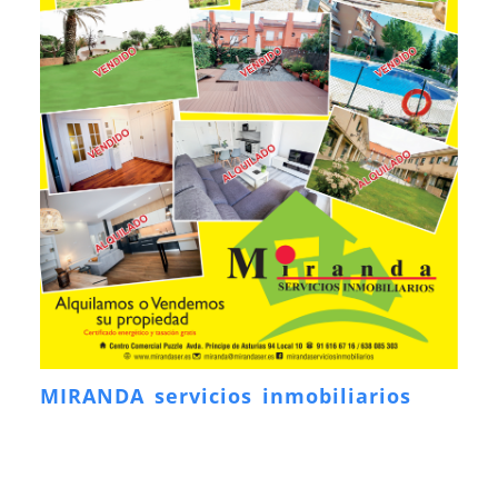
MIRANDA servicios inmobiliarios