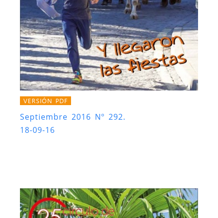
VERSIÓN PDF
Septiembre 2016 Nº 292.
18-09-16