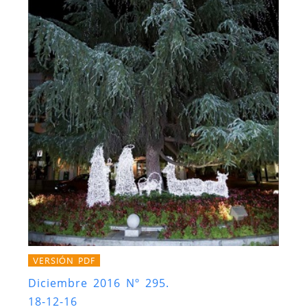
VERSIÓN PDF
Diciembre 2016 Nº 295.
18-12-16