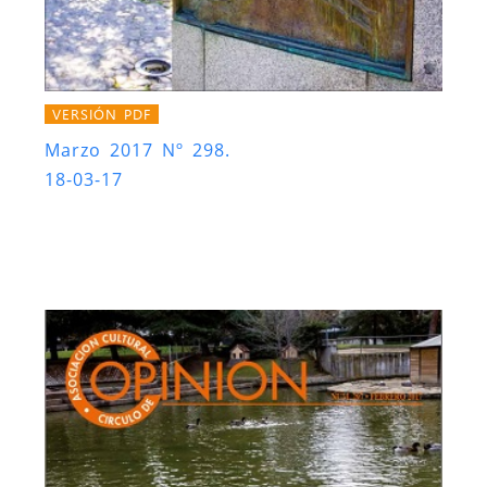
VERSIÓN PDF
Marzo 2017 Nº 298.
18-03-17