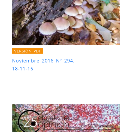
VERSIÓN PDF
Noviembre 2016 Nº 294.
18-11-16