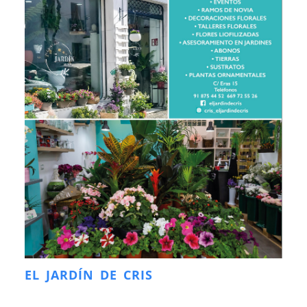
EL JARDÍN DE CRIS