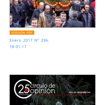
VERSIÓN PDF
Enero 2017 Nº 296.
18-01-17