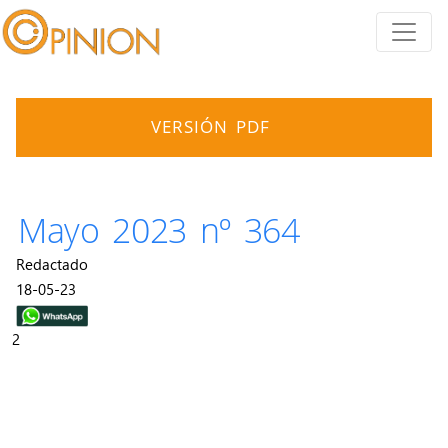
VERSIÓN PDF
Mayo 2023 nº 364
Redactado
18-05-23
2