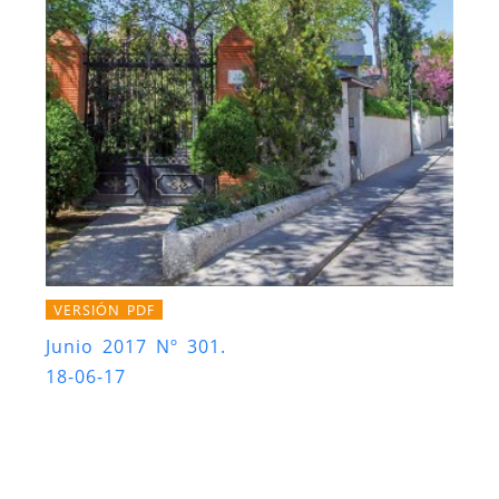
VERSIÓN PDF
Junio 2017 Nº 301.
18-06-17