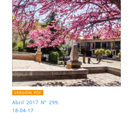
VERSIÓN PDF
Abril 2017 Nº 299.
18-04-17