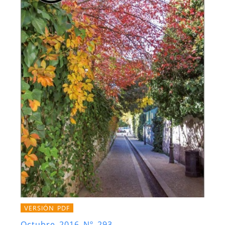
VERSIÓN PDF
Octubre 2016 Nº 293.