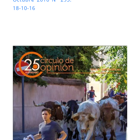
18-10-16