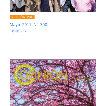
VERSIÓN PDF
Mayo 2017 Nº 300.
18-05-17