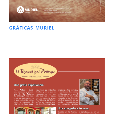
GRÁFICAS MURIEL