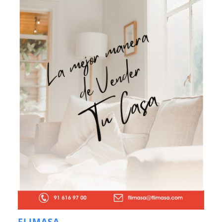
FLIMASA