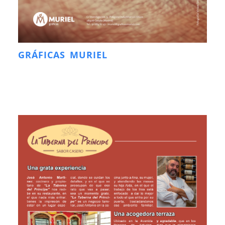
GRÁFICAS MURIEL