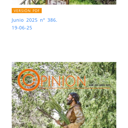
VERSIÓN PDF
Junio 2025 nº 386.
19-06-25