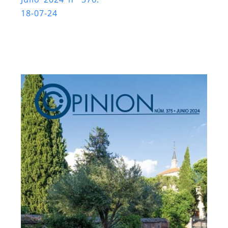
18-07-24