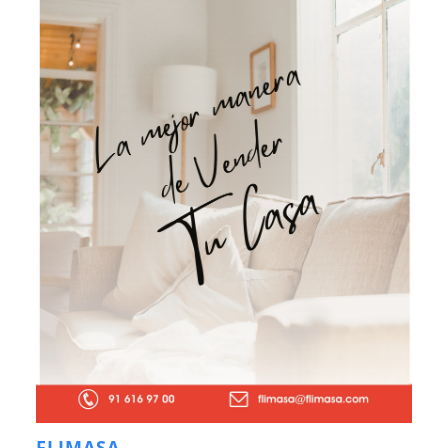
FLIMASA