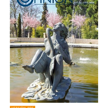
VERSIÓN PDF