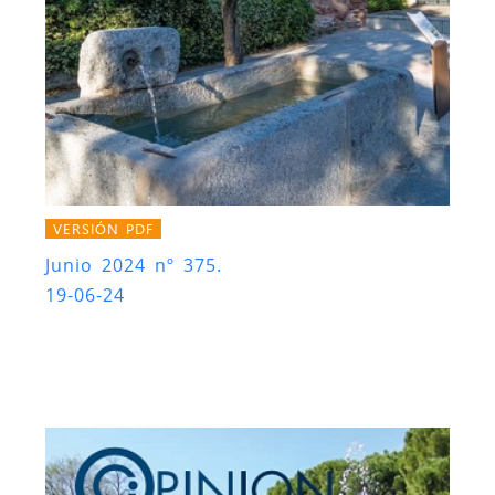
VERSIÓN PDF
Junio 2024 nº 375.
19-06-24