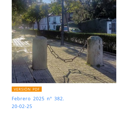
VERSIÓN PDF
Febrero 2025 nº 382.
20-02-25