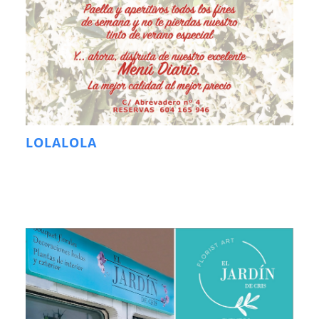
LOLALOLA