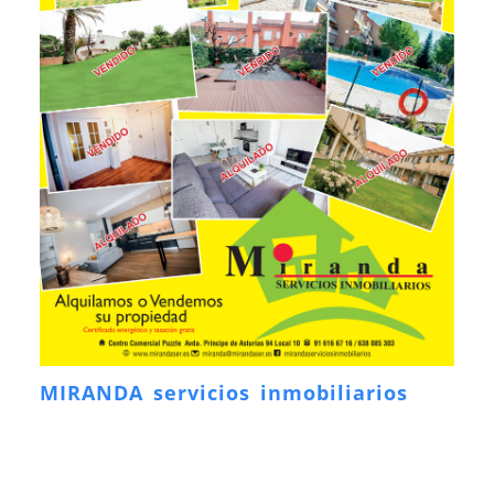
MIRANDA servicios inmobiliarios