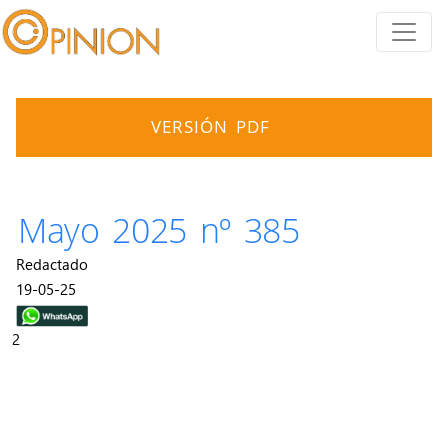
VERSIÓN PDF
Mayo 2025 nº 385
Redactado
19-05-25
2