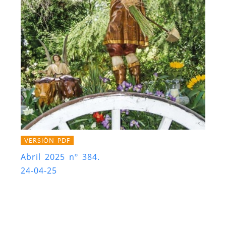
VERSIÓN PDF
Abril 2025 nº 384.
24-04-25