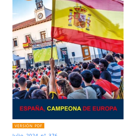
VERSIÓN PDF
Julio 2024 nº 376.