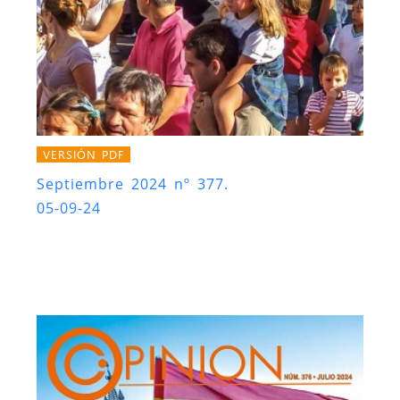
VERSIÓN PDF
Septiembre 2024 nº 377.
05-09-24