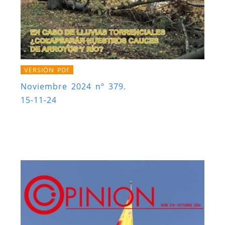
VERSIÓN PDF
Noviembre 2024 nº 379.
15-11-24