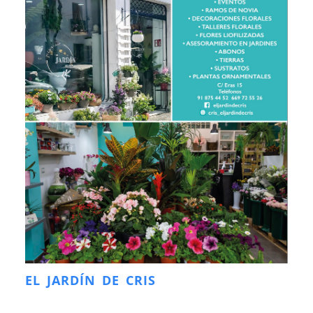
EL JARDÍN DE CRIS