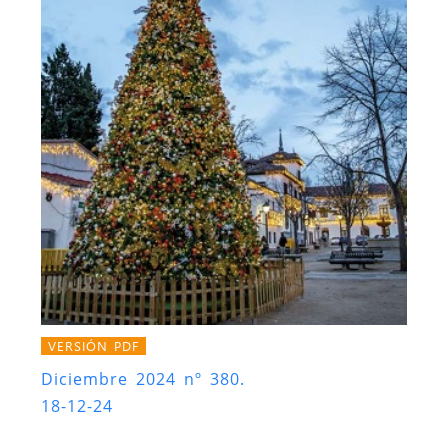
VERSIÓN PDF
Diciembre 2024 nº 380.
18-12-24