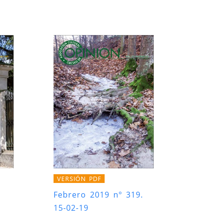
VERSIÓN PDF
Febrero 2019 nº 319.
15-02-19