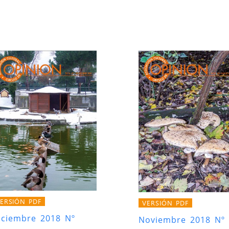
ERSIÓN PDF
VERSIÓN PDF
iciembre 2018 Nº
Noviembre 2018 Nº