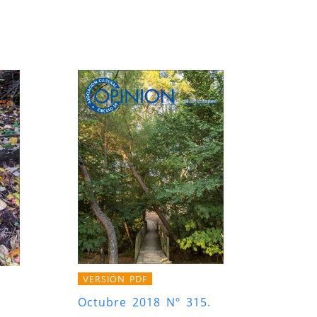
VERSIÓN PDF
Octubre 2018 Nº 315.