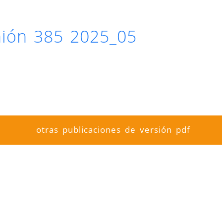
inión 385 2025_05
otras publicaciones de versión pdf