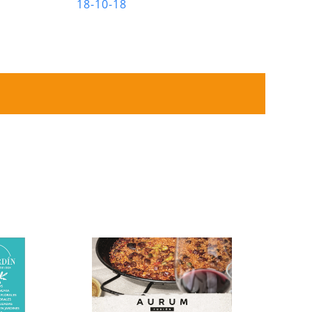
18-10-18