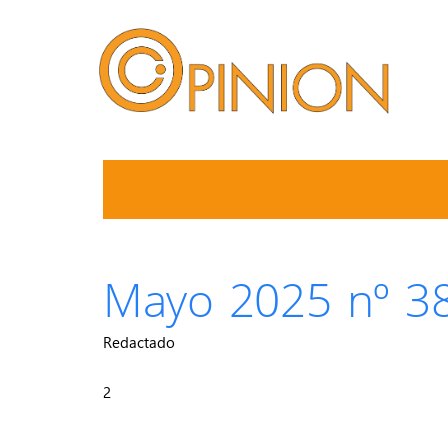
Mayo 2025 nº 3
Redactado
2