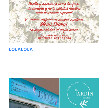
LOLALOLA