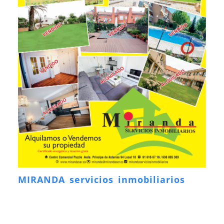
MIRANDA servicios inmobiliarios