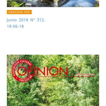
VERSIÓN PDF
Junio 2018 Nº 312.
18-06-18