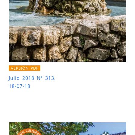
VERSIÓN PDF
Julio 2018 Nº 313.
18-07-18