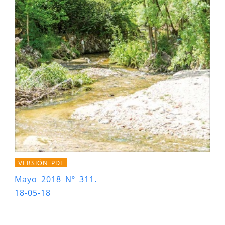
VERSIÓN PDF
Mayo 2018 Nº 311.
18-05-18