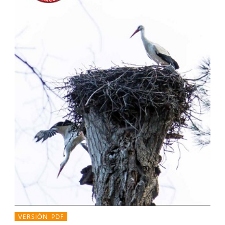
VERSIÓN PDF