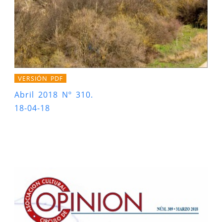
VERSIÓN PDF
Abril 2018 Nº 310.
18-04-18