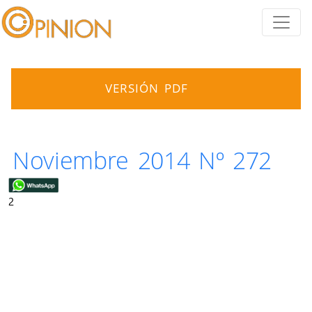
VERSIÓN PDF
Noviembre 2014 Nº 272
2