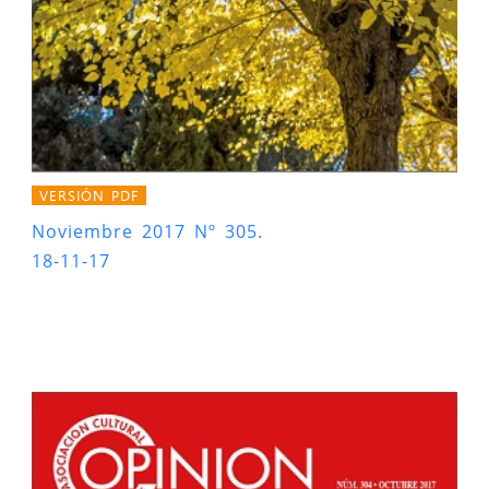
VERSIÓN PDF
Noviembre 2017 Nº 305.
18-11-17