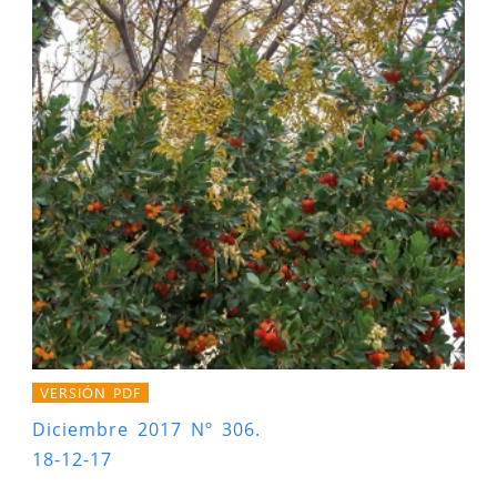
VERSIÓN PDF
Diciembre 2017 Nº 306.
18-12-17