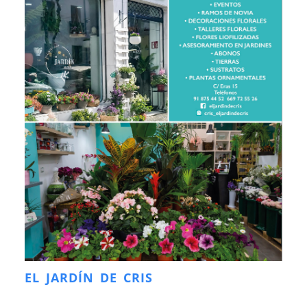
EL JARDÍN DE CRIS