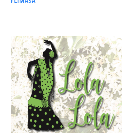
FLIMASA