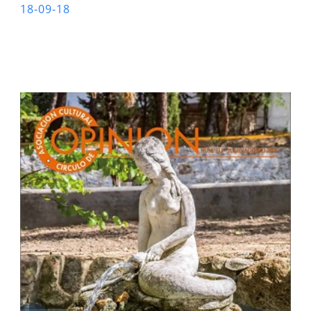
18-09-18