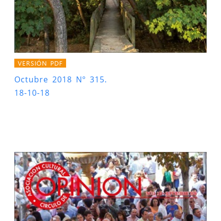
VERSIÓN PDF
Octubre 2018 Nº 315.
18-10-18