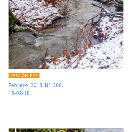
VERSIÓN PDF
Febrero 2018 Nº 308.
18-02-18