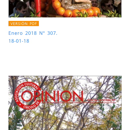
VERSIÓN PDF
Enero 2018 Nº 307.
18-01-18