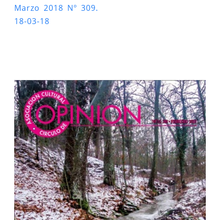
Marzo 2018 Nº 309.
18-03-18