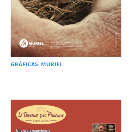
GRÁFICAS MURIEL