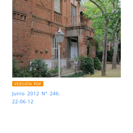
VERSIÓN PDF
Junio 2012 Nº 246.
22-06-12