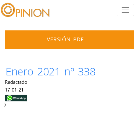
VERSIÓN PDF
Enero 2021 nº 338
Redactado
17-01-21
2