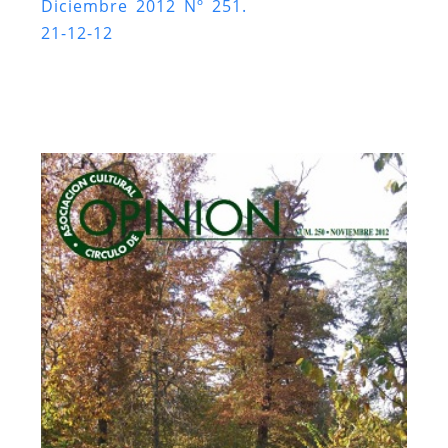
Diciembre 2012 Nº 251.
21-12-12