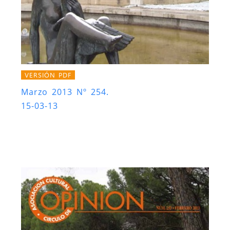
VERSIÓN PDF
Marzo 2013 Nº 254.
15-03-13