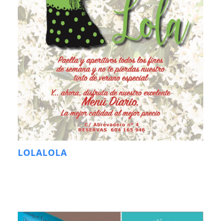
LOLALOLA