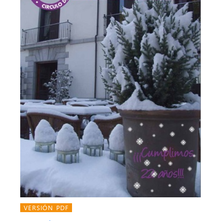
VERSIÓN PDF