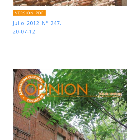
VERSIÓN PDF
Julio 2012 Nº 247.
20-07-12