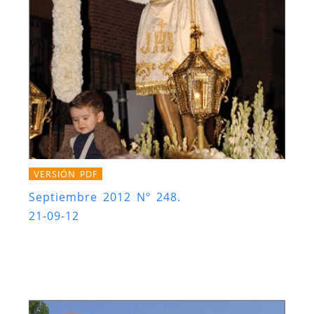
VERSIÓN PDF
Septiembre 2012 Nº 248.
21-09-12