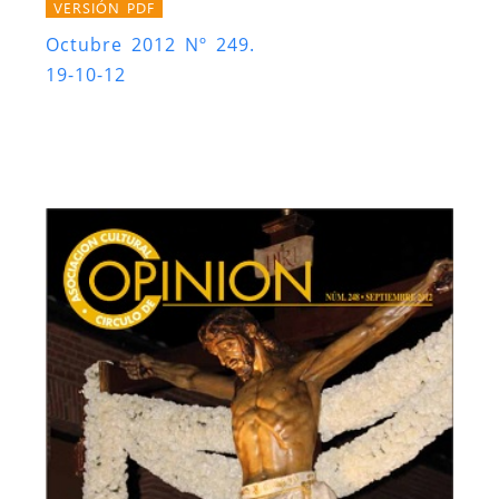
VERSIÓN PDF
Octubre 2012 Nº 249.
19-10-12