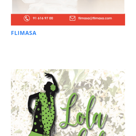
FLIMASA