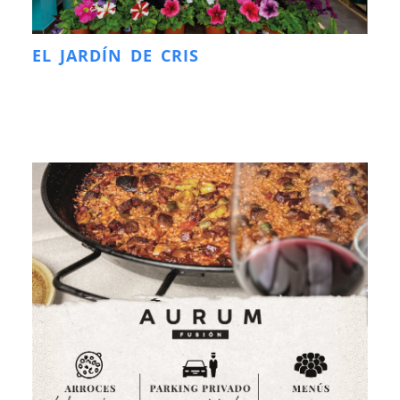
EL JARDÍN DE CRIS