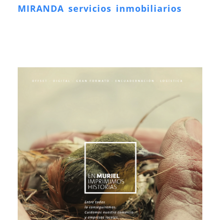
MIRANDA servicios inmobiliarios