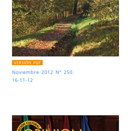
VERSIÓN PDF
Noviembre 2012 Nº 250.
16-11-12