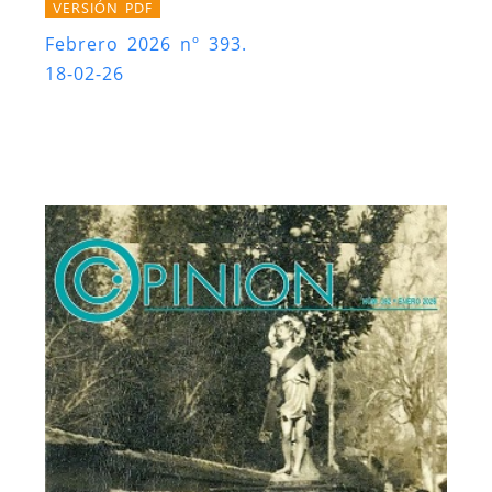
VERSIÓN PDF
Febrero 2026 nº 393.
18-02-26