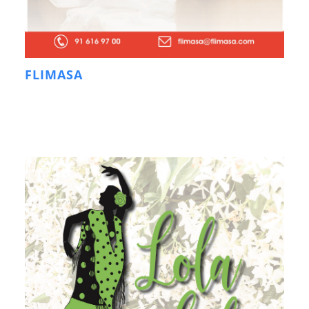
FLIMASA