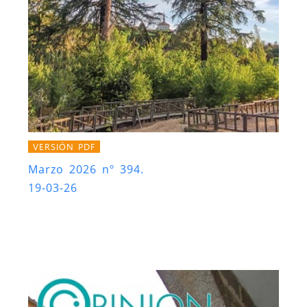
VERSIÓN PDF
Marzo 2026 nº 394.
19-03-26