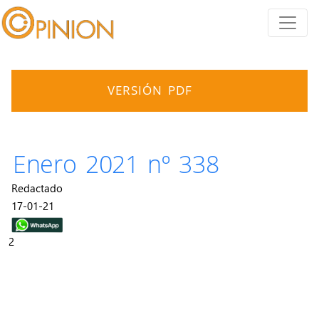
VERSIÓN PDF
Enero 2021 nº 338
Redactado
17-01-21
2