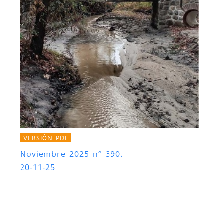
VERSIÓN PDF
Noviembre 2025 nº 390.
20-11-25