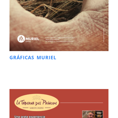
GRÁFICAS MURIEL