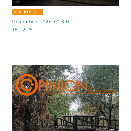
VERSIÓN PDF
Diciembre 2025 nº 391.
15-12-25