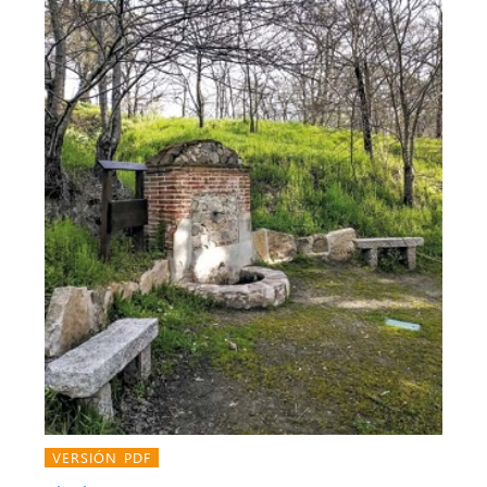
VERSIÓN PDF