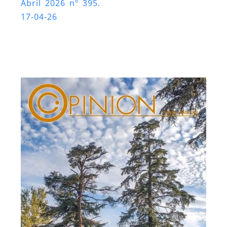
Abril 2026 nº 395.
17-04-26