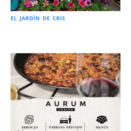
EL JARDÍN DE CRIS