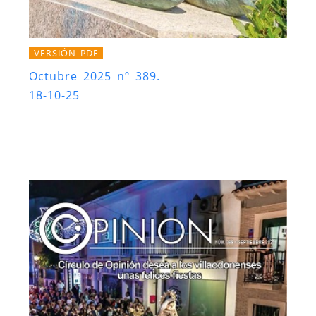
VERSIÓN PDF
Octubre 2025 nº 389.
18-10-25