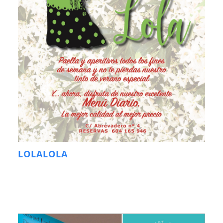
LOLALOLA