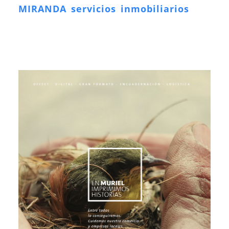
MIRANDA servicios inmobiliarios