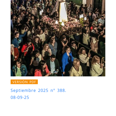
VERSIÓN PDF
Septiembre 2025 nº 388.
08-09-25