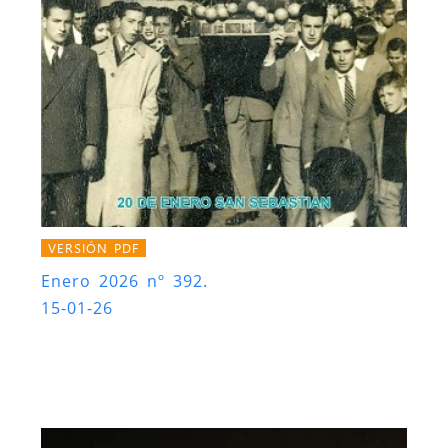
VERSIÓN PDF
Enero 2026 nº 392.
15-01-26