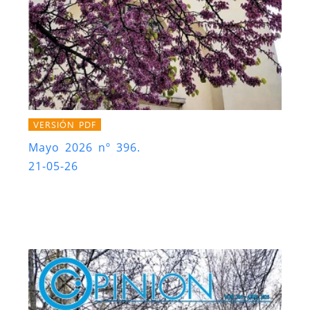
VERSIÓN PDF
Mayo 2026 nº 396.
21-05-26