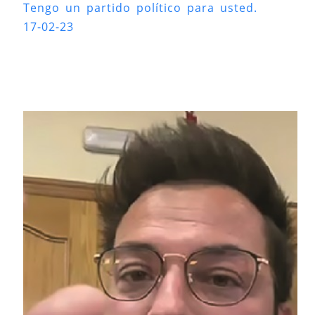
Tengo un partido político para usted.
17-02-23