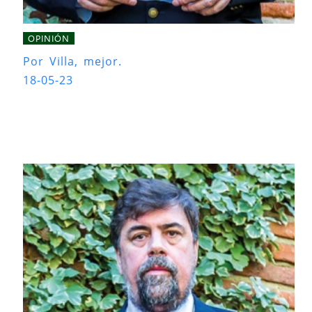
OPINIÓN
Por Villa, mejor.
18-05-23