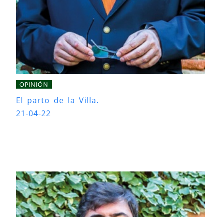
OPINIÓN
El parto de la Villa.
21-04-22