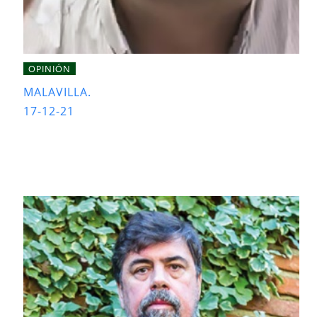
OPINIÓN
MALAVILLA.
17-12-21