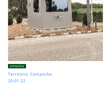
OPINIÓN
Territorio Comanche.
20-01-22