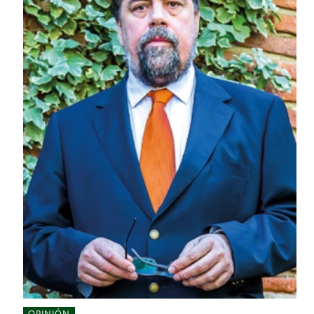
OPINIÓN