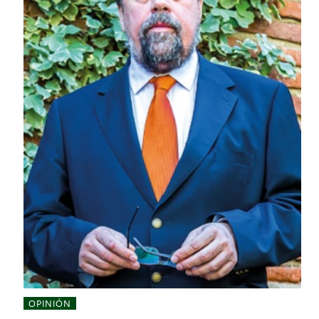
OPINIÓN