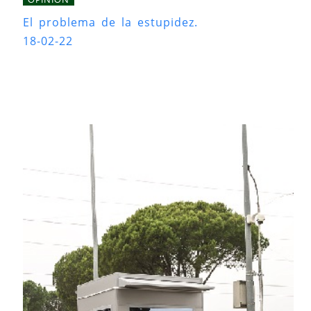
El problema de la estupidez.
18-02-22