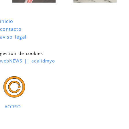
inicio
contacto
aviso legal
gestión de cookies
webNEWS || adalidmyo
ACCESO