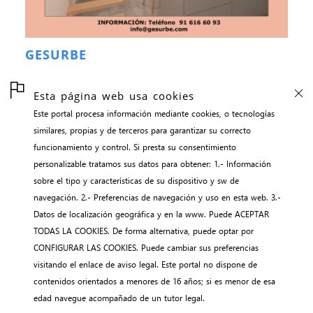
GESURBE
Esta página web usa cookies
Este portal procesa información mediante cookies, o tecnologías
inicio
similares, propias y de terceros para garantizar su correcto
contacto
funcionamiento y control. Si presta su consentimiento
aviso legal
personalizable tratamos sus datos para obtener: 1.- Información
sobre el tipo y características de su dispositivo y sw de
gestión de cookies
navegación. 2.- Preferencias de navegación y uso en esta web. 3.-
webNEWS || adalidmyo
Datos de localización geográfica y en la www. Puede ACEPTAR
TODAS LA COOKIES. De forma alternativa, puede optar por
CONFIGURAR LAS COOKIES. Puede cambiar sus preferencias
visitando el enlace de aviso legal. Este portal no dispone de
contenidos orientados a menores de 16 años; si es menor de esa
edad navegue acompañado de un tutor legal.