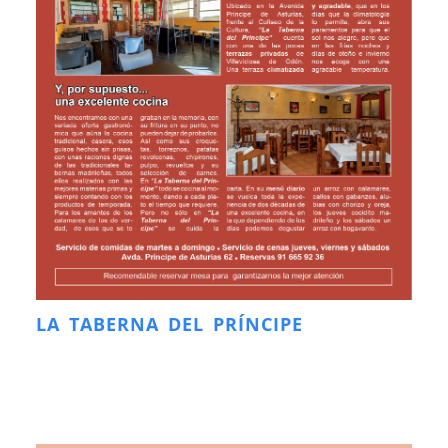
LA TABERNA DEL PRÍNCIPE