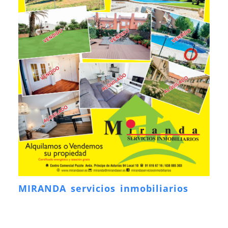
MIRANDA servicios inmobiliarios