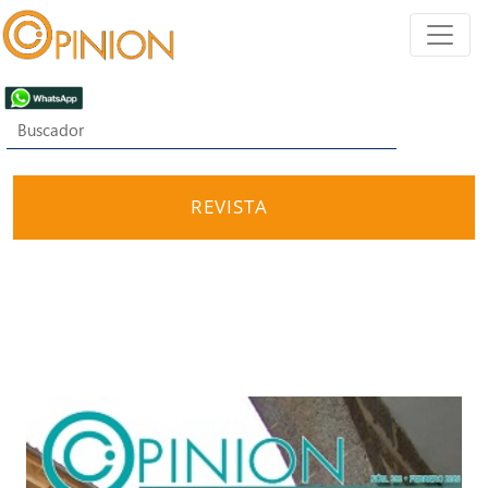
REVISTA