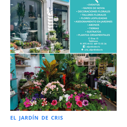
EL JARDÍN DE CRIS