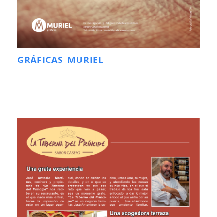
GRÁFICAS MURIEL