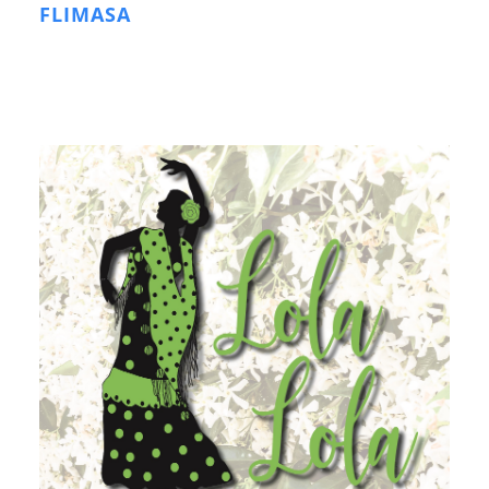
FLIMASA