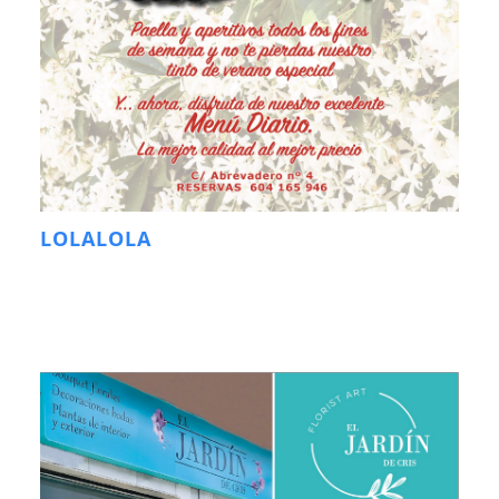
LOLALOLA