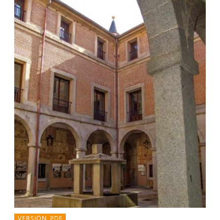
VERSIÓN PDF