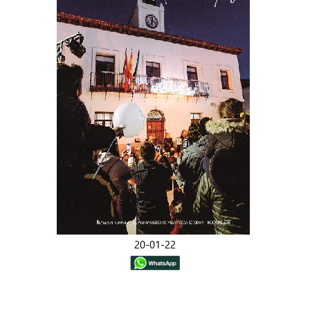
20-01-22