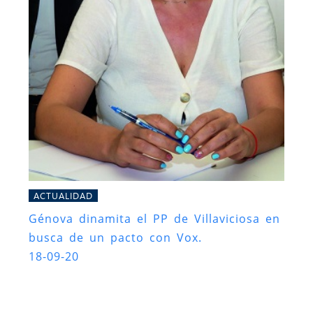
ACTUALIDAD
Génova dinamita el PP de Villaviciosa en
busca de un pacto con Vox.
18-09-20