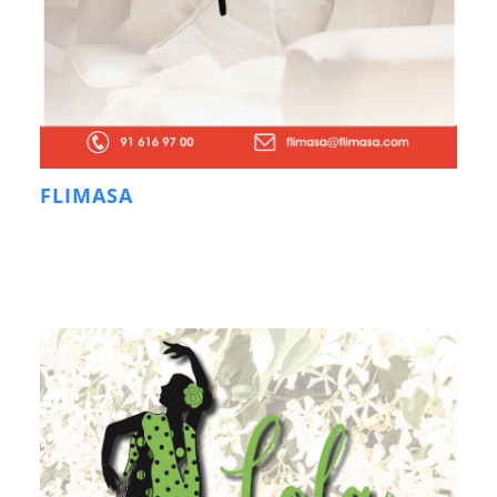
FLIMASA