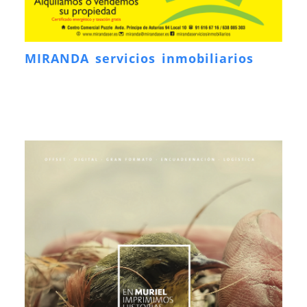
MIRANDA servicios inmobiliarios