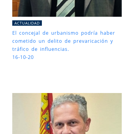
ACTUALIDAD
El concejal de urbanismo podría haber
cometido un delito de prevaricación y
tráfico de influencias.
16-10-20