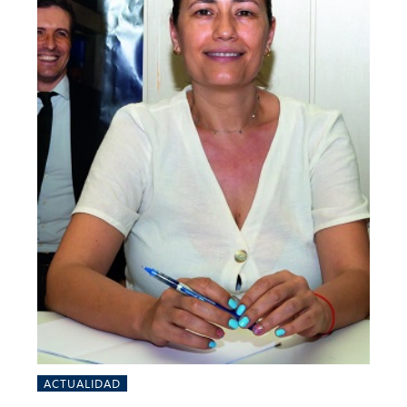
ACTUALIDAD