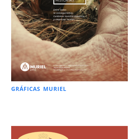
GRÁFICAS MURIEL