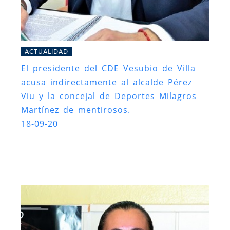
ACTUALIDAD
El presidente del CDE Vesubio de Villa
acusa indirectamente al alcalde Pérez
Viu y la concejal de Deportes Milagros
Martínez de mentirosos.
18-09-20