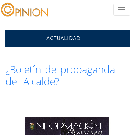
ACTUALIDAD
¿Boletín de propaganda
del Alcalde?