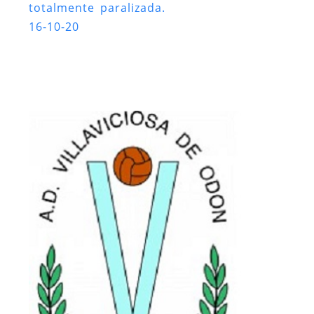
totalmente paralizada.
16-10-20