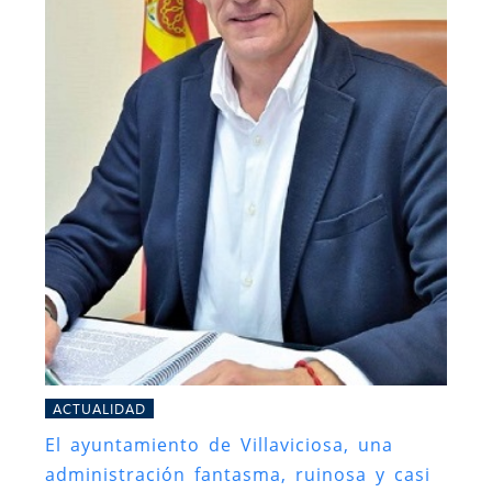
ACTUALIDAD
El ayuntamiento de Villaviciosa, una
administración fantasma, ruinosa y casi