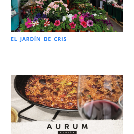
EL JARDÍN DE CRIS