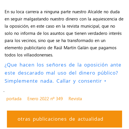
En su loca carrera a ninguna parte nuestro Alcalde no duda
en seguir malgastando nuestro dinero con la aquiescencia de
la oposición, en este caso en la revista municipal, que no
solo no informa de los asuntos que tienen verdadero interés
para los vecinos, sino que se ha transformado en un
elemento publicitario de Raúl Martín Galán que pagamos
todos los villaodonenses.
¿Que hacen los señores de la oposición ante
este descarado mal uso del dinero público?
Simplemente nada. Callar y consentir •
.
portada
Enero 2022 nº 349
Revista
otras publicaciones de actualidad