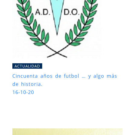
ACTUALIDAD
Cincuenta años de futbol … y algo más
de historia.
16-10-20