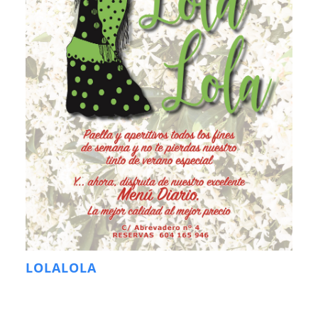
LOLALOLA