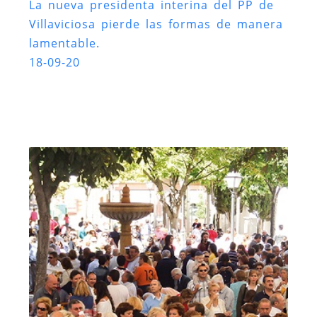
La nueva presidenta interina del PP de
Villaviciosa pierde las formas de manera
lamentable.
18-09-20