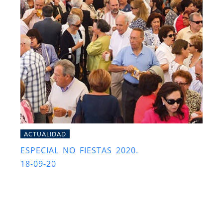
ACTUALIDAD
ESPECIAL NO FIESTAS 2020.
18-09-20