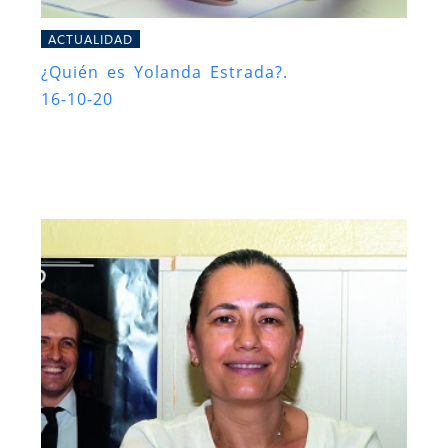
ACTUALIDAD
¿Quién es Yolanda Estrada?.
16-10-20