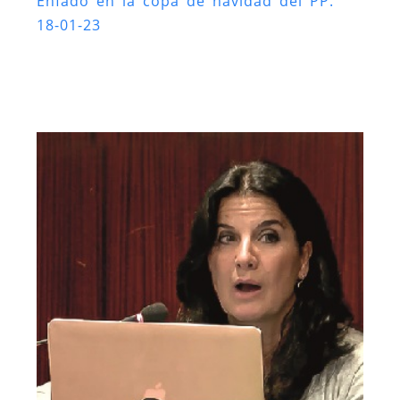
Enfado en la copa de navidad del PP.
18-01-23