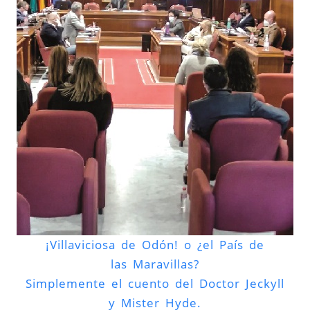
¡Villaviciosa de Odón! o ¿el País de
las Maravillas?
Simplemente el cuento del Doctor Jeckyll
y Mister Hyde.