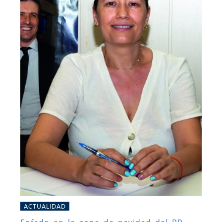
ACTUALIDAD