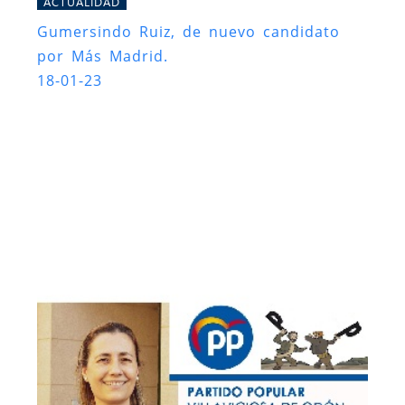
ACTUALIDAD
Gumersindo Ruiz, de nuevo candidato
por Más Madrid.
18-01-23