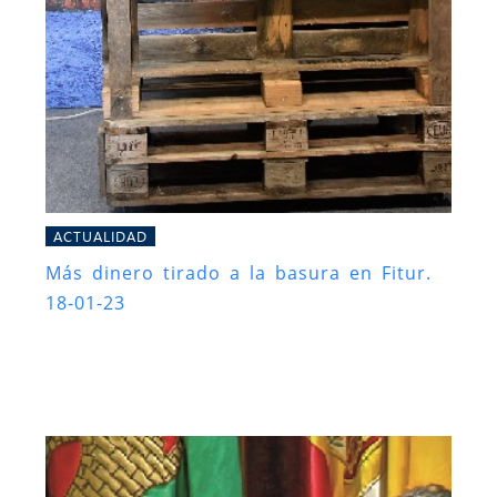
ACTUALIDAD
Más dinero tirado a la basura en Fitur.
18-01-23