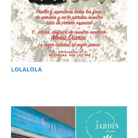
LOLALOLA