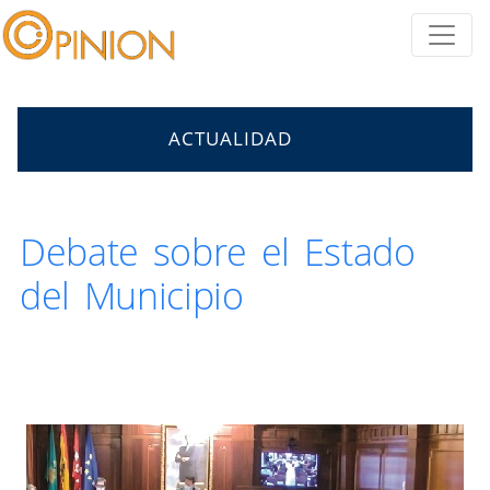
ACTUALIDAD
Debate sobre el Estado
del Municipio