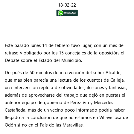
18-02-22
Este pasado lunes 14 de febrero tuvo lugar, con un mes de
retraso y obligado por los 15 concejales de la oposición, el
Debate sobre el Estado del Municipio.
Después de 50 minutos de intervención del señor Alcalde,
que más bien parecía una lectura de los cuentos de Calleja,
una intervención repleta de obviedades, ilusiones y fantasías,
además de aprovecharse del trabajo que dejó en puertas el
anterior equipo de gobierno de Pérez Viu y Mercedes
Castañeda, más de un vecino poco informado podría haber
llegado a la conclusión de que no estamos en Villaviciosa de
Odón si no en el País de las Maravillas.