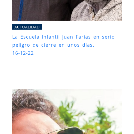
ACTUALIDAD
La Escuela Infantil Juan Farias en serio
peligro de cierre en unos días.
16-12-22