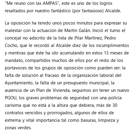
"Me reuno con las AMPAS", este es uno de los logros
resaltados por nuestro fantástico (por fantasioso) Alcalde.
La oposición ha tenido unos pocos minutos para expresar su
malestar con la actuación de Martín Galán. Inició el turno el
concejal no adscrito de la lista de Pilar Martínez, Pedro
Cocho, que le recordó al Alcalde diez de los incumplimientos
y mentiras que éste ha ido acumulando en estos 13 meses de
mandato, compartidos muchos de ellos por el resto de los
portavoces de los grupos de oposición como pueden ser: la
falta de solución al fracaso de la organización laboral del
Ayuntamiento, la falta de un presupuesto municipal, la
ausencia de un Plan de Vivienda, seguimos sin tener un nuevo
PGOU, los graves problemas de seguridad con una polícía
carísima que no está a la altura que debiera, más de 30
contratos vencidos y prorrogados, algunos de ellos de
extrema y vital importancia tal como basuras, limpieza y
zonas verdes.