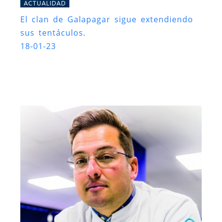
ACTUALIDAD
El clan de Galapagar sigue extendiendo
sus tentáculos.
18-01-23