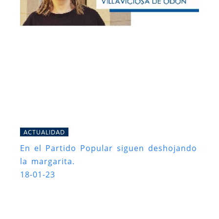
ACTUALIDAD
En el Partido Popular siguen deshojando
la margarita.
18-01-23