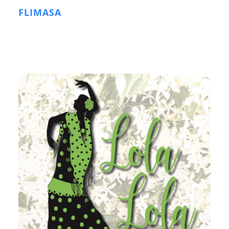
FLIMASA