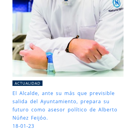
ACTUALIDAD
El Alcalde, ante su más que previsible
salida del Ayuntamiento, prepara su
futuro como asesor político de Alberto
Núñez Feijóo.
18-01-23