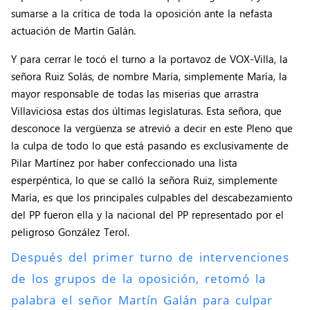
sumarse a la crítica de toda la oposición ante la nefasta
actuación de Martín Galán.
Y para cerrar le tocó el turno a la portavoz de VOX-Villa, la
señora Ruiz Solás, de nombre María, simplemente María, la
mayor responsable de todas las miserias que arrastra
Villaviciosa estas dos últimas legislaturas. Esta señora, que
desconoce la vergüenza se atrevió a decir en este Pleno que
la culpa de todo lo que está pasando es exclusivamente de
Pilar Martínez por haber confeccionado una lista
esperpéntica, lo que se calló la señora Ruiz, simplemente
María, es que los principales culpables del descabezamiento
del PP fueron ella y la nacional del PP representado por el
peligroso González Terol.
Después del primer turno de intervenciones
de los grupos de la oposición, retomó la
palabra el señor Martín Galán para culpar