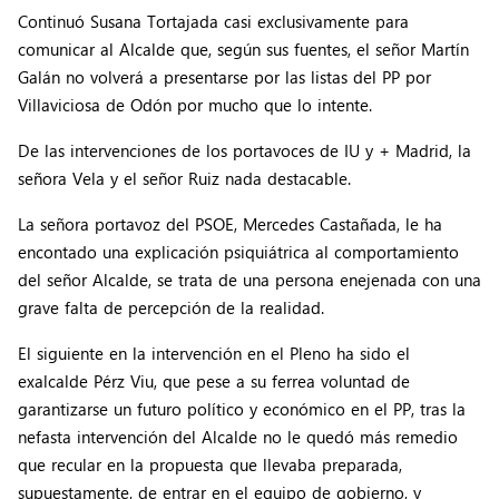
Continuó Susana Tortajada casi exclusivamente para
comunicar al Alcalde que, según sus fuentes, el señor Martín
Galán no volverá a presentarse por las listas del PP por
Villaviciosa de Odón por mucho que lo intente.
De las intervenciones de los portavoces de IU y + Madrid, la
señora Vela y el señor Ruiz nada destacable.
La señora portavoz del PSOE, Mercedes Castañada, le ha
encontado una explicación psiquiátrica al comportamiento
del señor Alcalde, se trata de una persona enejenada con una
grave falta de percepción de la realidad.
El siguiente en la intervención en el Pleno ha sido el
exalcalde Pérz Viu, que pese a su ferrea voluntad de
garantizarse un futuro político y económico en el PP, tras la
nefasta intervención del Alcalde no le quedó más remedio
que recular en la propuesta que llevaba preparada,
supuestamente, de entrar en el equipo de gobierno, y