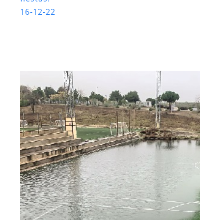
16-12-22