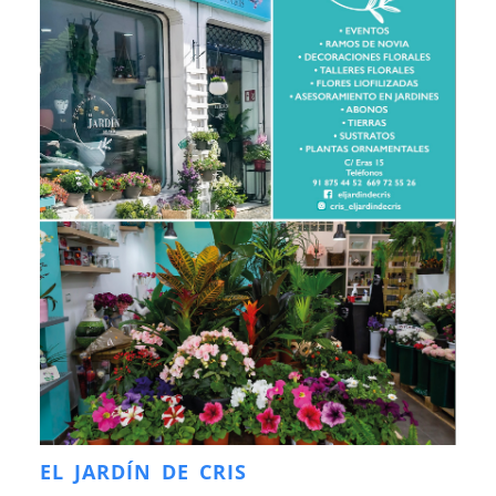
EL JARDÍN DE CRIS