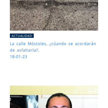
ACTUALIDAD
La calle Móstoles, ¿cúando se acordarán
de asfaltarla?.
18-01-23