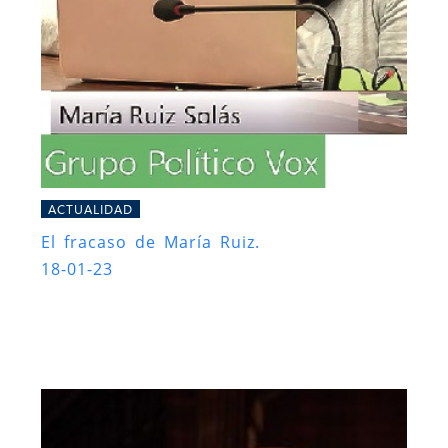
ACTUALIDAD
El fracaso de María Ruiz.
18-01-23