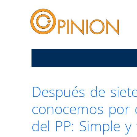
Después de siete
conocemos por q
del PP: Simple y