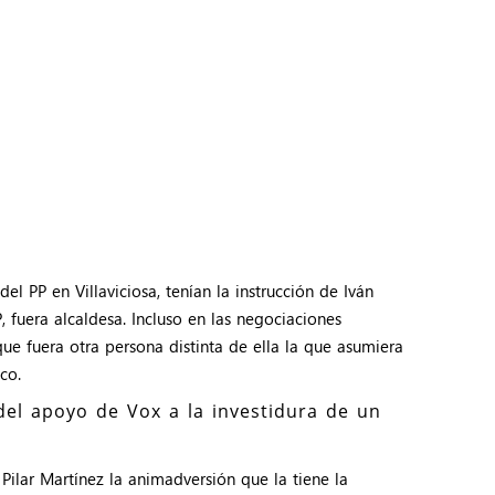
 PP en Villaviciosa, tenían la instrucción de Iván
 fuera alcaldesa. Incluso en las negociaciones
ue fuera otra persona distinta de ella la que asumiera
co.
del apoyo de Vox a la investidura de un
Pilar Martínez la animadversión que la tiene la