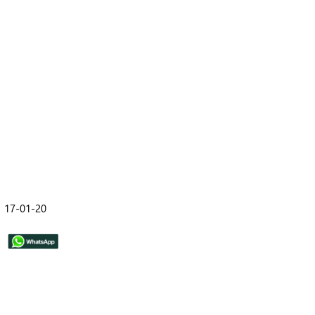
17-01-20