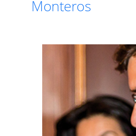
Monteros