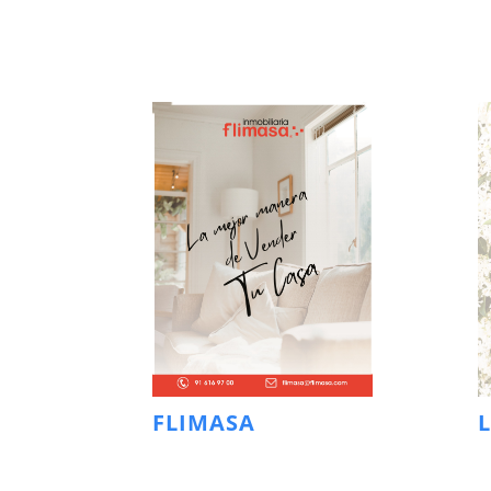
FLIMASA