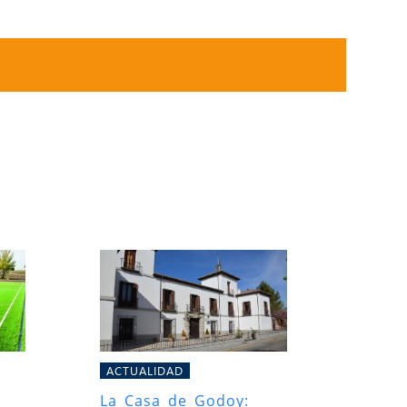
ACTUALIDAD
La Casa de Godoy: