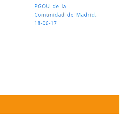
PGOU de la
Comunidad de Madrid.
18-06-17