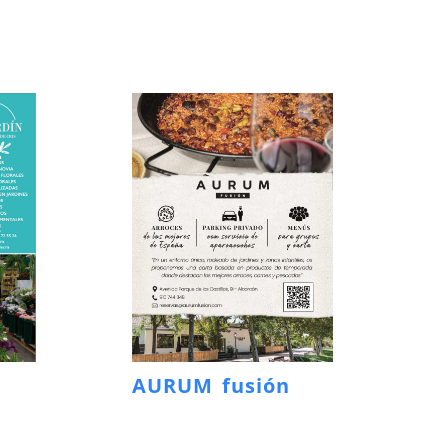
AURUM fusión