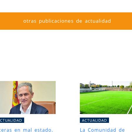
otras publicaciones de actualidad
CTUALIDAD
ACTUALIDAD
ceras en mal estado.
La Comunidad de