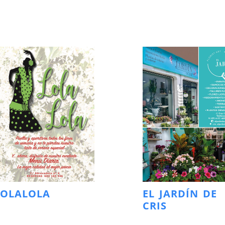
LOLALOLA
EL JARDÍN DE
CRIS