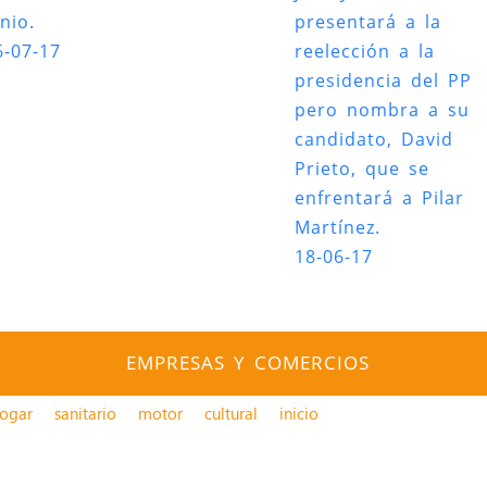
nio.
presentará a la
6-07-17
reelección a la
presidencia del PP
pero nombra a su
candidato, David
Prieto, que se
enfrentará a Pilar
Martínez.
18-06-17
EMPRESAS Y COMERCIOS
ogar
sanitario
motor
cultural
inicio