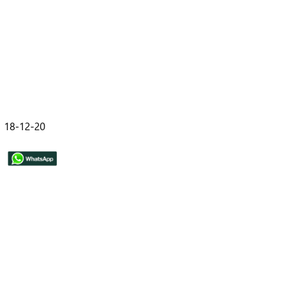
18-12-20