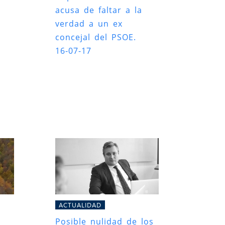
acusa de faltar a la
verdad a un ex
concejal del PSOE.
16-07-17
ACTUALIDAD
Posible nulidad de los