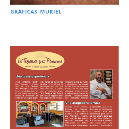
GRÁFICAS MURIEL