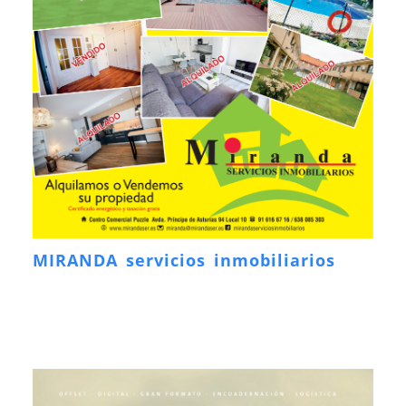
MIRANDA servicios inmobiliarios