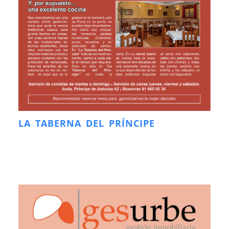
LA TABERNA DEL PRÍNCIPE