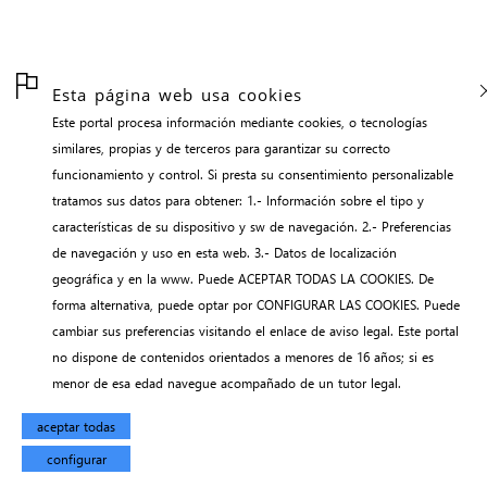
Esta página web usa cookies
Este portal procesa información mediante cookies, o tecnologías
similares, propias y de terceros para garantizar su correcto
funcionamiento y control. Si presta su consentimiento personalizable
tratamos sus datos para obtener: 1.- Información sobre el tipo y
características de su dispositivo y sw de navegación. 2.- Preferencias
de navegación y uso en esta web. 3.- Datos de localización
geográfica y en la www. Puede ACEPTAR TODAS LA COOKIES. De
forma alternativa, puede optar por CONFIGURAR LAS COOKIES. Puede
cambiar sus preferencias visitando el enlace de aviso legal. Este portal
no dispone de contenidos orientados a menores de 16 años; si es
menor de esa edad navegue acompañado de un tutor legal.
aceptar todas
configurar