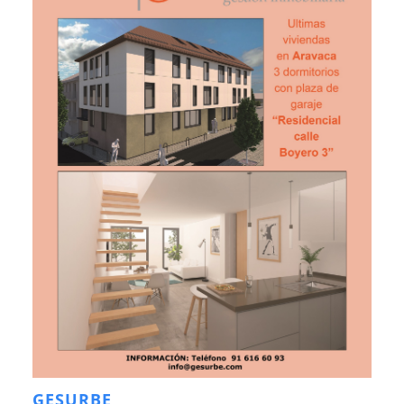
GESURBE