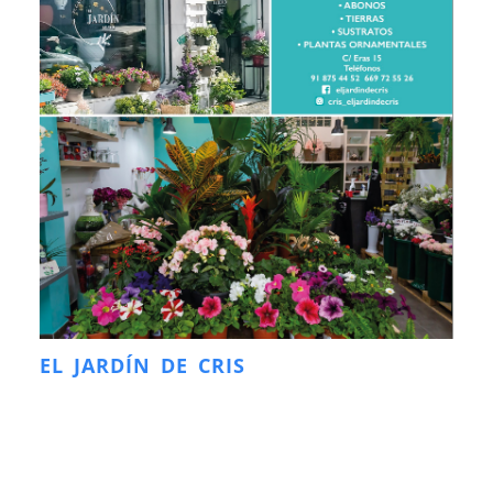
EL JARDÍN DE CRIS