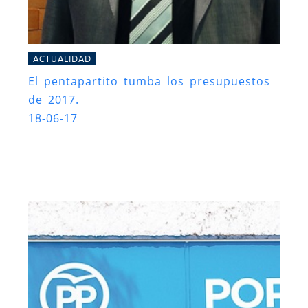
ACTUALIDAD
El pentapartito tumba los presupuestos
de 2017.
18-06-17