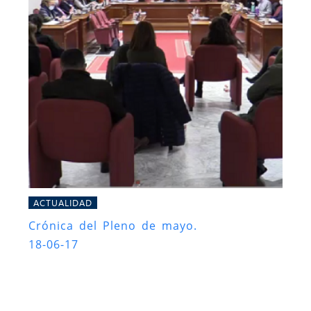
ACTUALIDAD
Crónica del Pleno de mayo.
18-06-17