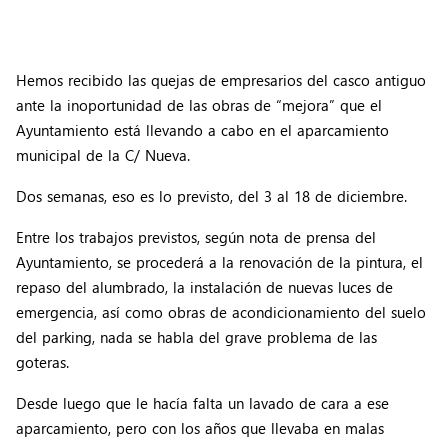
Hemos recibido las quejas de empresarios del casco antiguo
ante la inoportunidad de las obras de “mejora” que el
Ayuntamiento está llevando a cabo en el aparcamiento
municipal de la C/ Nueva.
Dos semanas, eso es lo previsto, del 3 al 18 de diciembre.
Entre los trabajos previstos, según nota de prensa del
Ayuntamiento, se procederá a la renovación de la pintura, el
repaso del alumbrado, la instalación de nuevas luces de
emergencia, así como obras de acondicionamiento del suelo
del parking, nada se habla del grave problema de las
goteras.
Desde luego que le hacía falta un lavado de cara a ese
aparcamiento, pero con los años que llevaba en malas