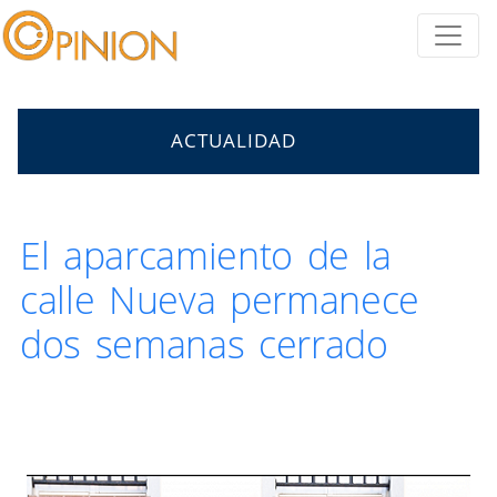
ACTUALIDAD
El aparcamiento de la
calle Nueva permanece
dos semanas cerrado