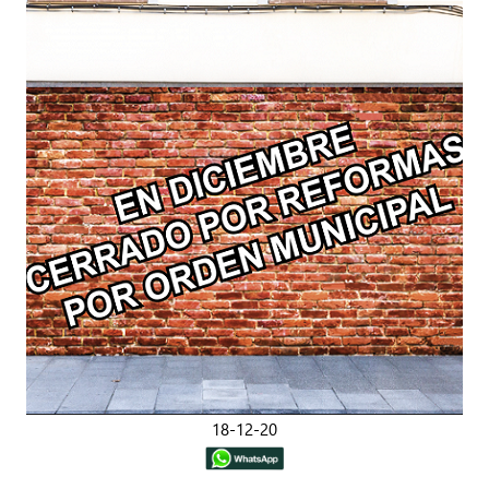
18-12-20