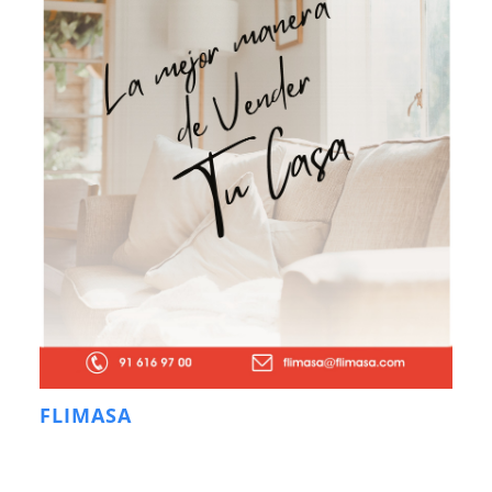
FLIMASA