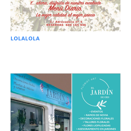
LOLALOLA