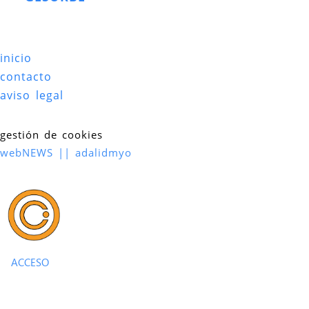
inicio
contacto
aviso legal
gestión de cookies
webNEWS || adalidmyo
ACCESO