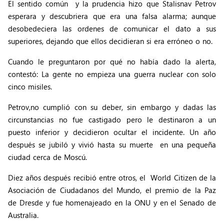
El sentido común y la prudencia hizo que Stalisnav Petrov
esperara y descubriera que era una falsa alarma; aunque
desobedeciera las ordenes de comunicar el dato a sus
superiores, dejando que ellos decidieran si era erróneo o no.
Cuando le preguntaron por qué no había dado la alerta,
contestó: La gente no empieza una guerra nuclear con solo
cinco misiles.
Petrov,no cumplió con su deber, sin embargo y dadas las
circunstancias no fue castigado pero le destinaron a un
puesto inferior y decidieron ocultar el incidente. Un año
después se jubiló y vivió hasta su muerte en una pequeña
ciudad cerca de Moscú.
Diez años después recibió entre otros, el World Citizen de la
Asociación de Ciudadanos del Mundo, el premio de la Paz
de Dresde y fue homenajeado en la ONU y en el Senado de
Australia.