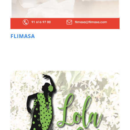
FLIMASA