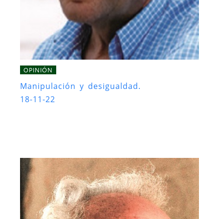
OPINIÓN
Manipulación y desigualdad.
18-11-22