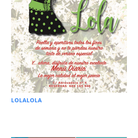
LOLALOLA