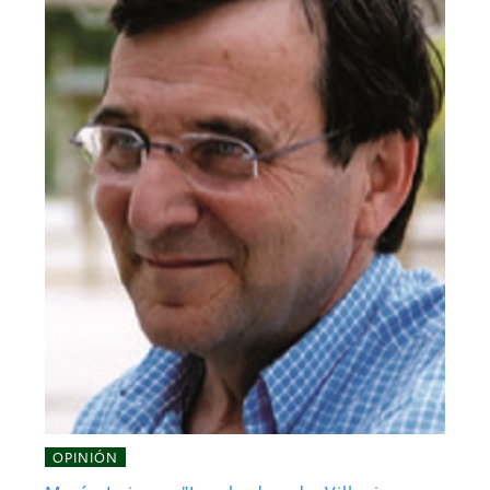
OPINIÓN