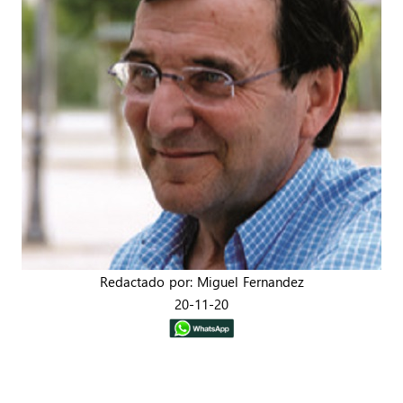
Redactado por: Miguel Fernandez
20-11-20