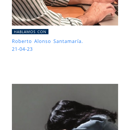
HABLAMOS CON
Roberto Alonso Santamaría.
21-04-23