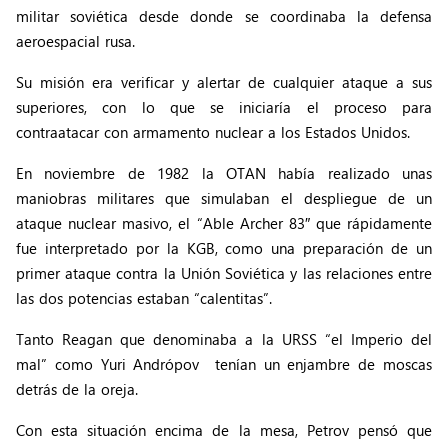
militar soviética desde donde se coordinaba la defensa
aeroespacial rusa.
Su misión era verificar y alertar de cualquier ataque a sus
superiores, con lo que se iniciaría el proceso para
contraatacar con armamento nuclear a los Estados Unidos.
En noviembre de 1982 la OTAN había realizado unas
maniobras militares que simulaban el despliegue de un
ataque nuclear masivo, el “Able Archer 83″ que rápidamente
fue interpretado por la KGB, como una preparación de un
primer ataque contra la Unión Soviética y las relaciones entre
las dos potencias estaban “calentitas”.
Tanto Reagan que denominaba a la URSS “el Imperio del
mal” como Yuri Andrópov tenían un enjambre de moscas
detrás de la oreja.
Con esta situación encima de la mesa, Petrov pensó que