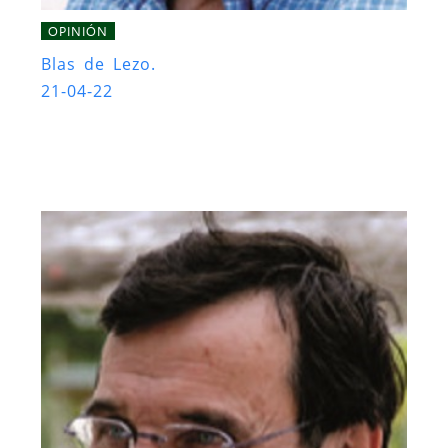
OPINIÓN
Blas de Lezo.
21-04-22