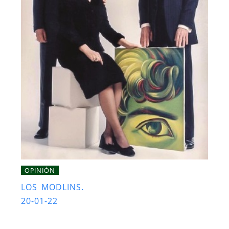
OPINIÓN
LOS MODLINS.
20-01-22