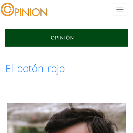
OPINIÓN
El botón rojo