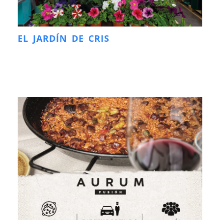
EL JARDÍN DE CRIS