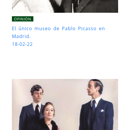
OPINIÓN
El único museo de Pablo Picasso en
Madrid.
18-02-22