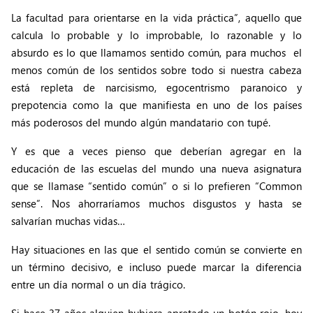
La facultad para orientarse en la vida práctica”, aquello que
calcula lo probable y lo improbable, lo razonable y lo
absurdo es lo que llamamos sentido común, para muchos el
menos común de los sentidos sobre todo si nuestra cabeza
está repleta de narcisismo, egocentrismo paranoico y
prepotencia como la que manifiesta en uno de los países
más poderosos del mundo algún mandatario con tupé.
Y es que a veces pienso que deberían agregar en la
educación de las escuelas del mundo una nueva asignatura
que se llamase “sentido común” o si lo prefieren “Common
sense”. Nos ahorraríamos muchos disgustos y hasta se
salvarían muchas vidas…
Hay situaciones en las que el sentido común se convierte en
un término decisivo, e incluso puede marcar la diferencia
entre un día normal o un día trágico.