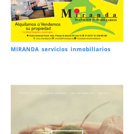
MIRANDA servicios inmobiliarios