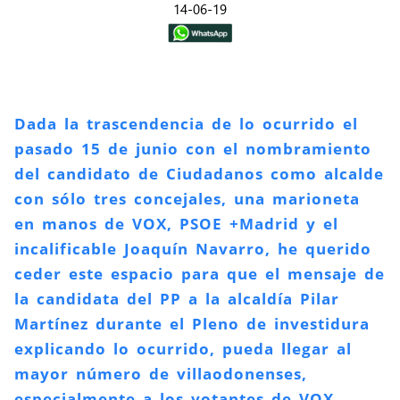
14-06-19
Dada la trascendencia de lo ocurrido el
pasado 15 de junio con el nombramiento
del candidato de Ciudadanos como alcalde
con sólo tres concejales, una marioneta
en manos de VOX, PSOE +Madrid y el
incalificable Joaquín Navarro, he querido
ceder este espacio para que el mensaje de
la candidata del PP a la alcaldía Pilar
Martínez durante el Pleno de investidura
explicando lo ocurrido, pueda llegar al
mayor número de villaodonenses,
especialmente a los votantes de VOX,