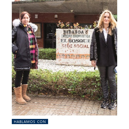
HABLAMOS CON