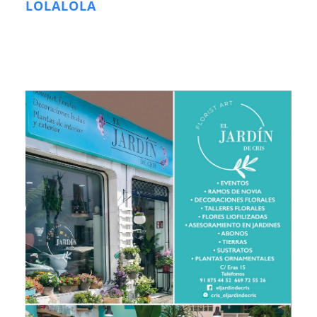
LOLALOLA