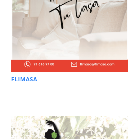
FLIMASA