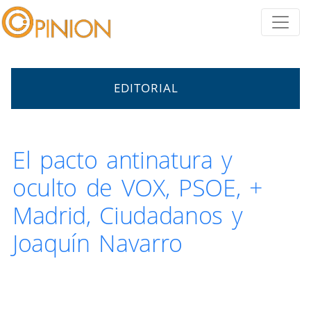
EDITORIAL
El pacto antinatura y
oculto de VOX, PSOE, +
Madrid, Ciudadanos y
Joaquín Navarro