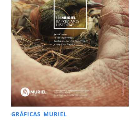
GRÁFICAS MURIEL