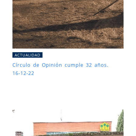
ACTUALIDAD
Círculo de Opinión cumple 32 años.
16-12-22