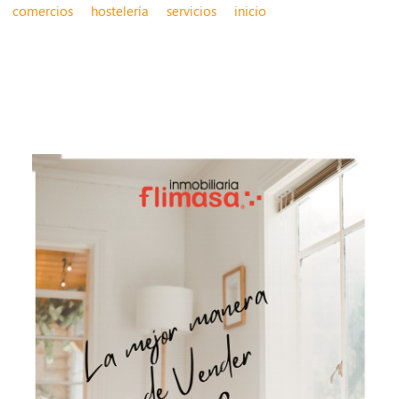
comercios
hostelería
servicios
inicio