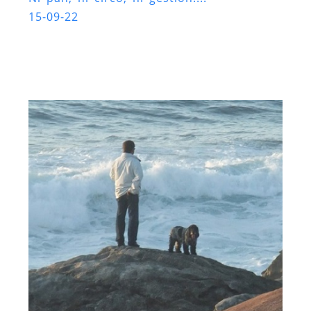
15-09-22