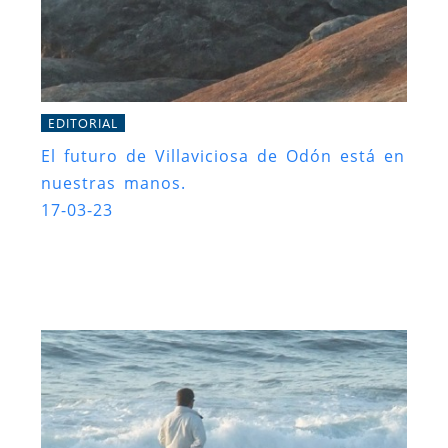
EDITORIAL
El futuro de Villaviciosa de Odón está en
nuestras manos.
17-03-23