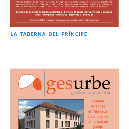
LA TABERNA DEL PRÍNCIPE