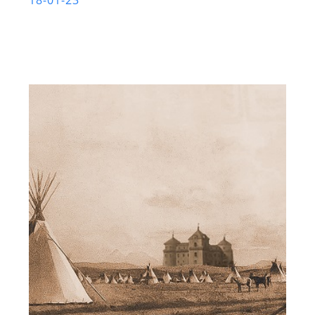
18-01-23