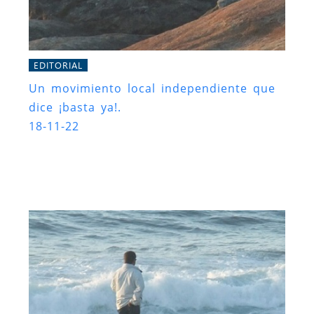
EDITORIAL
Un movimiento local independiente que
dice ¡basta ya!.
18-11-22