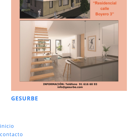
GESURBE
inicio
contacto