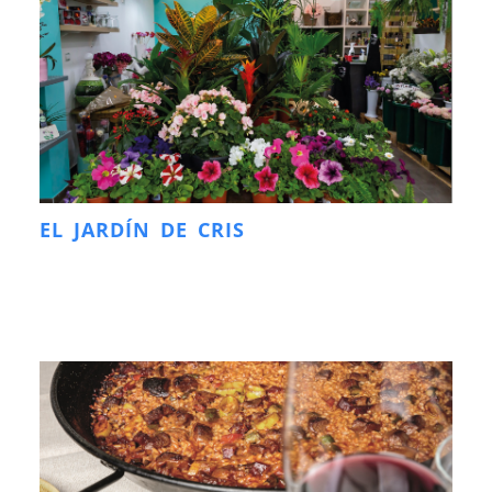
EL JARDÍN DE CRIS