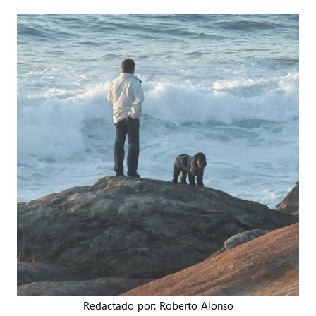
Redactado por: Roberto Alonso