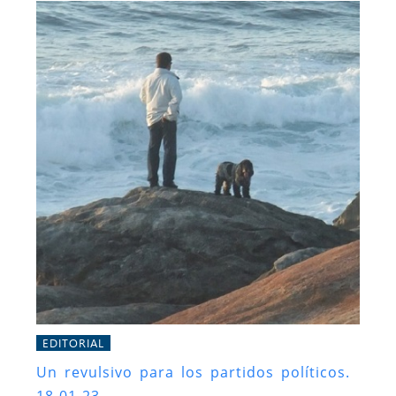
EDITORIAL
Un revulsivo para los partidos políticos.