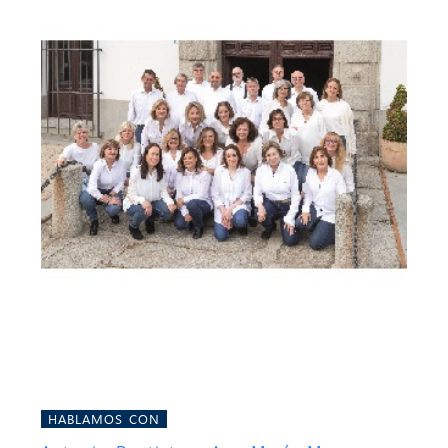
HABLAMOS CON