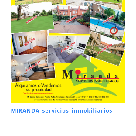
MIRANDA servicios inmobiliarios