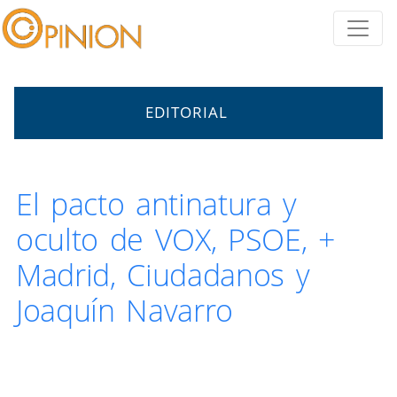
EDITORIAL
El pacto antinatura y
oculto de VOX, PSOE, +
Madrid, Ciudadanos y
Joaquín Navarro