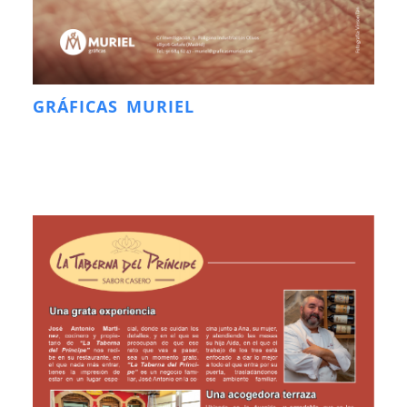
GRÁFICAS MURIEL