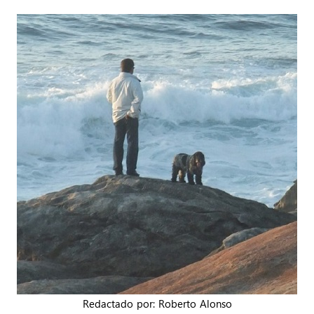
Redactado por: Roberto Alonso