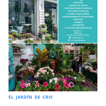
EL JARDÍN DE CRIS