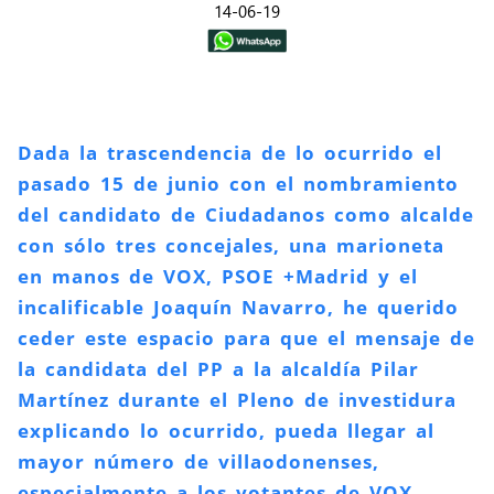
14-06-19
Dada la trascendencia de lo ocurrido el
pasado 15 de junio con el nombramiento
del candidato de Ciudadanos como alcalde
con sólo tres concejales, una marioneta
en manos de VOX, PSOE +Madrid y el
incalificable Joaquín Navarro, he querido
ceder este espacio para que el mensaje de
la candidata del PP a la alcaldía Pilar
Martínez durante el Pleno de investidura
explicando lo ocurrido, pueda llegar al
mayor número de villaodonenses,
especialmente a los votantes de VOX,