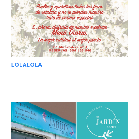
LOLALOLA