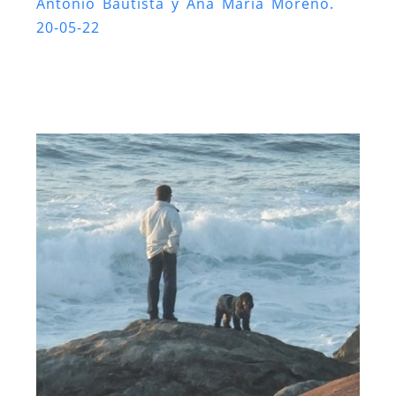
Antonio Bautista y Ana María Moreno.
20-05-22