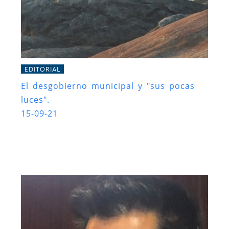
EDITORIAL
El desgobierno municipal y "sus pocas
luces".
15-09-21