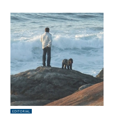
EDITORIAL