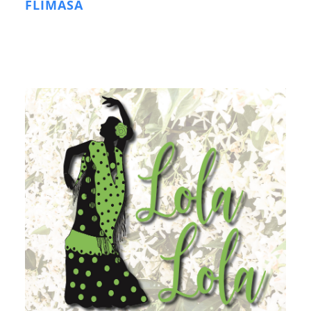
FLIMASA