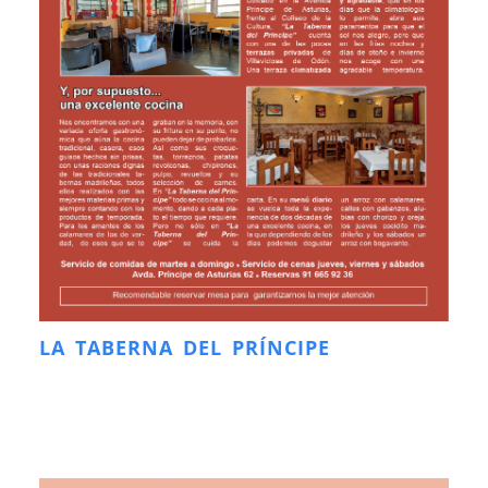
LA TABERNA DEL PRÍNCIPE