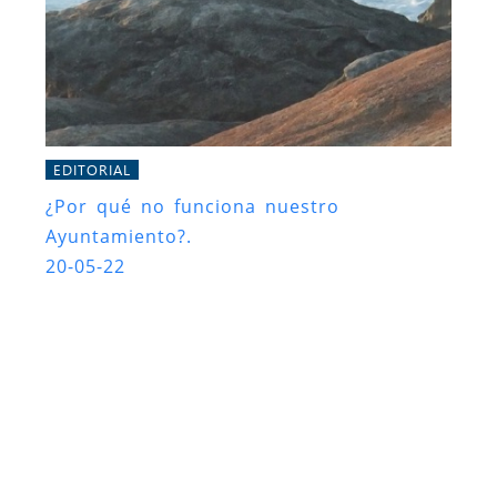
EDITORIAL
¿Por qué no funciona nuestro
Ayuntamiento?.
20-05-22