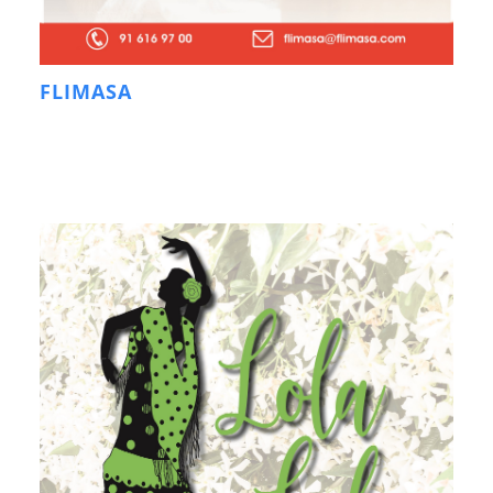
FLIMASA