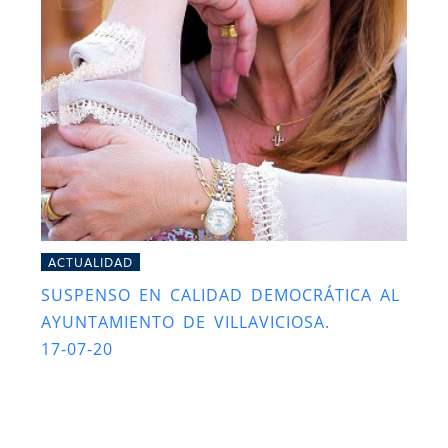
ACTUALIDAD
SUSPENSO EN CALIDAD DEMOCRÁTICA AL
AYUNTAMIENTO DE VILLAVICIOSA.
17-07-20