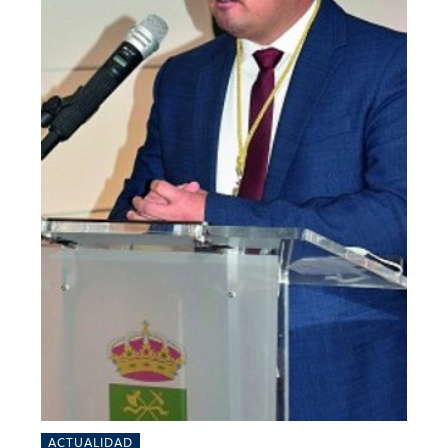
ACTUALIDAD