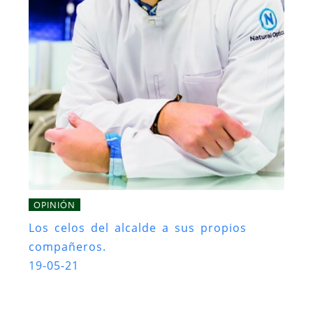
OPINIÓN
Los celos del alcalde a sus propios
compañeros.
19-05-21