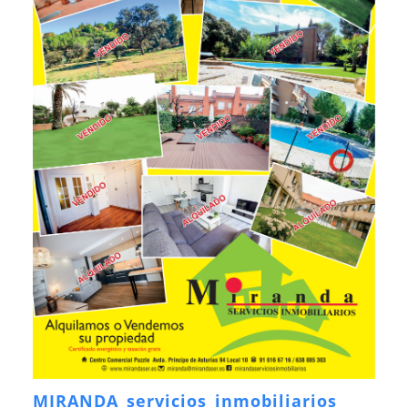
MIRANDA servicios inmobiliarios