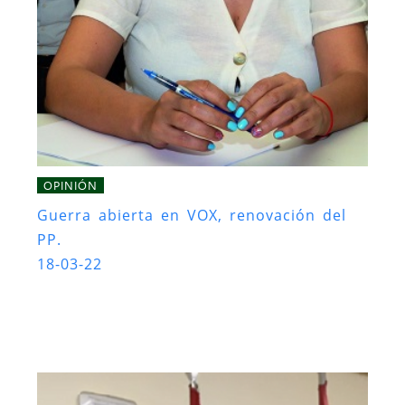
OPINIÓN
Guerra abierta en VOX, renovación del
PP.
18-03-22