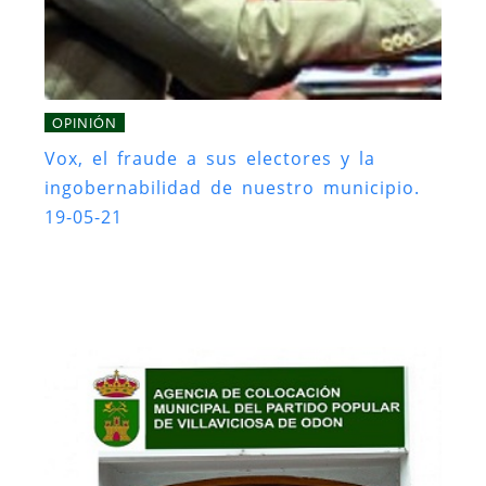
OPINIÓN
Vox, el fraude a sus electores y la
ingobernabilidad de nuestro municipio.
19-05-21