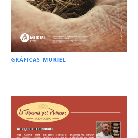
GRÁFICAS MURIEL