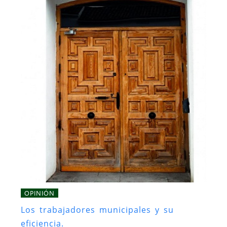
OPINIÓN
Los trabajadores municipales y su
eficiencia.