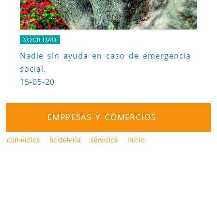
SOCIEDAD
Nadie sin ayuda en caso de emergencia
social.
15-05-20
EMPRESAS Y COMERCIOS
comercios
hostelería
servicios
inicio