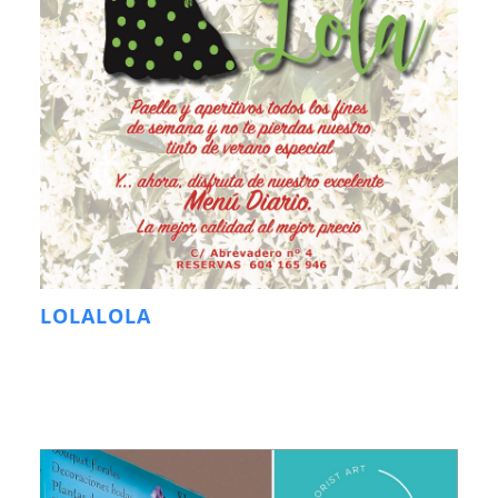
LOLALOLA