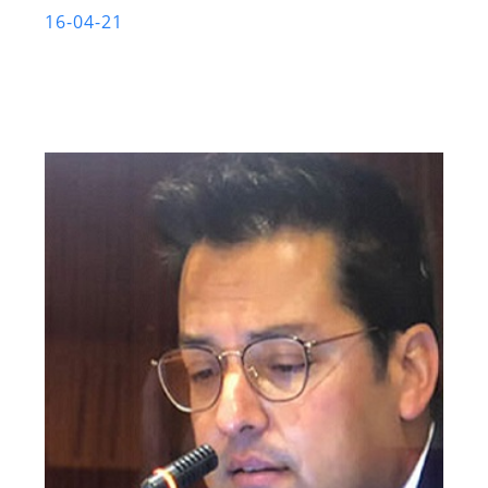
16-04-21