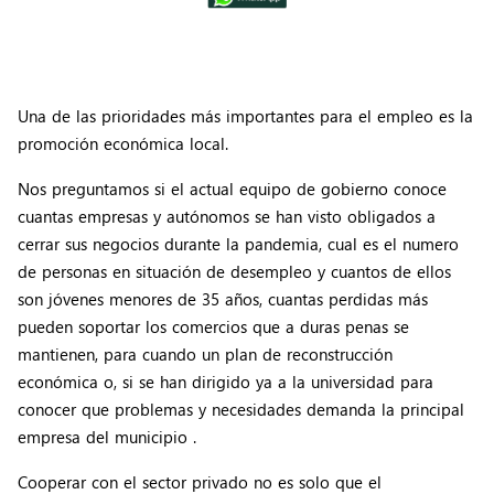
Una de las prioridades más importantes para el empleo es la
promoción económica local.
Nos preguntamos si el actual equipo de gobierno conoce
cuantas empresas y autónomos se han visto obligados a
cerrar sus negocios durante la pandemia, cual es el numero
de personas en situación de desempleo y cuantos de ellos
son jóvenes menores de 35 años, cuantas perdidas más
pueden soportar los comercios que a duras penas se
mantienen, para cuando un plan de reconstrucción
económica o, si se han dirigido ya a la universidad para
conocer que problemas y necesidades demanda la principal
empresa del municipio .
Cooperar con el sector privado no es solo que el