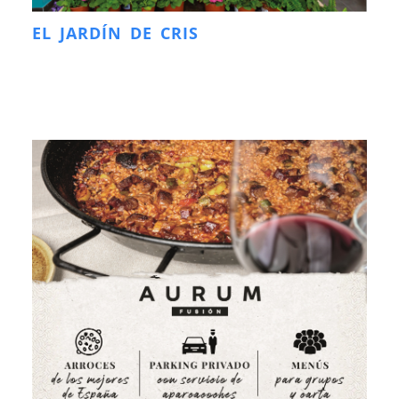
EL JARDÍN DE CRIS