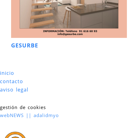
GESURBE
inicio
contacto
aviso legal
gestión de cookies
webNEWS || adalidmyo