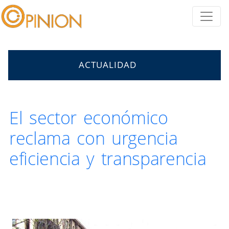
ACTUALIDAD
El sector económico
reclama con urgencia
eficiencia y transparencia