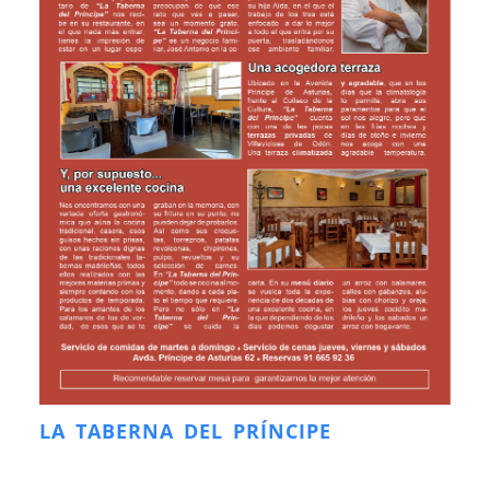
LA TABERNA DEL PRÍNCIPE