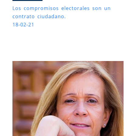
Los compromisos electorales son un
contrato ciudadano.
18-02-21