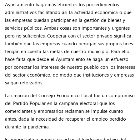
Ayuntamiento haga más eficientes los procedimientos
administrativos facilitando así la actividad económica o que
las empresas puedan participar en la gestión de bienes y
servicios públicos. Ambas cosas son importantes y urgentes,
pero no suficientes. Cooperar con el sector privado significa
también que las empresas cuando persigan sus propios fines
tengan en cuenta las metas de nuestro municipio. Para ello
hace falta que desde el Ayuntamiento se haga un esfuerzo
por conectar los intereses de nuestro pueblo con los intereses
del sector económico, de modo que instituciones y empresas
salgan reforzados.
La creación del Consejo Económico Local fue un compromiso
del Partido Popular en la campaña electoral que los
comerciantes y empresarios reclaman se impulse cuanto
antes, dada la necesidad de recuperar el empleo perdido
durante la pandemia.
Es importante y urgente escuchar al tejido productivo del