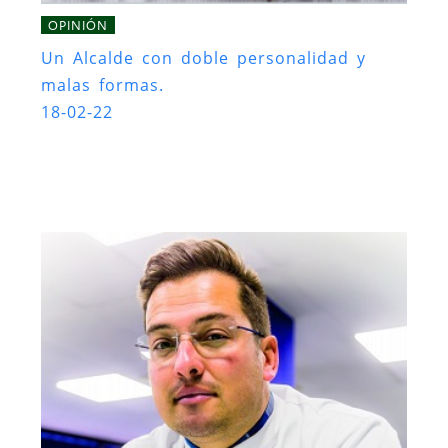
OPINIÓN
Un Alcalde con doble personalidad y
malas formas.
18-02-22