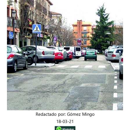
Redactado por: Gómez Mingo
18-03-21