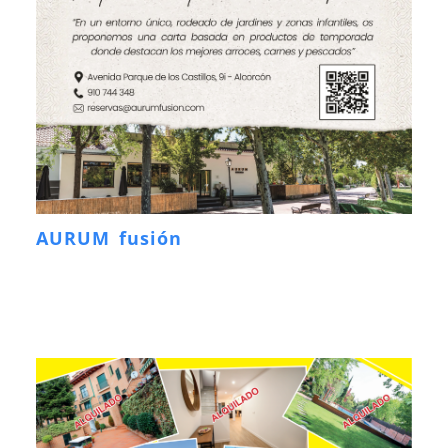
AURUM fusión