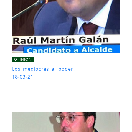
OPINIÓN
Los mediocres al poder.
18-03-21