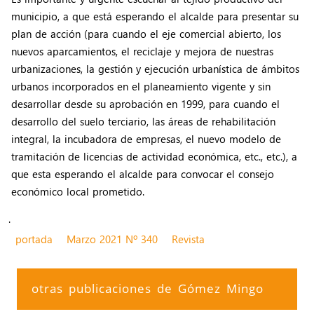
municipio, a que está esperando el alcalde para presentar su
plan de acción (para cuando el eje comercial abierto, los
nuevos aparcamientos, el reciclaje y mejora de nuestras
urbanizaciones, la gestión y ejecución urbanística de ámbitos
urbanos incorporados en el planeamiento vigente y sin
desarrollar desde su aprobación en 1999, para cuando el
desarrollo del suelo terciario, las áreas de rehabilitación
integral, la incubadora de empresas, el nuevo modelo de
tramitación de licencias de actividad económica, etc., etc.), a
que esta esperando el alcalde para convocar el consejo
económico local prometido.
.
portada
Marzo 2021 Nº 340
Revista
otras publicaciones de Gómez Mingo