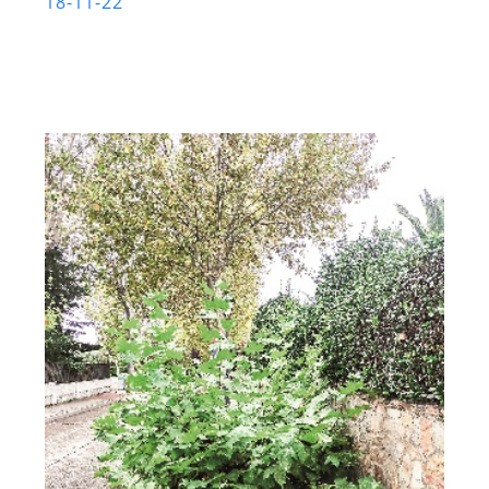
18-11-22