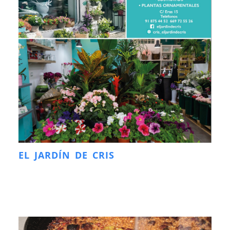
EL JARDÍN DE CRIS