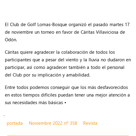
El Club de Golf Lomas-Bosque organizó el pasado martes 17
de noviembre un torneo en favor de Cáritas Villaviciosa de
Odón.
Cáritas quiere agradecer la colaboración de todos los
participantes que a pesar del viento y la lluvia no dudaron en
participar, así como agradecer también a todo el personal
del Club por su implicación y amabilidad.
Entre todos podemos conseguir que los más desfavorecidos
en estos tiempos difíciles puedan tener una mejor atención a
sus necesidades más básicas •
.
portada
Noviembre 2022 nº 358
Revista