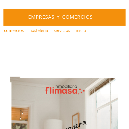
EMPRESAS Y COMERCIOS
comercios
hostelería
servicios
inicio