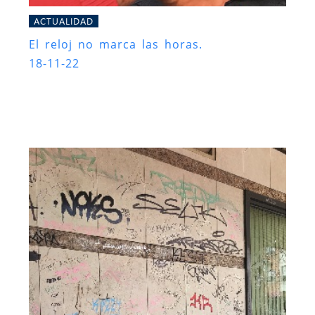
ACTUALIDAD
El reloj no marca las horas.
18-11-22