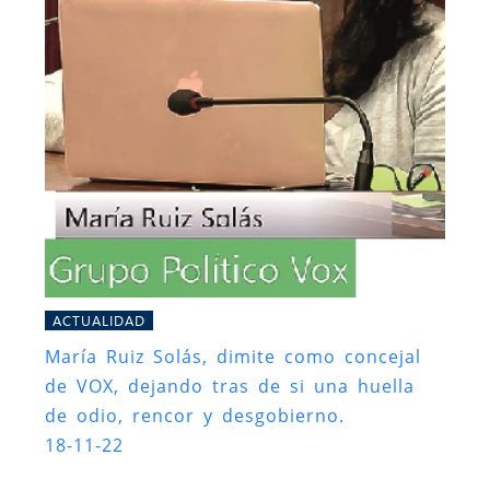
ACTUALIDAD
María Ruiz Solás, dimite como concejal
de VOX, dejando tras de si una huella
de odio, rencor y desgobierno.
18-11-22