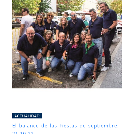
ACTUALIDAD
El balance de las Fiestas de septiembre.
21-10-22