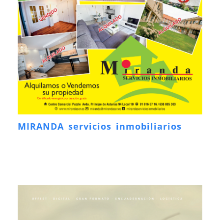
MIRANDA servicios inmobiliarios