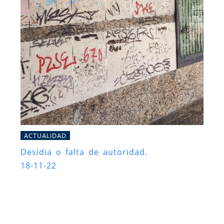
ACTUALIDAD
Desidia o falta de autoridad.
18-11-22