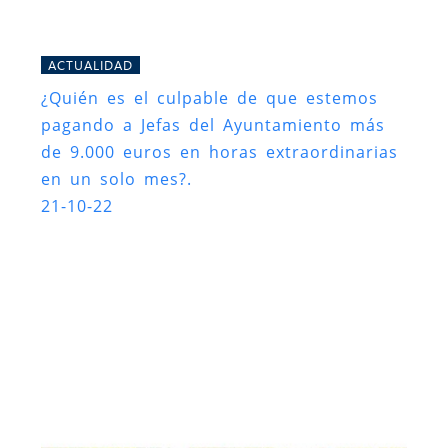
ACTUALIDAD
¿Quién es el culpable de que estemos
pagando a Jefas del Ayuntamiento más
de 9.000 euros en horas extraordinarias
en un solo mes?.
21-10-22