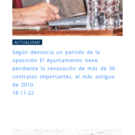
ACTUALIDAD
Según denuncia un partido de la
oposición El Ayuntamiento tiene
pendiente la renovación de más de 30
contratos importantes, el más antiguo
de 2010.
18-11-22