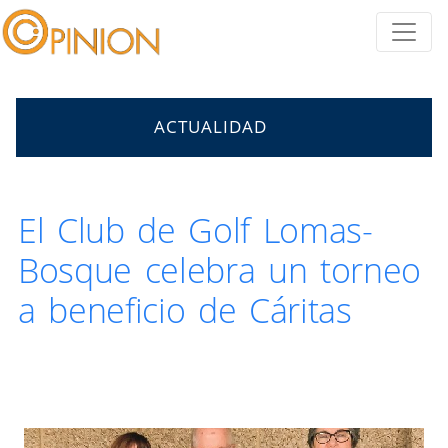
ACTUALIDAD
El Club de Golf Lomas-
Bosque celebra un torneo
a beneficio de Cáritas