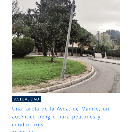
ACTUALIDAD
Una farola de la Avda. de Madrid, un
auténtico peligro para peatones y
conductores.