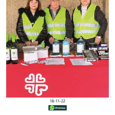
18-11-22