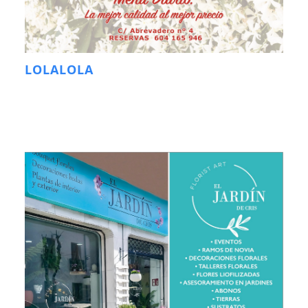
LOLALOLA