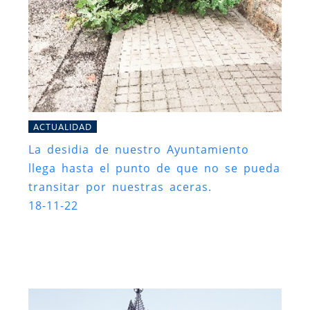
ACTUALIDAD
La desidia de nuestro Ayuntamiento
llega hasta el punto de que no se pueda
transitar por nuestras aceras.
18-11-22