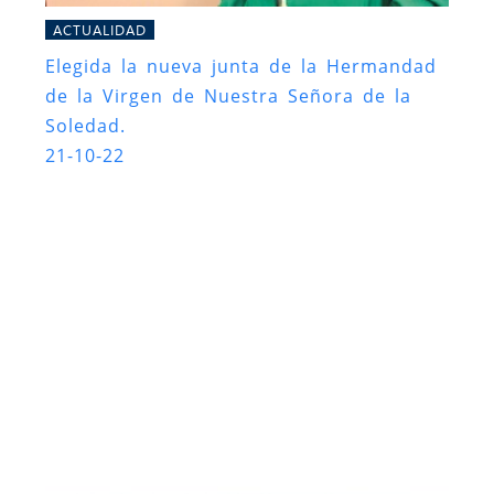
ACTUALIDAD
Elegida la nueva junta de la Hermandad
de la Virgen de Nuestra Señora de la
Soledad.
21-10-22