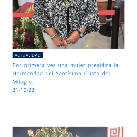
ACTUALIDAD
Por primera vez una mujer presidirá la
Hermandad del Santísimo Cristo del
Milagro.
21-10-22