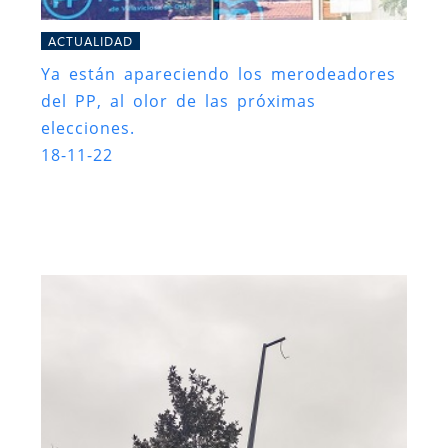
ACTUALIDAD
Ya están apareciendo los merodeadores
del PP, al olor de las próximas
elecciones.
18-11-22