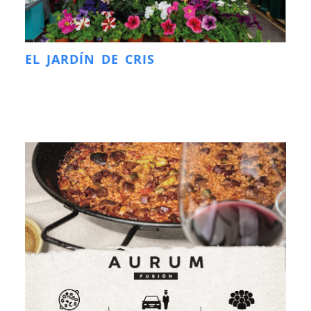
EL JARDÍN DE CRIS