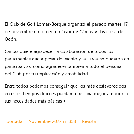
El Club de Golf Lomas-Bosque organizó el pasado martes 17
de noviembre un torneo en favor de Cáritas Villaviciosa de
Odón.
Cáritas quiere agradecer la colaboración de todos los
participantes que a pesar del viento y la lluvia no dudaron en
participar, así como agradecer también a todo el personal
del Club por su implicación y amabilidad.
Entre todos podemos conseguir que los más desfavorecidos
en estos tiempos difíciles puedan tener una mejor atención a
sus necesidades más básicas •
.
portada
Noviembre 2022 nº 358
Revista