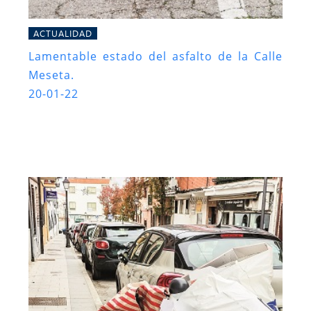
ACTUALIDAD
Lamentable estado del asfalto de la Calle
Meseta.
20-01-22