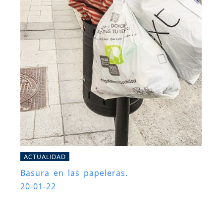
ACTUALIDAD
Basura en las papeleras.
20-01-22