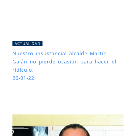
ACTUALIDAD
Nuestro insustancial alcalde Martín
Galán no pierde ocasión para hacer el
ridículo.
20-01-22