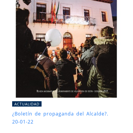
ACTUALIDAD
¿Boletín de propaganda del Alcalde?.
20-01-22