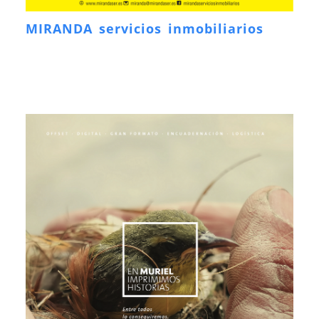
MIRANDA servicios inmobiliarios