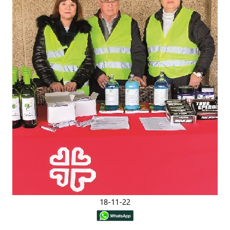
18-11-22