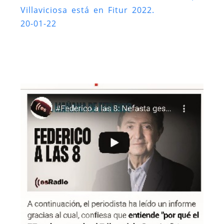
Villaviciosa está en Fitur 2022.
20-01-22