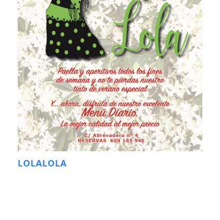
LOLALOLA