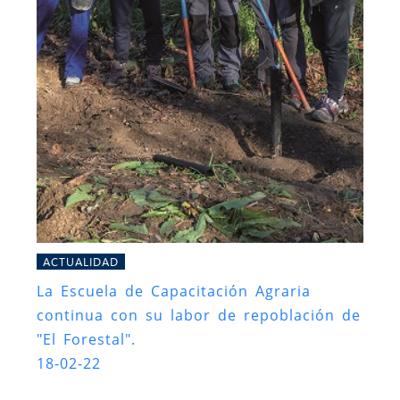
ACTUALIDAD
La Escuela de Capacitación Agraria
continua con su labor de repoblación de
"El Forestal".
18-02-22