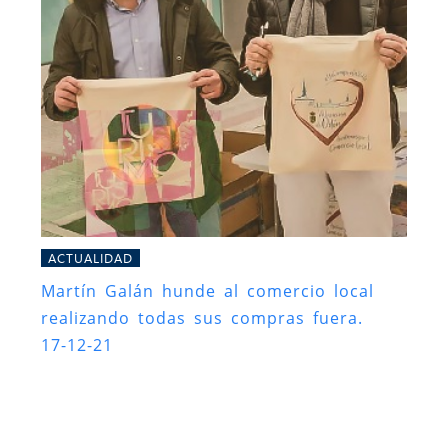
ACTUALIDAD
Martín Galán hunde al comercio local
realizando todas sus compras fuera.
17-12-21