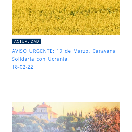
ACTUALIDAD
AVISO URGENTE: 19 de Marzo, Caravana
Solidaria con Ucrania.
18-02-22