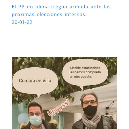
El PP en plena tregua armada ante las
próximas elecciones internas.
20-01-22