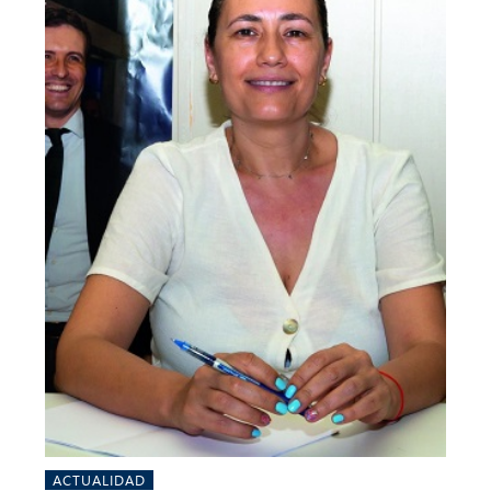
ACTUALIDAD