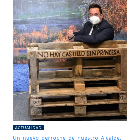
ACTUALIDAD
Un nuevo derroche de nuestro Alcalde,