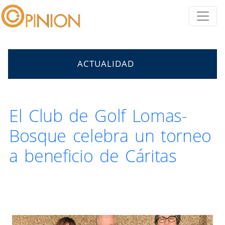
ACTUALIDAD
El Club de Golf Lomas-
Bosque celebra un torneo
a beneficio de Cáritas