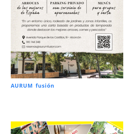
AURUM fusión