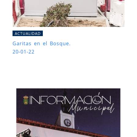
ACTUALIDAD
Garitas en el Bosque.
20-01-22