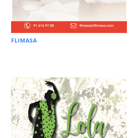
FLIMASA