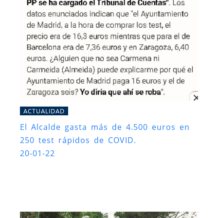
ACTUALIDAD
El Alcalde gasta más de 4.500 euros en
250 test rápidos de COVID.
20-01-22