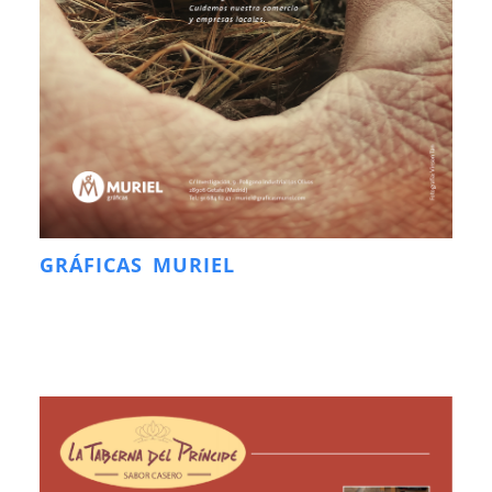
GRÁFICAS MURIEL