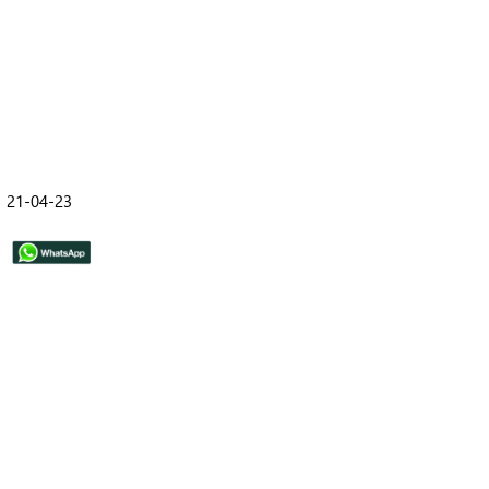
21-04-23