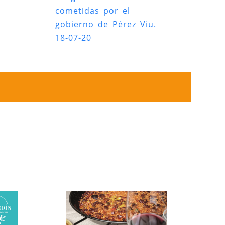
cometidas por el
gobierno de Pérez Viu.
18-07-20