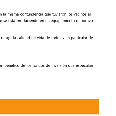
n la misma contundencia que tuvieron los vecinos al
que se está produciendo en un equipamiento deportivo
 riesgo la calidad de vida de todos y en particular de
en benéfico de los fondos de inversión que especulan