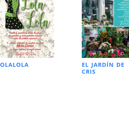
LOLALOLA
EL JARDÍN DE
CRIS