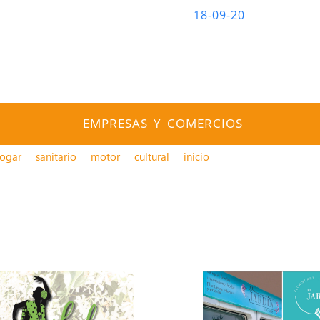
18-09-20
EMPRESAS Y COMERCIOS
ogar
sanitario
motor
cultural
inicio