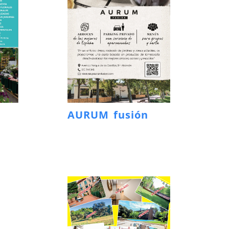
AURUM fusión