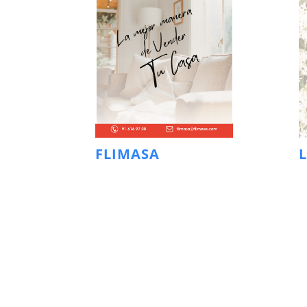
FLIMASA