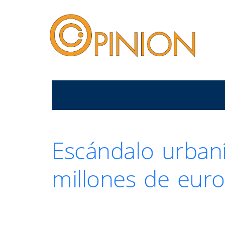
Escándalo urbaní
millones de euro