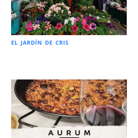
EL JARDÍN DE CRIS