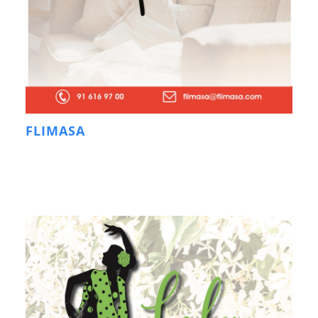
FLIMASA