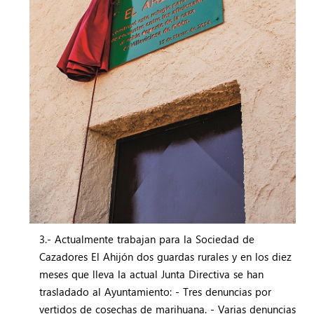
3.- Actualmente trabajan para la Sociedad de
Cazadores El Ahijón dos guardas rurales y en los diez
meses que lleva la actual Junta Directiva se han
trasladado al Ayuntamiento: - Tres denuncias por
vertidos de cosechas de marihuana. - Varias denuncias