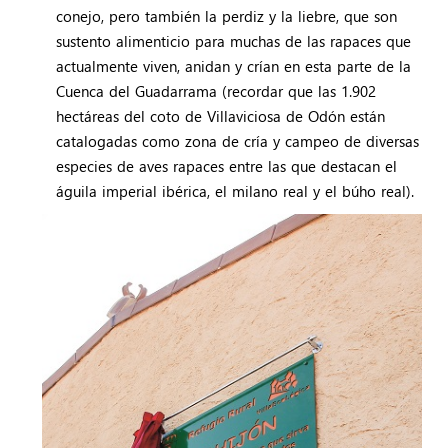
conejo, pero también la perdiz y la liebre, que son
sustento alimenticio para muchas de las rapaces que
actualmente viven, anidan y crían en esta parte de la
Cuenca del Guadarrama (recordar que las 1.902
hectáreas del coto de Villaviciosa de Odón están
catalogadas como zona de cría y campeo de diversas
especies de aves rapaces entre las que destacan el
águila imperial ibérica, el milano real y el búho real).