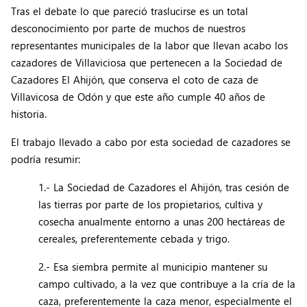
Tras el debate lo que pareció traslucirse es un total
desconocimiento por parte de muchos de nuestros
representantes municipales de la labor que llevan acabo los
cazadores de Villaviciosa que pertenecen a la Sociedad de
Cazadores El Ahijón, que conserva el coto de caza de
Villavicosa de Odón y que este año cumple 40 años de
historia.
El trabajo llevado a cabo por esta sociedad de cazadores se
podría resumir:
1.- La Sociedad de Cazadores el Ahijón, tras cesión de
las tierras por parte de los propietarios, cultiva y
cosecha anualmente entorno a unas 200 hectáreas de
cereales, preferentemente cebada y trigo.
2.- Esa siembra permite al municipio mantener su
campo cultivado, a la vez que contribuye a la cría de la
caza, preferentemente la caza menor, especialmente el