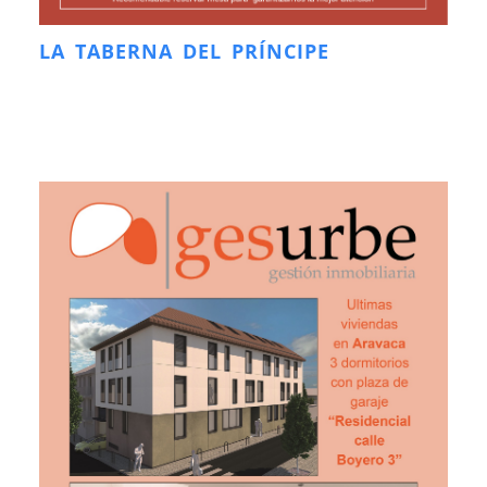
LA TABERNA DEL PRÍNCIPE