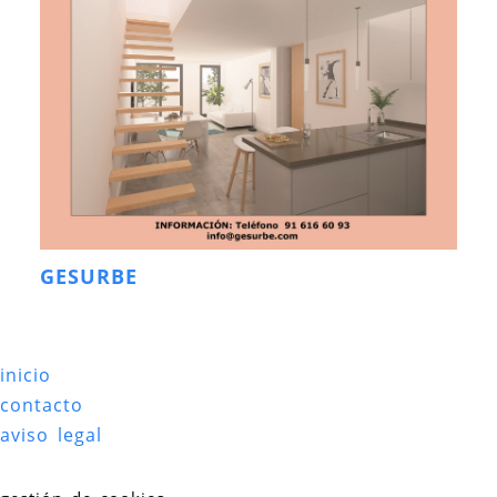
GESURBE
inicio
contacto
aviso legal