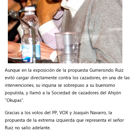
Aunque en la exposición de la propuesta Gumersindo Ruiz
evitó cargar directamente contra los cazadores, en una de las
intervenciones, su inquina se sobrepuso a su buenismo
populista, y llamó a la Sociedad de cazadores del Ahijón
"Okupas".
Gracias a los votos del PP, VOX y Joaquín Navarro, la
propuesta de la extrema izquierda que representa el señor
Ruiz no salío adelante.