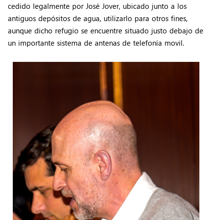
cedido legalmente por José Jover, ubicado junto a los
antiguos depósitos de agua, utilizarlo para otros fines,
aunque dicho refugio se encuentre situado justo debajo de
un importante sistema de antenas de telefonía movil.