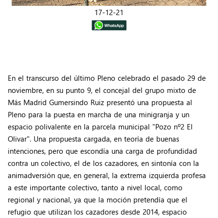
17-12-21
En el transcurso del último Pleno celebrado el pasado 29 de
noviembre, en su punto 9, el concejal del grupo mixto de
Más Madrid Gumersindo Ruiz presentó una propuesta al
Pleno para la puesta en marcha de una minigranja y un
espacio polivalente en la parcela municipal "Pozo nº2 El
Olivar". Una propuesta cargada, en teoría de buenas
intenciones, pero que escondía una carga de profundidad
contra un colectivo, el de los cazadores, en sintonía con la
animadversión que, en general, la extrema izquierda profesa
a este importante colectivo, tanto a nivel local, como
regional y nacional, ya que la moción pretendía que el
refugio que utilizan los cazadores desde 2014, espacio