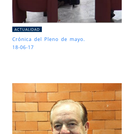
ACTUALIDAD
Crónica del Pleno de mayo.
18-06-17