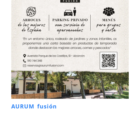
AURUM fusión