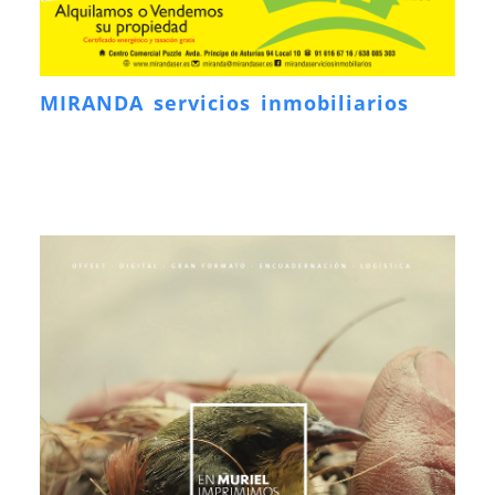
MIRANDA servicios inmobiliarios