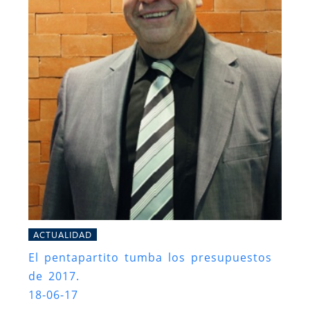
ACTUALIDAD
El pentapartito tumba los presupuestos
de 2017.
18-06-17