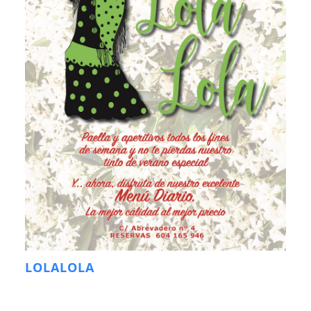
LOLALOLA