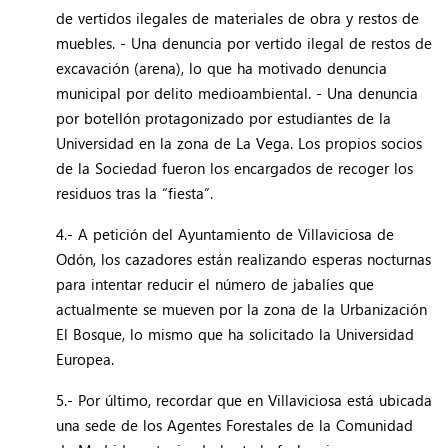
de vertidos ilegales de materiales de obra y restos de
muebles. - Una denuncia por vertido ilegal de restos de
excavación (arena), lo que ha motivado denuncia
municipal por delito medioambiental. - Una denuncia
por botellón protagonizado por estudiantes de la
Universidad en la zona de La Vega. Los propios socios
de la Sociedad fueron los encargados de recoger los
residuos tras la “fiesta”.
4.- A petición del Ayuntamiento de Villaviciosa de
Odón, los cazadores están realizando esperas nocturnas
para intentar reducir el número de jabalíes que
actualmente se mueven por la zona de la Urbanización
El Bosque, lo mismo que ha solicitado la Universidad
Europea.
5.- Por último, recordar que en Villaviciosa está ubicada
una sede de los Agentes Forestales de la Comunidad