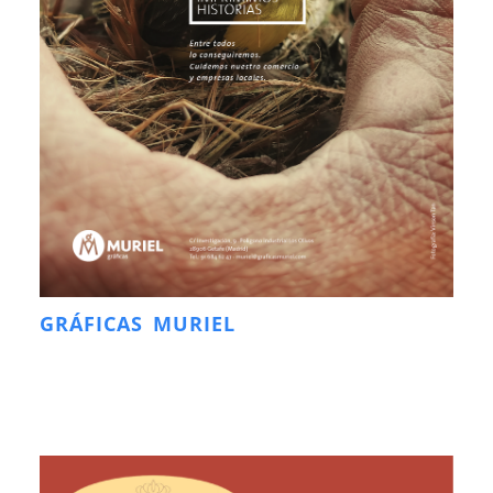
GRÁFICAS MURIEL