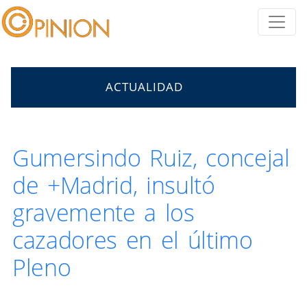
ACTUALIDAD
Gumersindo Ruiz, concejal
de +Madrid, insultó
gravemente a los
cazadores en el último
Pleno