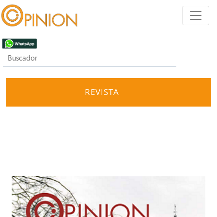
REVISTA