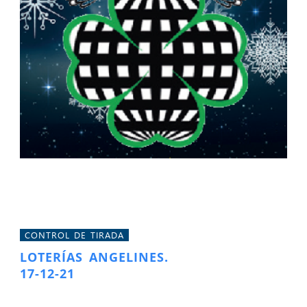
CONTROL DE TIRADA
LOTERÍAS ANGELINES.
17-12-21