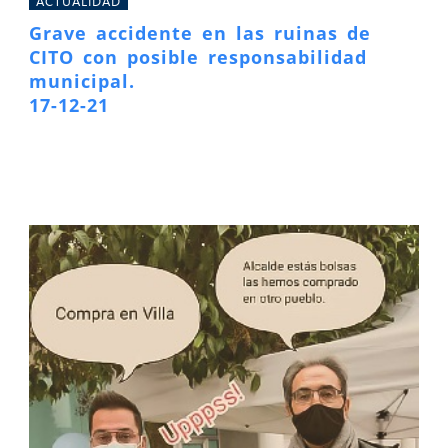
ACTUALIDAD
Grave accidente en las ruinas de
CITO con posible responsabilidad
municipal.
17-12-21