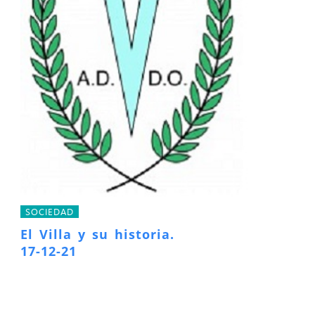
SOCIEDAD
El Villa y su historia.
17-12-21