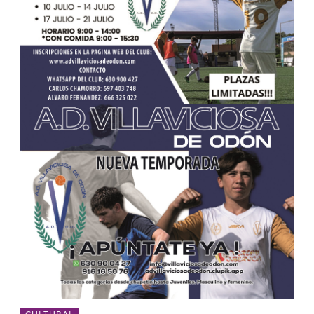
CULTURAL