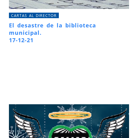
CARTAS AL DIRECTOR
El desastre de la biblioteca
municipal.
17-12-21