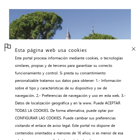
Esta página web usa cookies
Este portal procesa información mediante cookies, o tecnologías
similares, propias y de terceros para garantizar su correcto
funcionamiento y control. Si presta su consentimiento
personalizable tratamos sus datos para obtener: 1.- Información
sobre el tipo y características de su dispositivo y sw de
navegación. 2.- Preferencias de navegación y uso en esta web. 3.-
Datos de localización geográfica y en la www. Puede ACEPTAR
TODAS LA COOKIES. De forma alternativa, puede optar por
CONFIGURAR LAS COOKIES. Puede cambiar sus preferencias
visitando el enlace de aviso legal. Este portal no dispone de
contenidos orientados a menores de 16 años; si es menor de esa