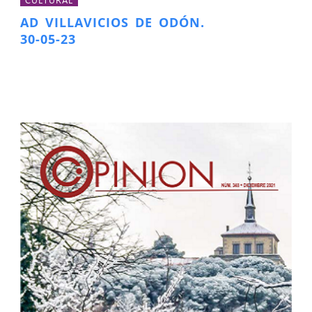
AD VILLAVICIOS DE ODÓN.
30-05-23