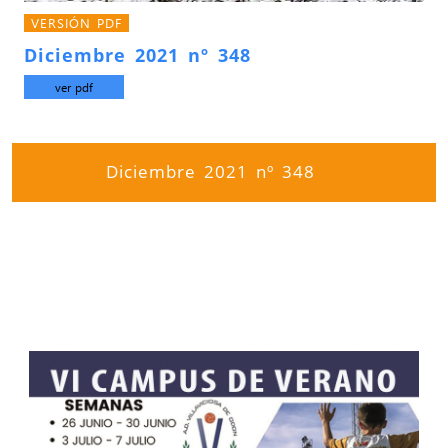
VERSIÓN PDF
Diciembre 2021 nº 348
ver pdf
Diciembre 2021 nº 348