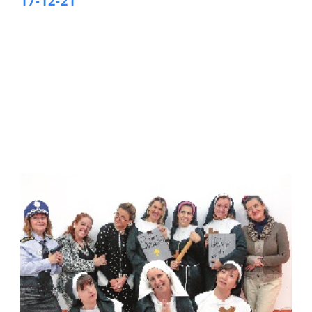
17-12-21