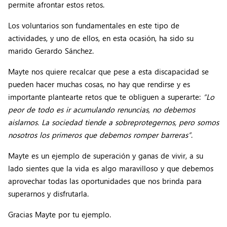
permite afrontar estos retos.
Los voluntarios son fundamentales en este tipo de
actividades, y uno de ellos, en esta ocasión, ha sido su
marido Gerardo Sánchez.
Mayte nos quiere recalcar que pese a esta discapacidad se
pueden hacer muchas cosas, no hay que rendirse y es
importante plantearte retos que te obliguen a superarte:
“Lo
peor de todo es ir acumulando renuncias, no debemos
aislarnos. La sociedad tiende a sobreprotegernos, pero somos
nosotros los primeros que debemos romper barreras”
.
Mayte es un ejemplo de superación y ganas de vivir, a su
lado sientes que la vida es algo maravilloso y que debemos
aprovechar todas las oportunidades que nos brinda para
superarnos y disfrutarla.
Gracias Mayte por tu ejemplo.