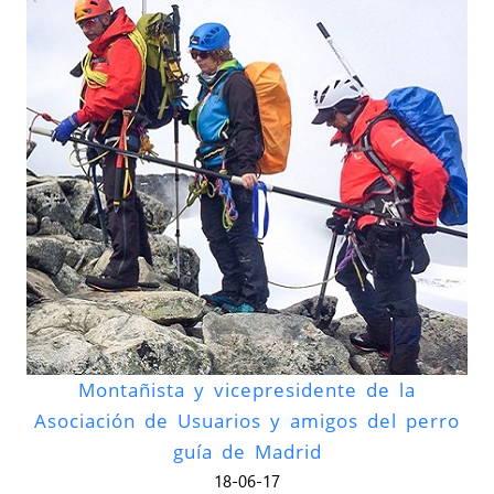
Montañista y vicepresidente de la
Asociación de Usuarios y amigos del perro
guía de Madrid
18-06-17