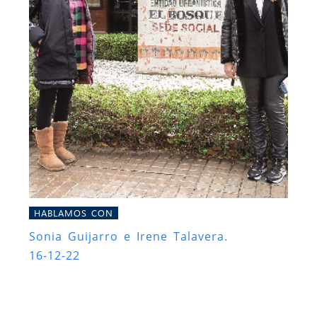
HABLAMOS CON
Sonia Guijarro e Irene Talavera.
16-12-22