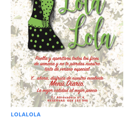
LOLALOLA