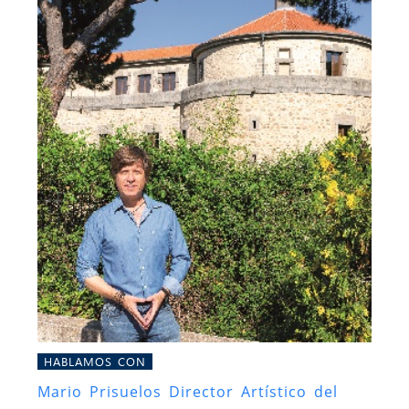
HABLAMOS CON
Mario Prisuelos Director Artístico del