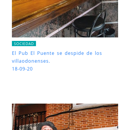
SOCIEDAD
El Pub El Puente se despide de los
villaodonenses.
18-09-20