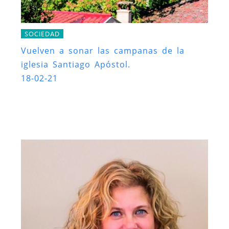
SOCIEDAD
Vuelven a sonar las campanas de la
iglesia Santiago Apóstol.
18-02-21