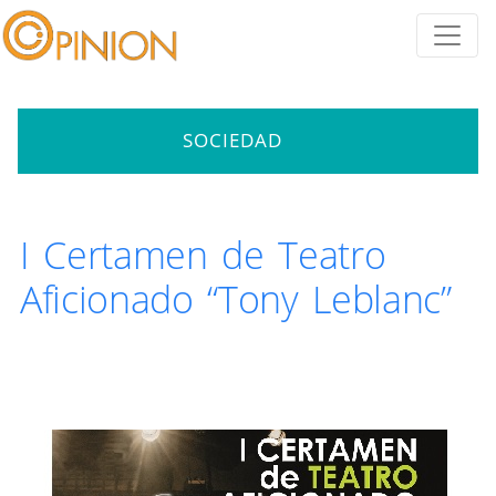
SOCIEDAD
I Certamen de Teatro
Aficionado “Tony Leblanc”