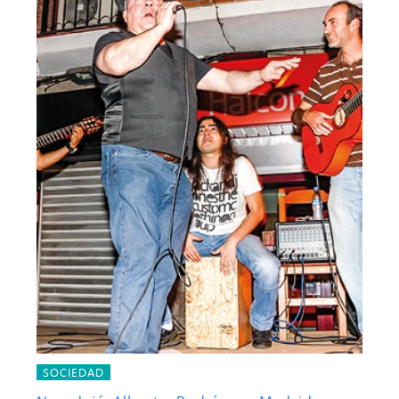
SOCIEDAD