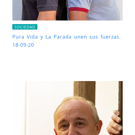
SOCIEDAD
Pura Vida y La Parada unen sus fuerzas.
18-09-20