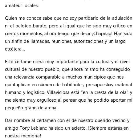
amateur locales.
Quien me conoce sabe que no soy partidario de la adulación
ni el peloteo barato, pero al igual que he sido muy crítico en
ciertos momentos, ahora tengo que decir ¡Chapeau! Han sido
un sinfín de llamadas, reuniones, autorizaciones y un largo
etcétera…
Este certamen será muy importante para la cultura y el nivel
cultural de nuestro pueblo, que ahora mismo ha conseguido
una relevancia comparable a muchos municipios que nos
quintuplican en número de habitantes, presupuestos, material
humano y logístico. Villaviciosa está “en la cresta de la ola” y
me siento muy orgulloso al pensar que he podido aportar mí
pequeño grano de arena.
Dar nombre al certamen con el de nuestro querido vecino y
amigo Tony Leblanc ha sido un acierto. !Siempre estarás en
nuestra memoria!