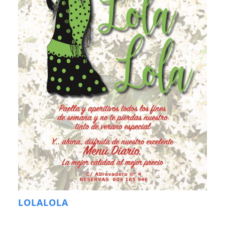
LOLALOLA