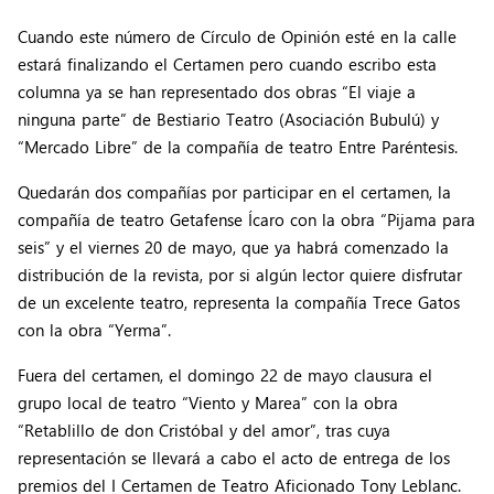
Cuando este número de Círculo de Opinión esté en la calle
estará finalizando el Certamen pero cuando escribo esta
columna ya se han representado dos obras “El viaje a
ninguna parte” de Bestiario Teatro (Asociación Bubulú) y
“Mercado Libre” de la compañía de teatro Entre Paréntesis.
Quedarán dos compañías por participar en el certamen, la
compañía de teatro Getafense Ícaro con la obra “Pijama para
seis” y el viernes 20 de mayo, que ya habrá comenzado la
distribución de la revista, por si algún lector quiere disfrutar
de un excelente teatro, representa la compañía Trece Gatos
con la obra “Yerma”.
Fuera del certamen, el domingo 22 de mayo clausura el
grupo local de teatro “Viento y Marea” con la obra
“Retablillo de don Cristóbal y del amor”, tras cuya
representación se llevará a cabo el acto de entrega de los
premios del I Certamen de Teatro Aficionado Tony Leblanc.