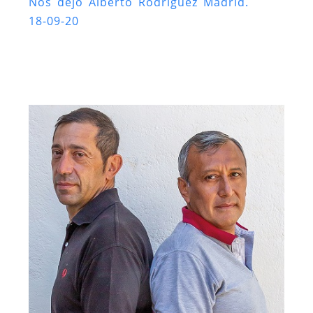
Nos dejó Alberto Rodríguez Madrid.
18-09-20