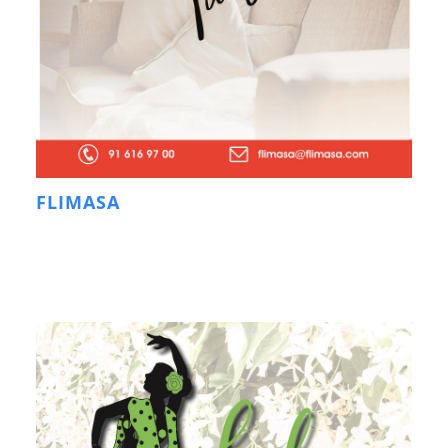
FLIMASA