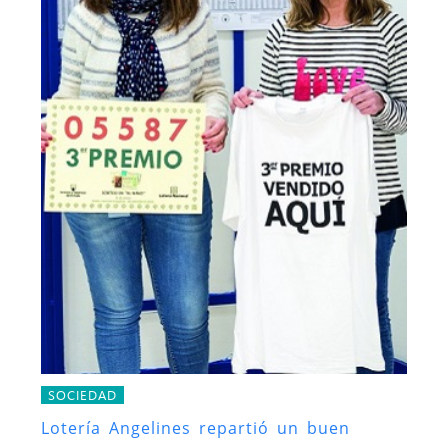
SOCIEDAD
Lotería Angelines repartió un buen