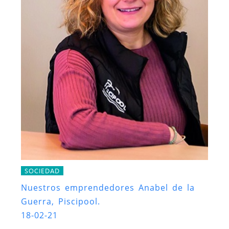
SOCIEDAD
Nuestros emprendedores Anabel de la
Guerra, Piscipool.
18-02-21