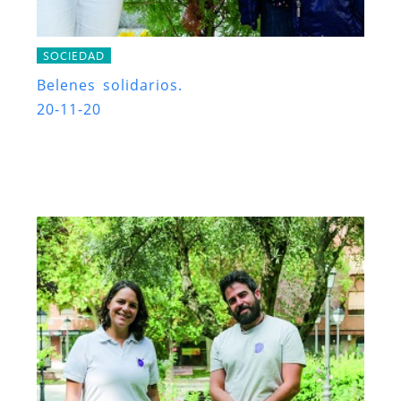
SOCIEDAD
Belenes solidarios.
20-11-20