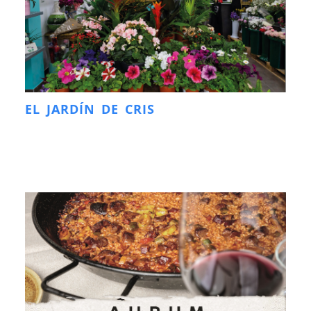
EL JARDÍN DE CRIS