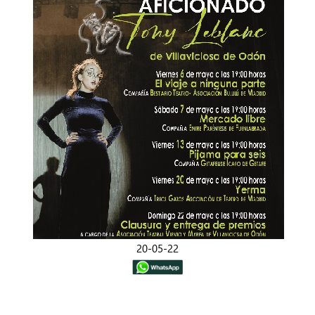
20-05-22