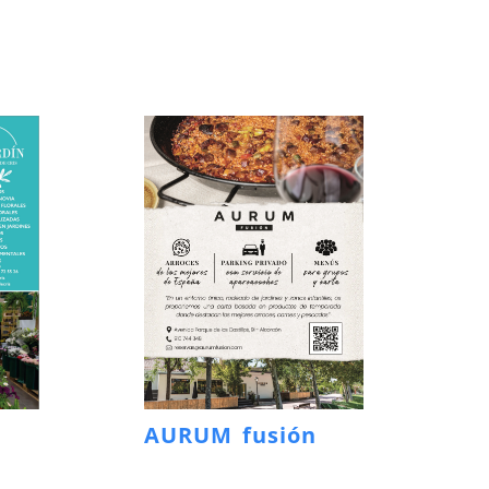
AURUM fusión