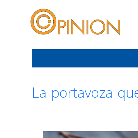
La portavoza que 