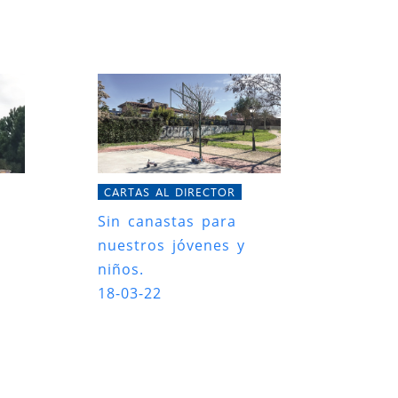
CARTAS AL DIRECTOR
Sin canastas para
nuestros jóvenes y
niños.
18-03-22