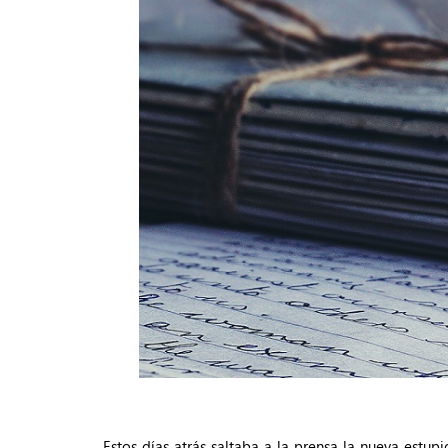
Estos días atrás saltaba a la prensa la nueva estu