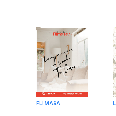
FLIMASA