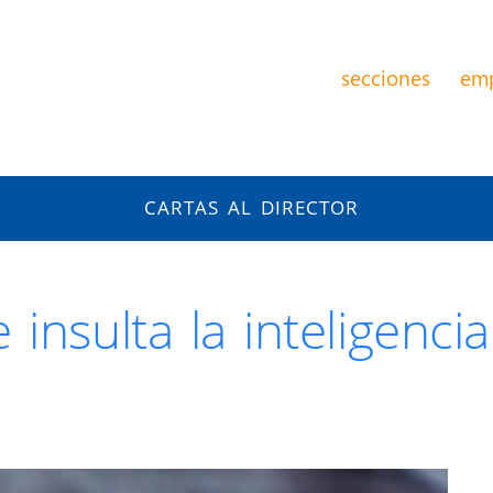
secciones
em
CARTAS AL DIRECTOR
insulta la inteligencia