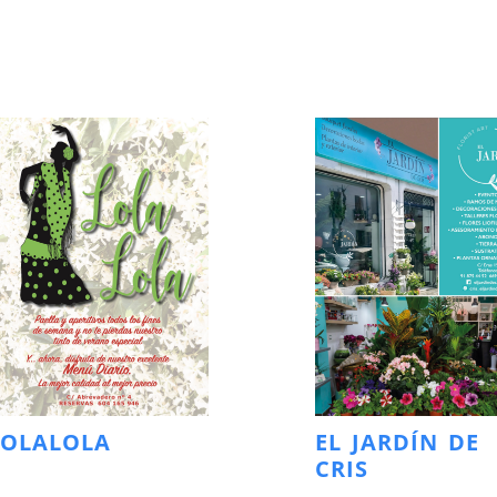
LOLALOLA
EL JARDÍN DE
CRIS