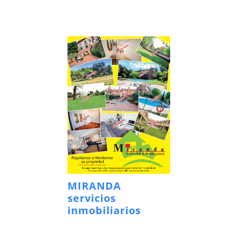
MIRANDA
servicios
inmobiliarios