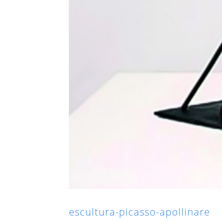
escultura-picasso-apollinare