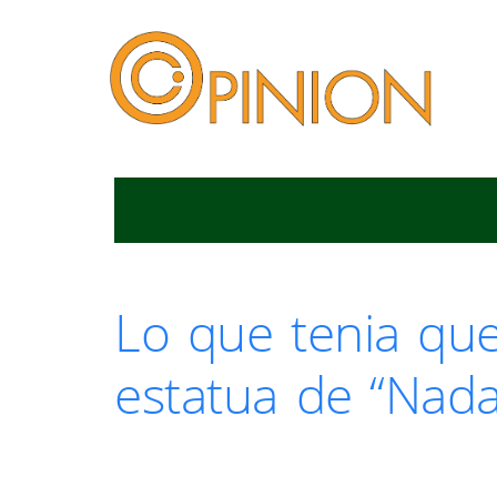
Lo que tenia que 
estatua de “Nada