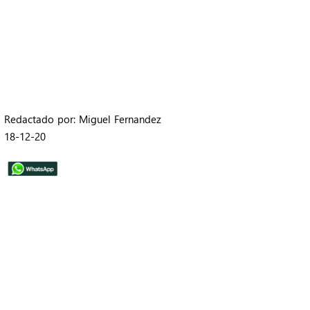
Redactado por: Miguel Fernandez
18-12-20