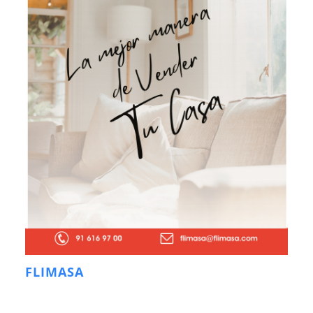
FLIMASA