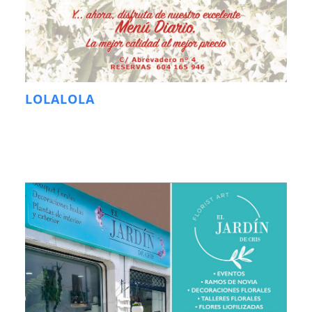
LOLALOLA