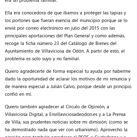
era un problema familiar.
Ella era conocedora de que íbamos a proteger las tapias y
los portones que fueran esencia del municipio porque se lo
envié por correo electrónico en julio del 2015 con las
principales aportaciones del Plan General y como además,
recoge la ficha número 23 del Catálogo de Bienes del
Ayuntamiento de Villaviciosa de Odón. A partir de esto, el
problema es solo suyo y no familiar.
Quiero agradecerte de forma especial tu ayuda por haberme
dado la oportunidad de aclarar los motivos de mi renuncia y
de manera especial a Julián Calvo, porque desde un principio
confió en mí.
Quiero también agradecer al Círculo de Opinión, a
Villaviciosa Digital, a Envillaviciosadeodon.es y a La Prensa
de Villa, sus prudentes noticias sobre mi dimisión, (como se
ha demostrado nada que ver con urbanismo). Aprovecho la