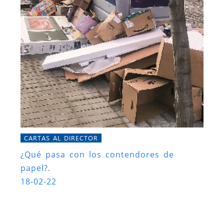
CARTAS AL DIRECTOR
¿Qué pasa con los contendores de
papel?.
18-02-22