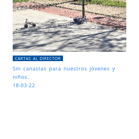
CARTAS AL DIRECTOR
Sin canastas para nuestros jóvenes y
niños.
18-03-22