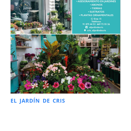
EL JARDÍN DE CRIS