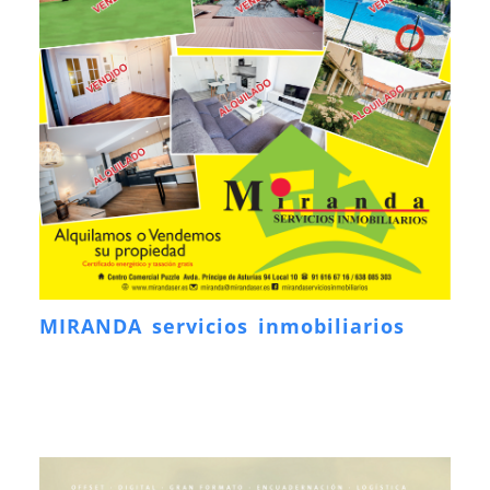
MIRANDA servicios inmobiliarios