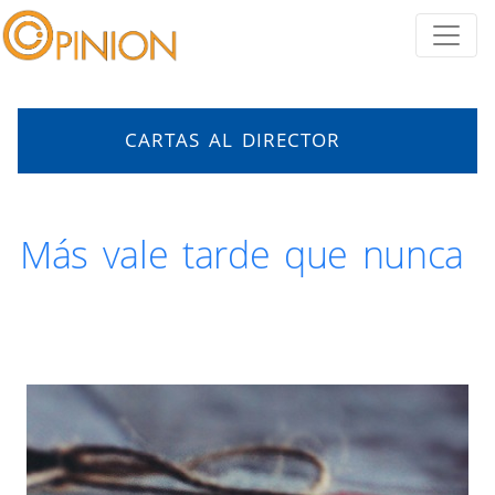
CARTAS AL DIRECTOR
Más vale tarde que nunca