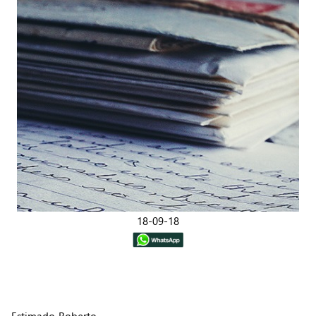
18-09-18