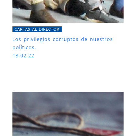
CARTAS AL DIRECTOR
Los privilegios corruptos de nuestros
políticos.
18-02-22