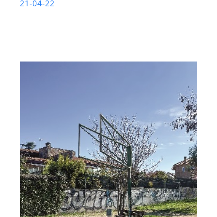
21-04-22