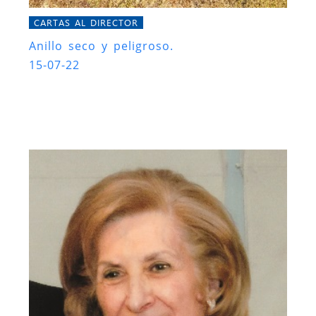
CARTAS AL DIRECTOR
Anillo seco y peligroso.
15-07-22