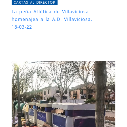
CARTAS AL DIRECTOR
La peña Atlética de Villaviciosa
homenajea a la A.D. Villaviciosa.
18-03-22