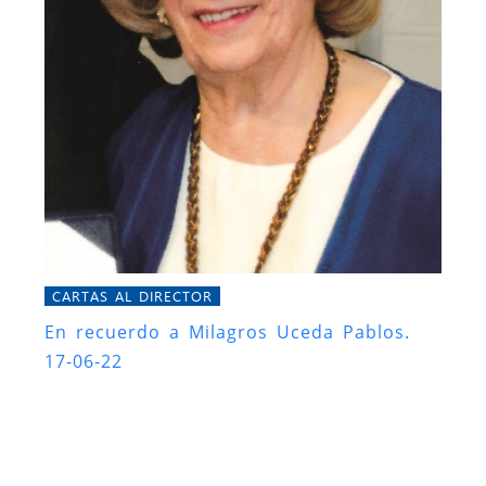
CARTAS AL DIRECTOR
En recuerdo a Milagros Uceda Pablos.
17-06-22