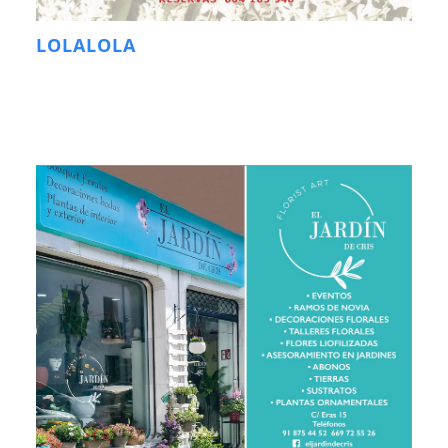
LOLALOLA