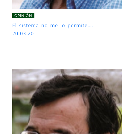
OPINIÓN
El sistema no me lo permite….
20-03-20