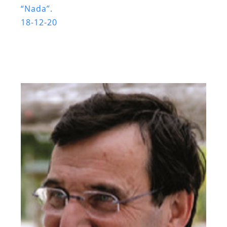
“Nada”.
18-12-20