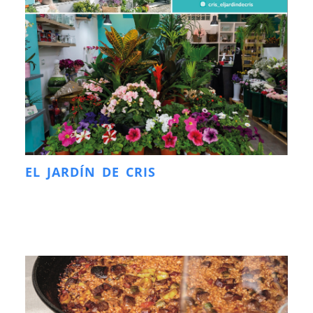
EL JARDÍN DE CRIS