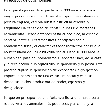
en esclavos de otros hombres.
La arqueología nos dice que hace 50.000 años aparece el
mayor periodo evolutivo de nuestra especie; adoptamos la
postura erguida, cambia nuestra estructura cerebral y
adquirimos la capacidad de construir unas rudimentarias
herramientas. Desde entonces hasta el neolítico, la especie
contaba, entre sus características principales con el
nomadismo tribal, el carácter cazador-recolector por lo que
no necesitaba de una estructura social. Hace 10.000 años la
humanidad pasa del nomadismo al sedentarismo, de la caza
y la recolección, a la agricultura, la ganadería y la pesca. Este
proceso supuso la generación de excedentes, cuya gestión
implica la necesidad de una estructura social y ésta fue
desde sus inicios, productora de poder, egoísmo y
desigualdad.
Lo que en principio fuera la fortaleza física o la huida para
sobrevivir a los animales más poderosos y al clima, y la