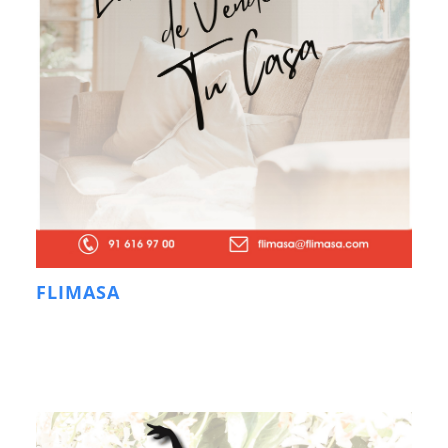
FLIMASA