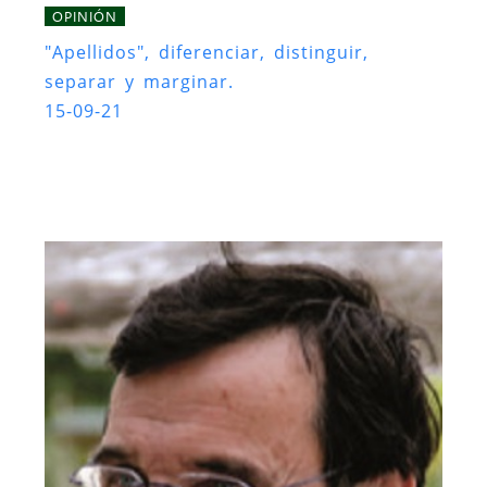
OPINIÓN
"Apellidos", diferenciar, distinguir,
separar y marginar.
15-09-21