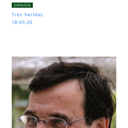
OPINIÓN
Tres heridas.
18-09-20