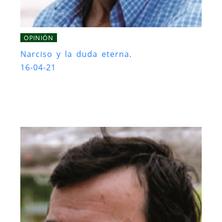
OPINIÓN
Narciso y la duda eterna.
16-04-21