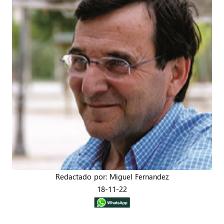
Redactado por: Miguel Fernandez
18-11-22