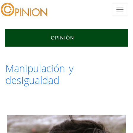
OPINIÓN
Manipulación y
desigualdad