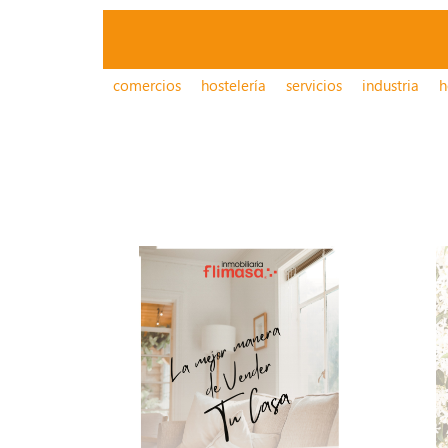
comercios
hostelería
servicios
industria
h