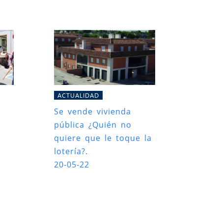
ACTUALIDAD
Se vende vivienda
pública ¿Quién no
quiere que le toque la
lotería?.
20-05-22