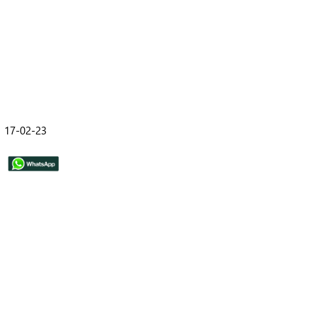
17-02-23