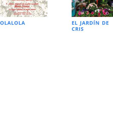
LOLALOLA
EL JARDÍN DE
CRIS