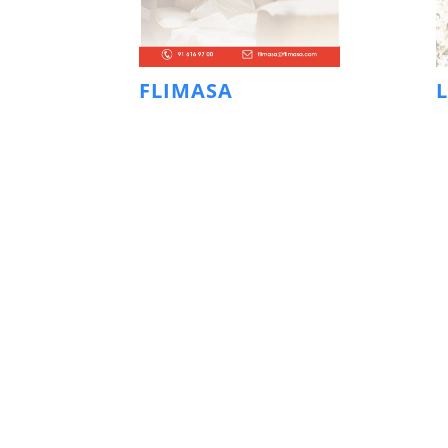
FLIMASA