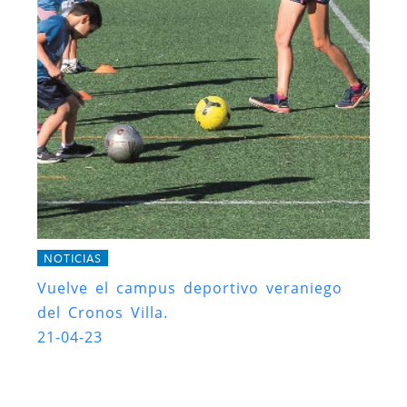
NOTICIAS
Vuelve el campus deportivo veraniego
del Cronos Villa.
21-04-23