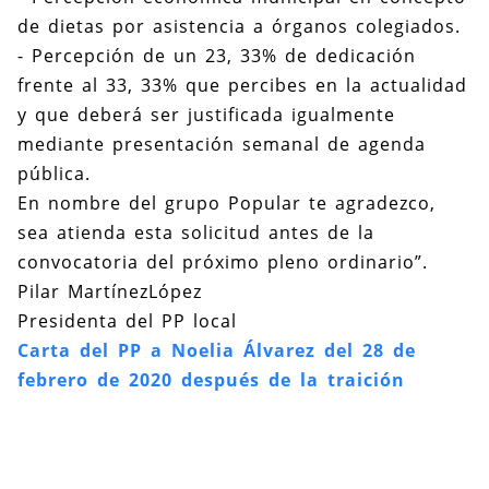
de dietas por asistencia a órganos colegiados.
- Percepción de un 23, 33% de dedicación
frente al 33, 33% que percibes en la actualidad
y que deberá ser justificada igualmente
mediante presentación semanal de agenda
pública.
En nombre del grupo Popular te agradezco,
sea atienda esta solicitud antes de la
convocatoria del próximo pleno ordinario”.
Pilar MartínezLópez
Presidenta del PP local
Carta del PP a Noelia Álvarez
del 28 de
febrero de 2020
después de la traición