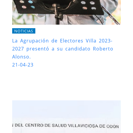
NOTICIAS
La Agrupación de Electores Villa 2023-
2027 presentó a su candidato Roberto
Alonso.
21-04-23