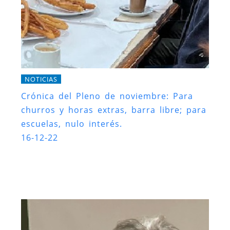
NOTICIAS
Crónica del Pleno de noviembre: Para
churros y horas extras, barra libre; para
escuelas, nulo interés.
16-12-22