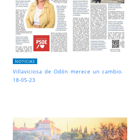
NOTICIAS
Villaviciosa de Odón merece un cambio.
18-05-23