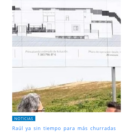
NOTICIAS
Raúl ya sin tiempo para más churradas