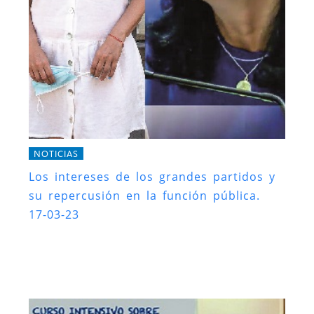
NOTICIAS
Los intereses de los grandes partidos y
su repercusión en la función pública.
17-03-23