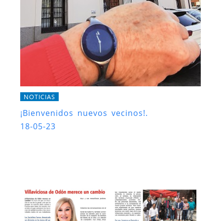
NOTICIAS
¡Bienvenidos nuevos vecinos!.
18-05-23