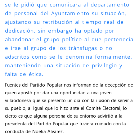
se le pidió que comunicara al departamento
de personal del Ayuntamiento su situación,
ajustando su retribución al tiempo real de
dedicación, sin embargo ha optado por
abandonar el grupo político al que pertenecía
e irse al grupo de los tránsfugas o no
adscritos como se le denomina formalmente,
manteniendo una situación de privilegio y
falta de ética.
Fuentes del Partido Popular nos informan de la decepción de
quien apostó por dar una oportunidad a una joven
villaodonesa que se presentó un día con la ilusión de servir a
su pueblo, al igual que lo hizo ante el Comité Electoral, lo
cierto es que alguna persona de su entorno advirtió a la
presidenta del Partido Popular que tuviera cuidado con la
conducta de Noelia Álvarez.