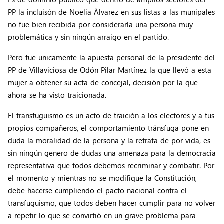
PP la incluisón de Noelia Álvarez en sus listas a las munipales
no fue bien recibida por considerarla una persona muy
problemática y sin ningún arraigo en el partido.
Pero fue unicamente la apuesta personal de la presidente del
PP de Villaviciosa de Odón Pilar Martínez la que llevó a esta
mujer a obtener su acta de concejal, decisión por la que
ahora se ha visto traicionada.
El transfuguismo es un acto de traición a los electores y a tus
propios compañeros, el comportamiento tránsfuga pone en
duda la moralidad de la persona y la retrata de por vida, es
sin ningún genero de dudas una amenaza para la democracia
representativa que todos debemos recriminar y combatir. Por
el momento y mientras no se modifique la Constitución,
debe hacerse cumpliendo el pacto nacional contra el
transfuguismo, que todos deben hacer cumplir para no volver
a repetir lo que se convirtió en un grave problema para