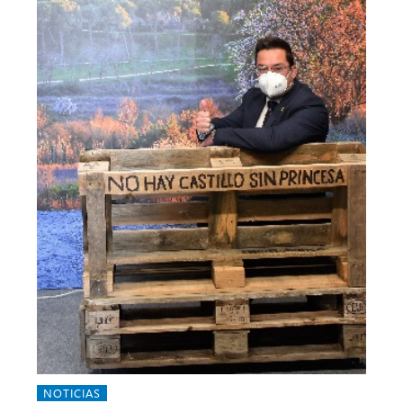
NOTICIAS