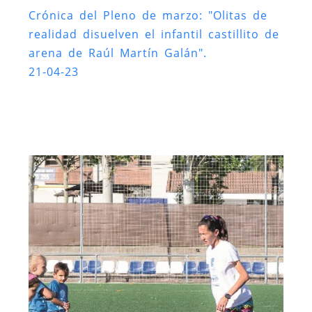
Crónica del Pleno de marzo: "Olitas de
realidad disuelven el infantil castillito de
arena de Raúl Martín Galán".
21-04-23