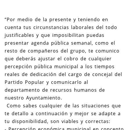
“Por medio de la presente y teniendo en
cuenta tus circunstancias laborales del todo
justificables y que imposibilitan puedas
presentar agenda pública semanal, como el
resto de compañeros del grupo, te comunico
que deberás ajustar el cobro de cualquier
percepción pública municipal a los tiempos
reales de dedicación del cargo de concejal del
Partido Popular y comunicarlo al
departamento de recursos humanos de
nuestro Ayuntamiento.
Como sabes cualquier de las situaciones que
te detallo a continuación y mejor se adapte a
tu disponibilidad, son viables y correctas:
- Percepción económica municipal en concepto