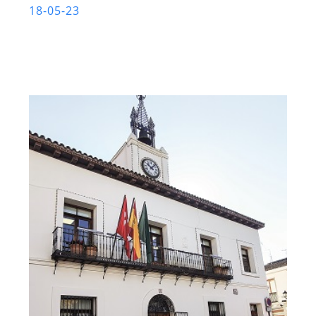
18-05-23