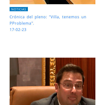
NOTICIAS
Crónica del pleno: "Villa, tenemos un
PProblema".
17-02-23