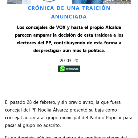
CRÓNICA DE UNA TRAICIÓN
ANUNCIADA
Los concejales de VOX y hasta el propio Alcalde
parecen
amparar la decisión de esta traidora a los
electores del PP,
contribuyendo de esta forma a
desprestigiar aún más la política.
20-03-20
El pasado 28 de febrero, y sin previo aviso, la que fuera
concejal del PP Noelia Álvarez presentó su baja como
concejal adscrita al grupo municipal del Partido Popular para
pasar al grupo no adscrito.
Es de dominio público que dentro de amplios sectores del