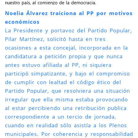
nuestro país, al comienzo de la democracia.
Noelia Álvarez traiciona al PP por motivos
económicos
La Presidente y portavoz del Partido Popular,
Pilar Martínez, solicitó hasta en tres
ocasiones a esta concejal, incorporada en la
candidatura a petición propia y que nunca
antes estuvo afiliada al PP, ni siquiera
participó simpatizante, y bajo el compromiso
de cumplir con lealtad el código ético del
Partido Popular, que resolviera una situación
irregular que ella misma estaba provocando
al estar percibiendo una retribución publica
correspondiente a un tercio de jornada,
cuando en realidad sólo asistía a los Plenos
municipales. Por coherencia y responsabilidad