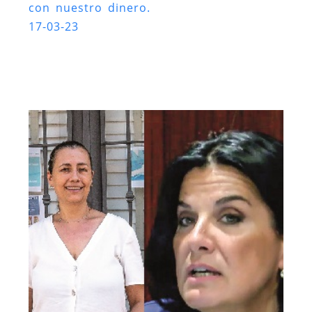
con nuestro dinero.
17-03-23