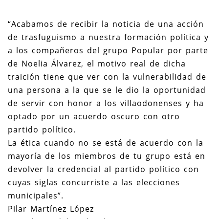
“Acabamos de recibir la noticia de una acción
de trasfuguismo a nuestra formación política y
a los compañeros del grupo Popular por parte
de Noelia Álvarez, el motivo real de dicha
traición tiene que ver con la vulnerabilidad de
una persona a la que se le dio la oportunidad
de servir con honor a los villaodonenses y ha
optado por un acuerdo oscuro con otro
partido político.
La ética cuando no se está de acuerdo con la
mayoría de los miembros de tu grupo está en
devolver la credencial al partido político con
cuyas siglas concurriste a las elecciones
municipales”.
Pilar Martínez López