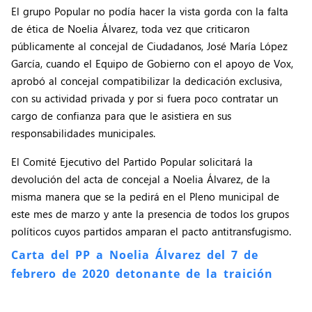
El grupo Popular no podía hacer la vista gorda con la falta
de ética de Noelia Álvarez, toda vez que criticaron
públicamente al concejal de Ciudadanos, José María López
García, cuando el Equipo de Gobierno con el apoyo de Vox,
aprobó al concejal compatibilizar la dedicación exclusiva,
con su actividad privada y por si fuera poco contratar un
cargo de confianza para que le asistiera en sus
responsabilidades municipales.
El Comité Ejecutivo del Partido Popular solicitará la
devolución del acta de concejal a Noelia Álvarez, de la
misma manera que se la pedirá en el Pleno municipal de
este mes de marzo y ante la presencia de todos los grupos
políticos cuyos partidos amparan el pacto antitransfugismo.
Carta del PP a Noelia Álvarez
del 7 de
febrero de 2020
detonante de la traición