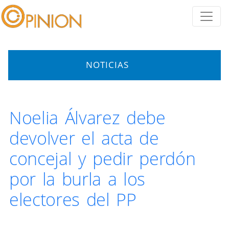
NOTICIAS
Noelia Álvarez debe
devolver el acta de
concejal y pedir perdón
por la burla a los
electores del PP