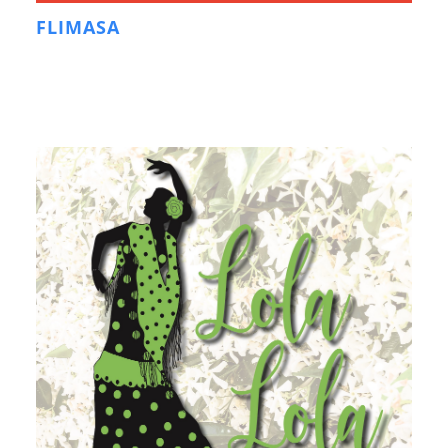
FLIMASA