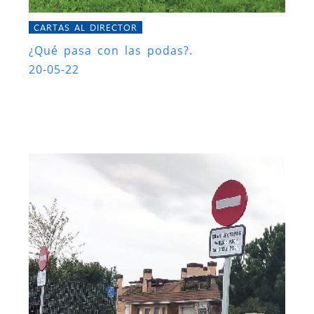
CARTAS AL DIRECTOR
¿Qué pasa con las podas?.
20-05-22