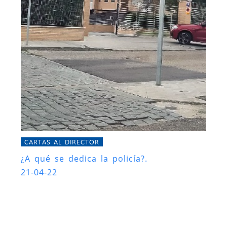
CARTAS AL DIRECTOR
¿A qué se dedica la policía?.
21-04-22