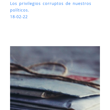
Los privilegios corruptos de nuestros
políticos.
18-02-22