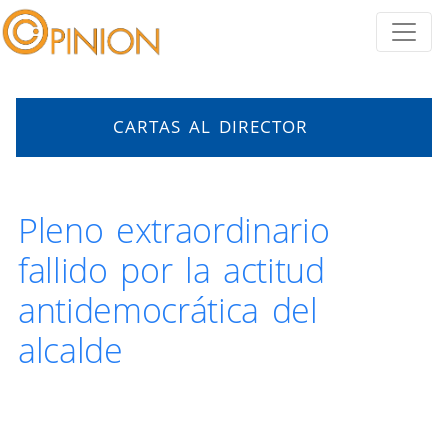
CARTAS AL DIRECTOR
Pleno extraordinario
fallido por la actitud
antidemocrática del
alcalde