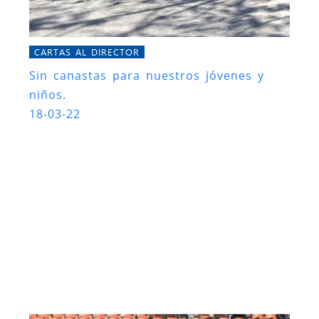
CARTAS AL DIRECTOR
Sin canastas para nuestros jóvenes y
niños.
18-03-22