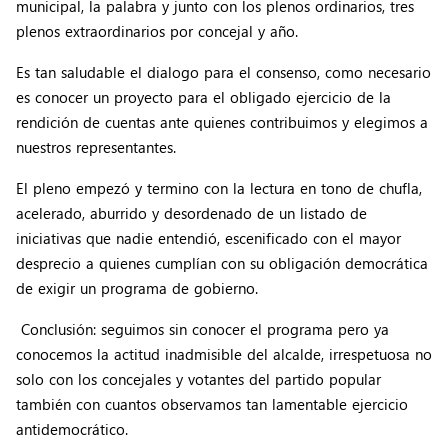
municipal, la palabra y junto con los plenos ordinarios, tres
plenos extraordinarios por concejal y año.
Es tan saludable el dialogo para el consenso, como necesario
es conocer un proyecto para el obligado ejercicio de la
rendición de cuentas ante quienes contribuimos y elegimos a
nuestros representantes.
El pleno empezó y termino con la lectura en tono de chufla,
acelerado, aburrido y desordenado de un listado de
iniciativas que nadie entendió, escenificado con el mayor
desprecio a quienes cumplían con su obligación democrática
de exigir un programa de gobierno.
Conclusión: seguimos sin conocer el programa pero ya
conocemos la actitud inadmisible del alcalde, irrespetuosa no
solo con los concejales y votantes del partido popular
también con cuantos observamos tan lamentable ejercicio
antidemocrático.