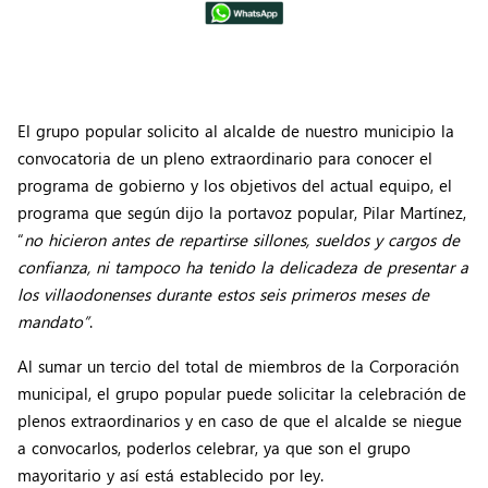
El grupo popular solicito al alcalde de nuestro municipio la
convocatoria de un pleno extraordinario para conocer el
programa de gobierno y los objetivos del actual equipo, el
programa que según dijo la portavoz popular, Pilar Martínez,
“
no hicieron antes de repartirse sillones, sueldos y cargos de
confianza, ni tampoco ha tenido la delicadeza de presentar a
los villaodonenses durante estos seis primeros meses de
mandato”
.
Al sumar un tercio del total de miembros de la Corporación
municipal, el grupo popular puede solicitar la celebración de
plenos extraordinarios y en caso de que el alcalde se niegue
a convocarlos, poderlos celebrar, ya que son el grupo
mayoritario y así está establecido por ley.