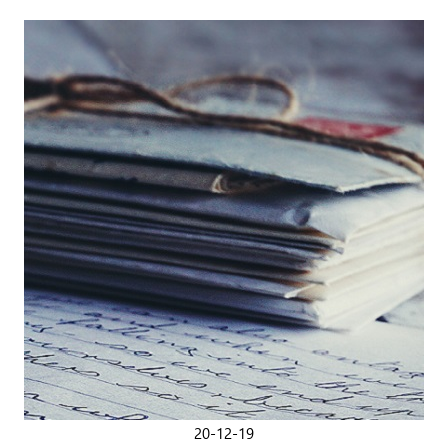
20-12-19