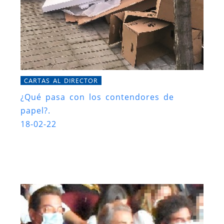
CARTAS AL DIRECTOR
¿Qué pasa con los contendores de
papel?.
18-02-22