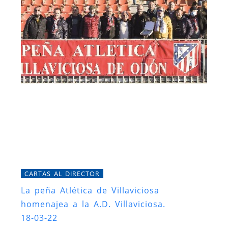
CARTAS AL DIRECTOR
La peña Atlética de Villaviciosa
homenajea a la A.D. Villaviciosa.
18-03-22