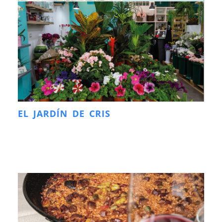
EL JARDÍN DE CRIS