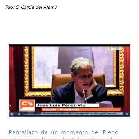
Fdo: G. García del Alamo
Pantallazo de un momento del Pleno