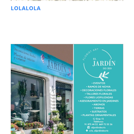
LOLALOLA