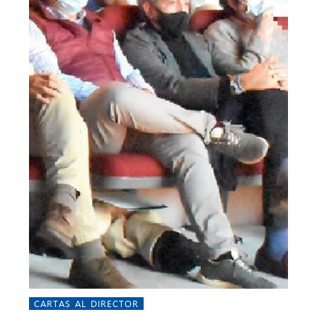
CARTAS AL DIRECTOR