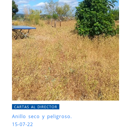
CARTAS AL DIRECTOR
Anillo seco y peligroso.
15-07-22