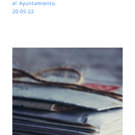
el Ayuntamiento.
20-05-22