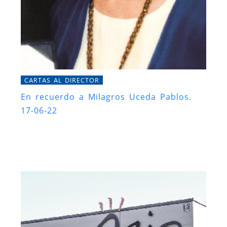
CARTAS AL DIRECTOR
En recuerdo a Milagros Uceda Pablos.
17-06-22