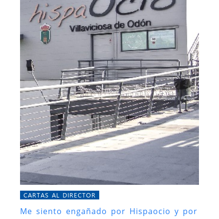
CARTAS AL DIRECTOR
Me siento engañado por Hispaocio y por