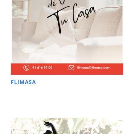
FLIMASA