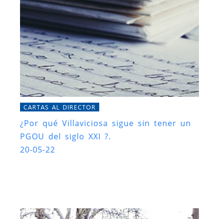
CARTAS AL DIRECTOR
¿Por qué Villaviciosa sigue sin tener un
PGOU del siglo XXI ?.
20-05-22