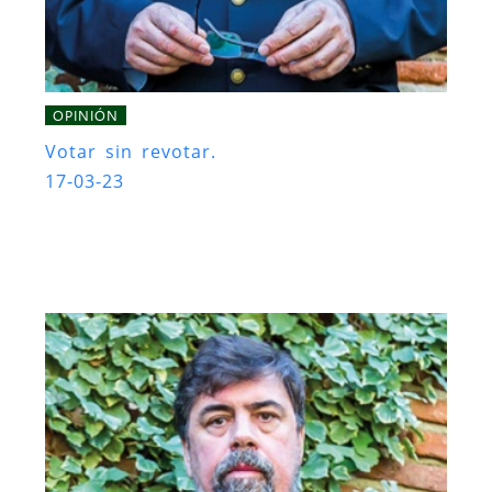
OPINIÓN
Votar sin revotar.
17-03-23