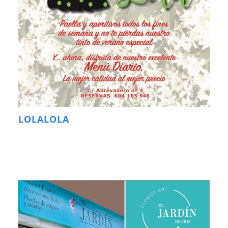
LOLALOLA