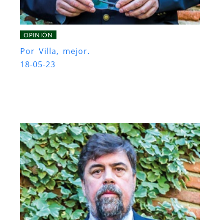
OPINIÓN
Por Villa, mejor.
18-05-23