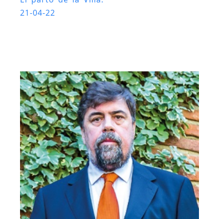
21-04-22