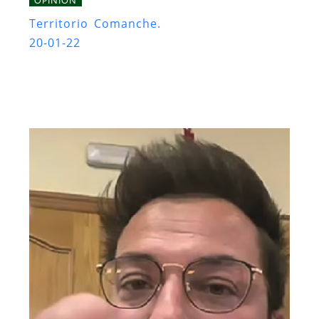
Territorio Comanche.
20-01-22