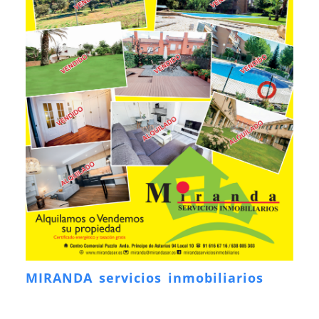
MIRANDA servicios inmobiliarios