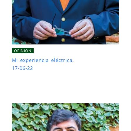
OPINIÓN
Mi experiencia eléctrica.
17-06-22