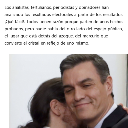
Los analistas, tertulianos, periodistas y opinadores han
analizado los resultados electorales a partir de los resultados.
¡Qué fácil!. Todos tienen razón porque parten de unos hechos
probados, pero nadie habla del otro lado del espejo público,
el lugar que está detrás del azogue, del mercurio que
convierte el cristal en reflejo de uno mismo.