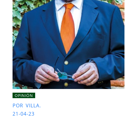
OPINIÓN
POR VILLA.
21-04-23