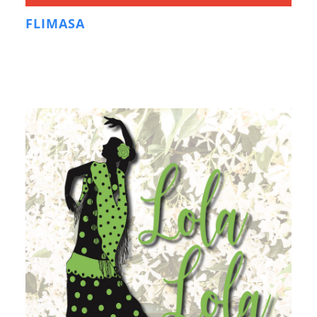
FLIMASA