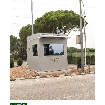
OPINIÓN