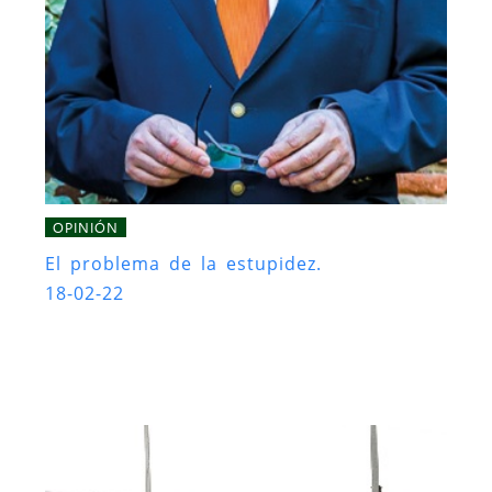
OPINIÓN
El problema de la estupidez.
18-02-22