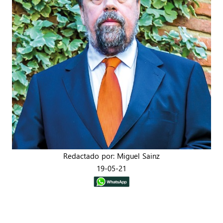
Redactado por: Miguel Sainz
19-05-21