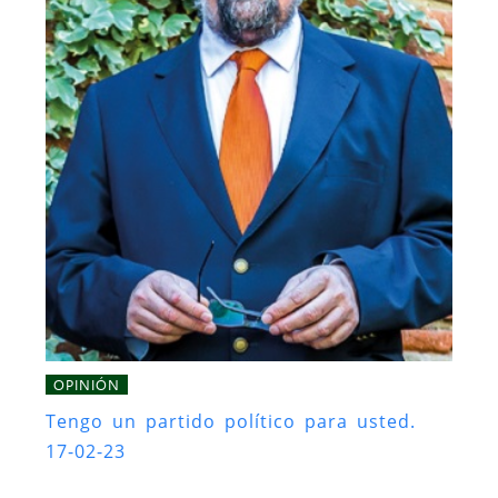
OPINIÓN
Tengo un partido político para usted.
17-02-23