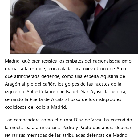
Madrid, qué bien resistes los embates del nacionalsocialismo
gracias a la esfinge, leona alada, una nueva Juana de Arco
que atrincherada defiende, como una esbelta Agustina de
Aragón al pie del cañón, los golpes de las huestes de la
izquierda. Ahí está la insigne Isabel Díaz Ayuso, la heroica,
cerrando la Puerta de Alcalá al paso de los instigadores
codiciosos del odio a Madrid.
Tan campeadora como el otrora Díaz de Vivar, ha encendido
la mecha para arrinconar a Pedro y Pablo que ahora deberán
retirar sus mesnadas de las atribuladas defensas de Madrid.