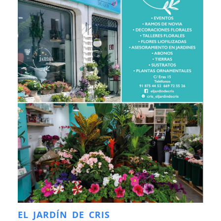
EL JARDÍN DE CRIS