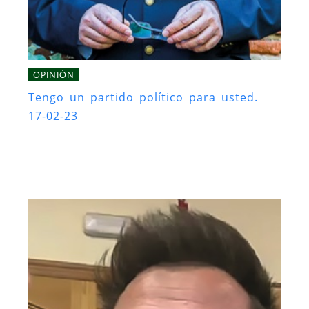
OPINIÓN
Tengo un partido político para usted.
17-02-23