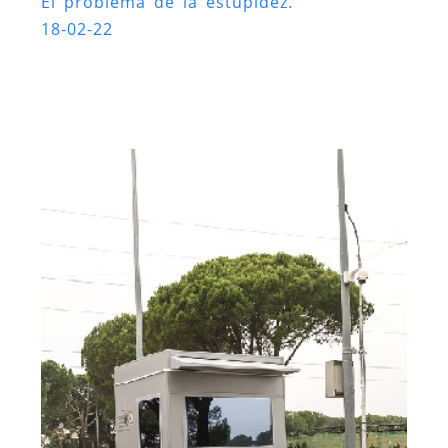
El problema de la estupidez.
18-02-22