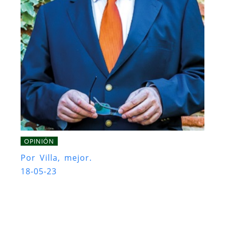
OPINIÓN
Por Villa, mejor.
18-05-23