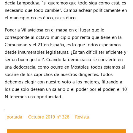
decía Lampedusa, “si queremos que todo siga como está, es
necesario que todo cambie”. Cambalachear políticamente en
el municipio no es ético, ni estético.
Poner a Villaviciosa en el mapa en el lugar que le
corresponde al octavo municipio por renta que tiene en la
Comunidad y el 21 en España, es lo que todos esperamos
desde innumerables legislaturas. ¿Es tan difícil ser eficiente y
ser un buen gestor?. Cuando la democracia se convierte en
una dedocracia, como ocurre en Móstoles, todos estamos al
socaire de los caprichos de nuestros dirigentes. Todos
debemos elegir con nuestro voto a los mejores, filtrando a
los que solo desean un salario o el poder por el poder, el 10
N tenemos una oportunidad.
.
portada
Octubre 2019 nº 326
Revista