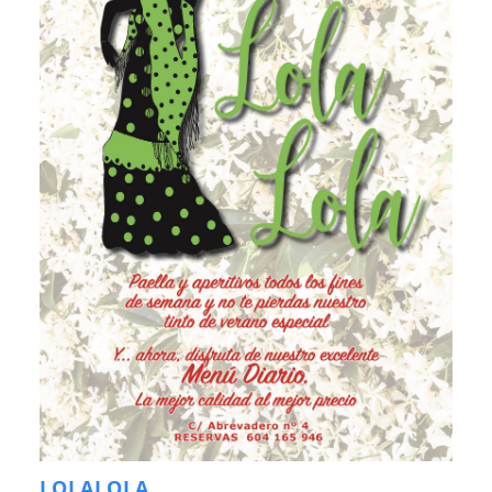
LOLALOLA