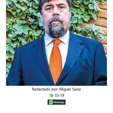
Redactado por: Miguel Sainz
18-10-19