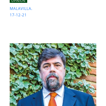
OPINIÓN
MALAVILLA.
17-12-21