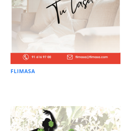
FLIMASA