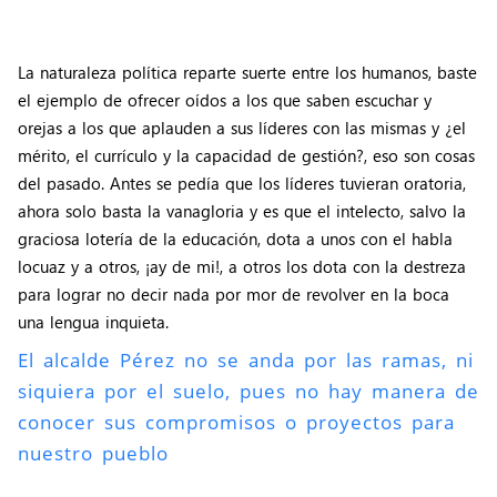
La naturaleza política reparte suerte entre los humanos, baste
el ejemplo de ofrecer oídos a los que saben escuchar y
orejas a los que aplauden a sus líderes con las mismas y ¿el
mérito, el currículo y la capacidad de gestión?, eso son cosas
del pasado. Antes se pedía que los líderes tuvieran oratoria,
ahora solo basta la vanagloria y es que el intelecto, salvo la
graciosa lotería de la educación, dota a unos con el habla
locuaz y a otros, ¡ay de mi!, a otros los dota con la destreza
para lograr no decir nada por mor de revolver en la boca
una lengua inquieta.
El alcalde Pérez no se anda por las ramas, ni
siquiera por el suelo, pues no hay manera de
conocer sus compromisos o proyectos para
nuestro pueblo