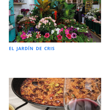
EL JARDÍN DE CRIS