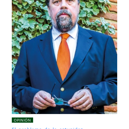
OPINIÓN