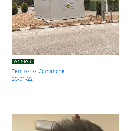
OPINIÓN
Territorio Comanche.
20-01-22