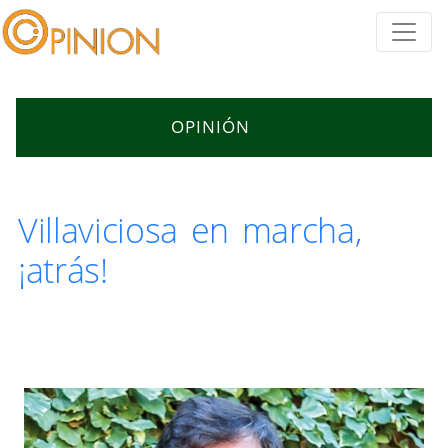
OPINIÓN
Villaviciosa en marcha,
¡atrás!