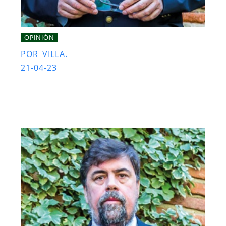
OPINIÓN
POR VILLA.
21-04-23