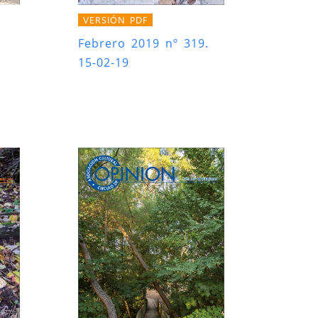
VERSIÓN PDF
Febrero 2019 nº 319.
15-02-19