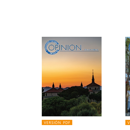
VERSIÓN PDF
V