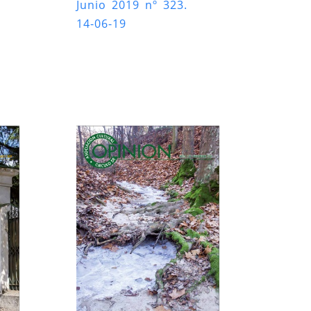
Junio 2019 nº 323.
14-06-19