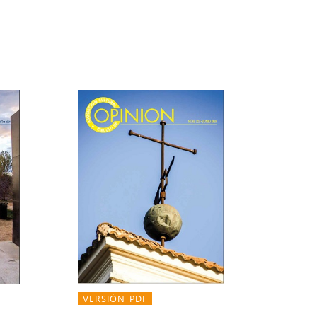
VERSIÓN PDF