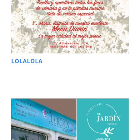
LOLALOLA