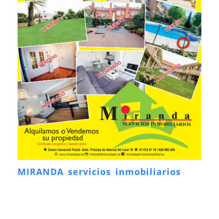
MIRANDA servicios inmobiliarios