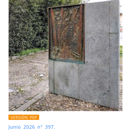
VERSIÓN PDF
Junio 2026 nº 397.