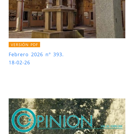
VERSIÓN PDF
Febrero 2026 nº 393.
18-02-26