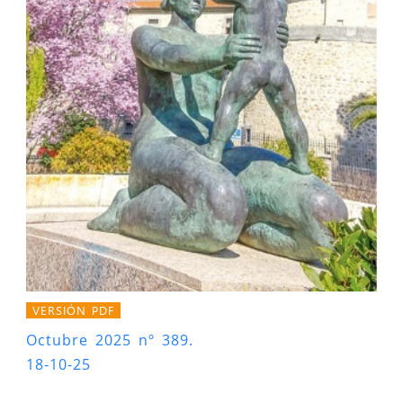
VERSIÓN PDF
Octubre 2025 nº 389.
18-10-25