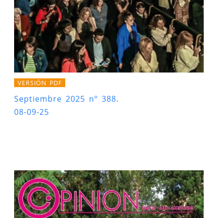
VERSIÓN PDF
Septiembre 2025 nº 388.
08-09-25