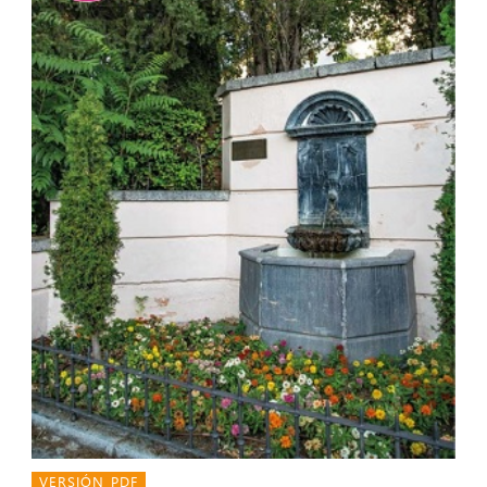
VERSIÓN PDF