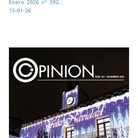
Enero 2026 nº 392.
15-01-26