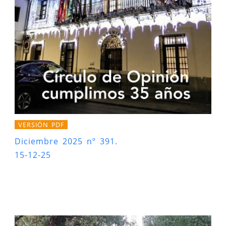
VERSIÓN PDF
Diciembre 2025 nº 391.
15-12-25