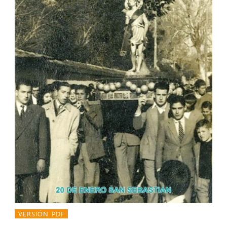
VERSIÓN PDF