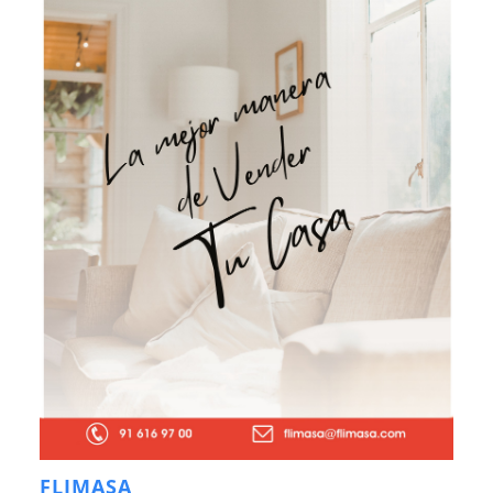
FLIMASA