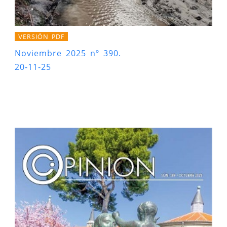
VERSIÓN PDF
Noviembre 2025 nº 390.
20-11-25