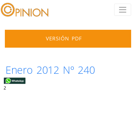
VERSIÓN PDF
Enero 2012 Nº 240
2