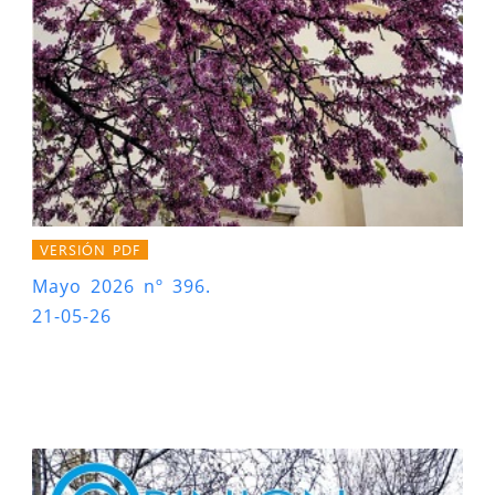
VERSIÓN PDF
Mayo 2026 nº 396.
21-05-26