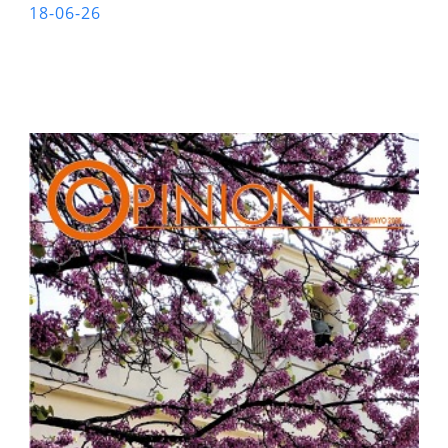
18-06-26