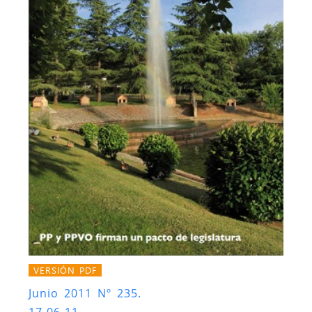
VERSIÓN PDF
Junio 2011 Nº 235.