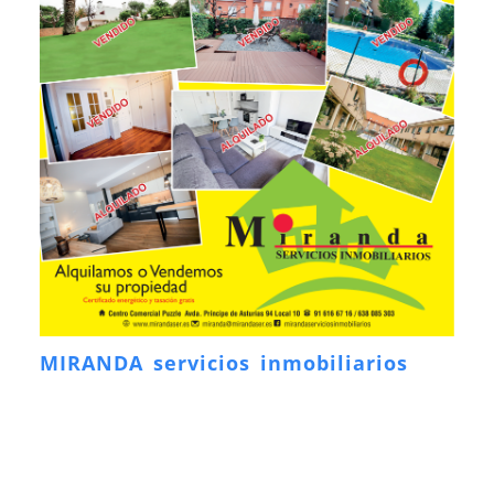
MIRANDA servicios inmobiliarios