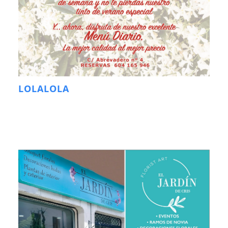
LOLALOLA