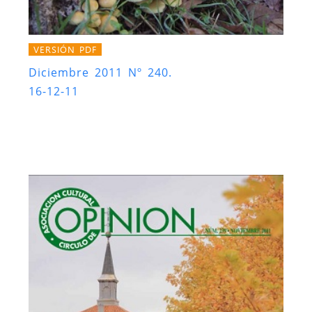
VERSIÓN PDF
Diciembre 2011 Nº 240.
16-12-11