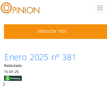
VERSIÓN PDF
Enero 2025 nº 381
Redactado
15-01-25
2