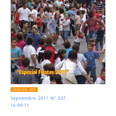
VERSIÓN PDF
Septiembre 2011 Nº 237.
16-09-11