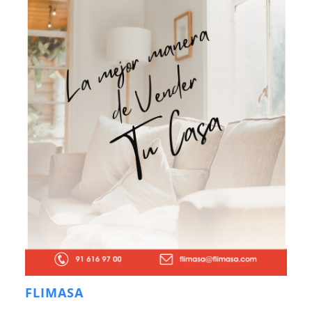
FLIMASA