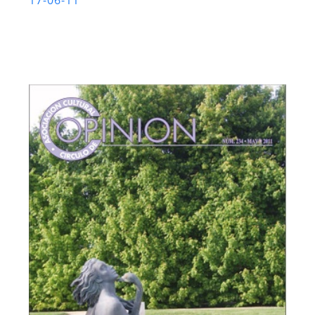
17-06-11