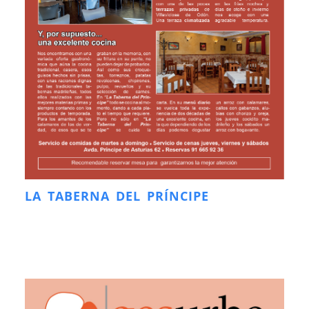
LA TABERNA DEL PRÍNCIPE