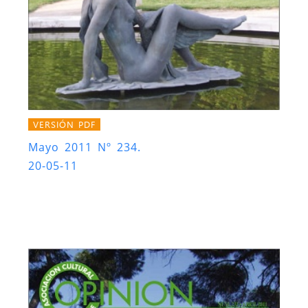
VERSIÓN PDF
Mayo 2011 Nº 234.
20-05-11