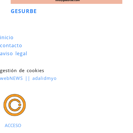
GESURBE
inicio
contacto
aviso legal
gestión de cookies
webNEWS || adalidmyo
ACCESO