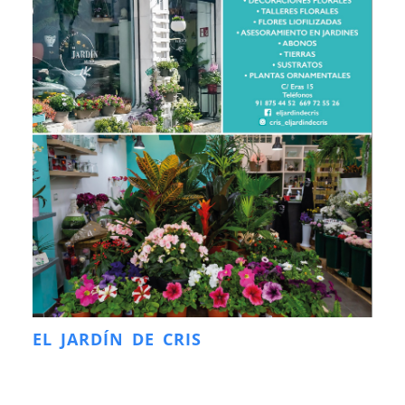
EL JARDÍN DE CRIS