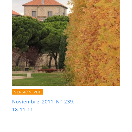
VERSIÓN PDF
Noviembre 2011 Nº 239.
18-11-11