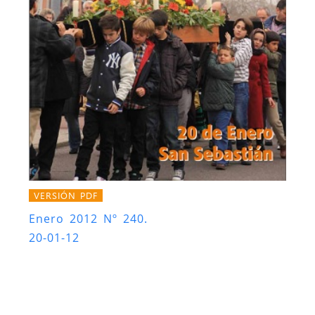
VERSIÓN PDF
Enero 2012 Nº 240.
20-01-12