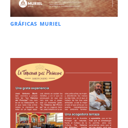
GRÁFICAS MURIEL