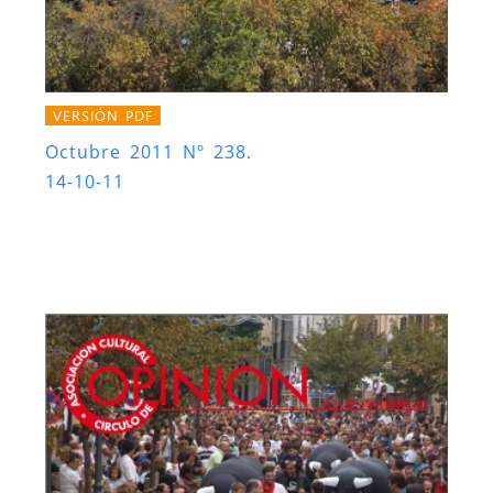
VERSIÓN PDF
Octubre 2011 Nº 238.
14-10-11