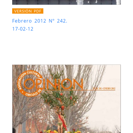
VERSIÓN PDF
Febrero 2012 Nº 242.
17-02-12