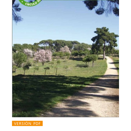
VERSIÓN PDF