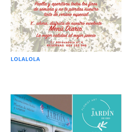
LOLALOLA