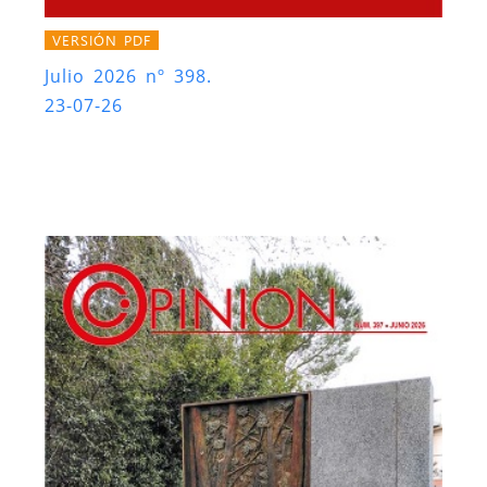
VERSIÓN PDF
Julio 2026 nº 398.
23-07-26