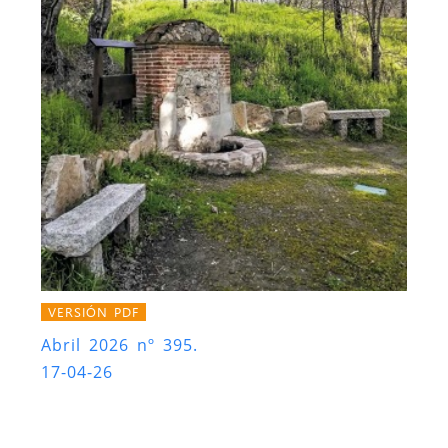
VERSIÓN PDF
Abril 2026 nº 395.
17-04-26