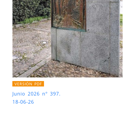
VERSIÓN PDF
Junio 2026 nº 397.
18-06-26