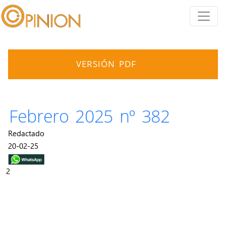
VERSIÓN PDF
Febrero 2025 nº 382
Redactado
20-02-25
2