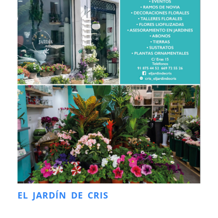
EL JARDÍN DE CRIS