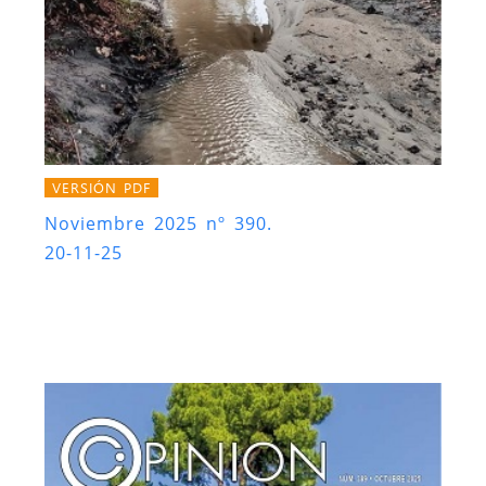
VERSIÓN PDF
Noviembre 2025 nº 390.
20-11-25