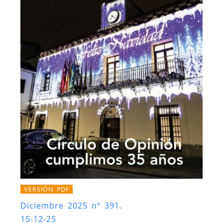
VERSIÓN PDF
Diciembre 2025 nº 391.
15-12-25