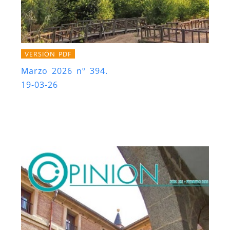
VERSIÓN PDF
Marzo 2026 nº 394.
19-03-26