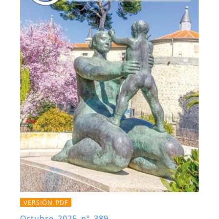
VERSIÓN PDF
Octubre 2025 nº 389.