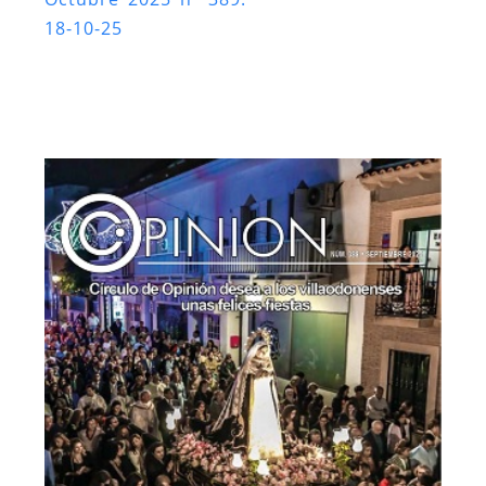
18-10-25