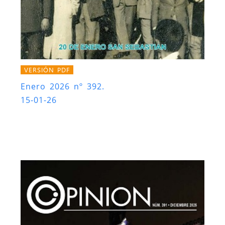
VERSIÓN PDF
Enero 2026 nº 392.
15-01-26