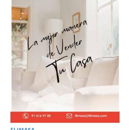
FLIMASA