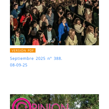
VERSIÓN PDF
Septiembre 2025 nº 388.
08-09-25