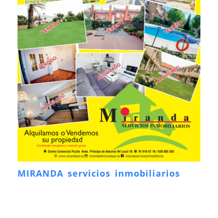
MIRANDA servicios inmobiliarios