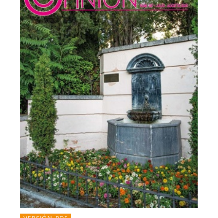
VERSIÓN PDF