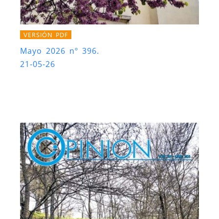
VERSIÓN PDF
Mayo 2026 nº 396.
21-05-26