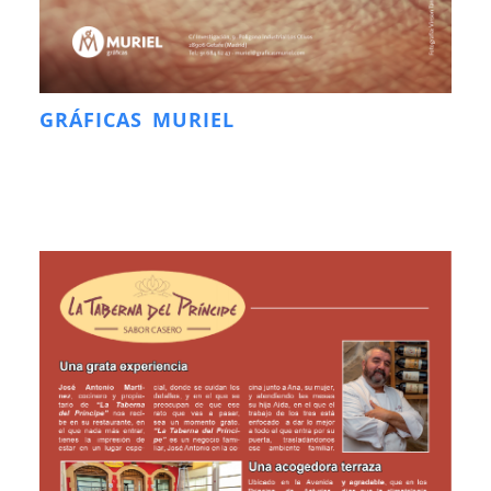
GRÁFICAS MURIEL