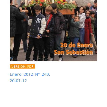
VERSIÓN PDF
Enero 2012 Nº 240.
20-01-12