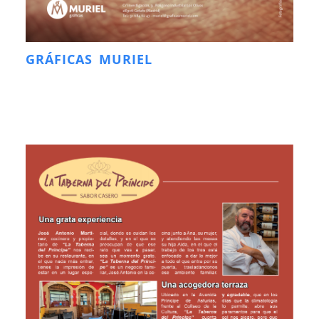
GRÁFICAS MURIEL