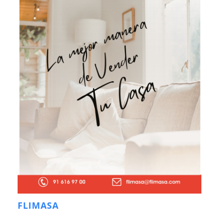
FLIMASA