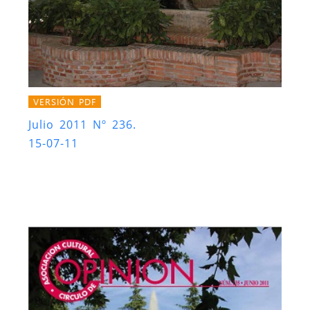
VERSIÓN PDF
Julio 2011 Nº 236.
15-07-11