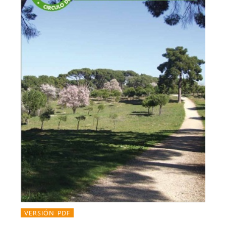
VERSIÓN PDF