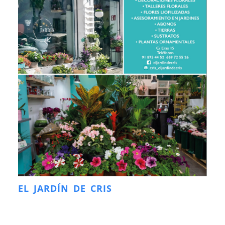
EL JARDÍN DE CRIS