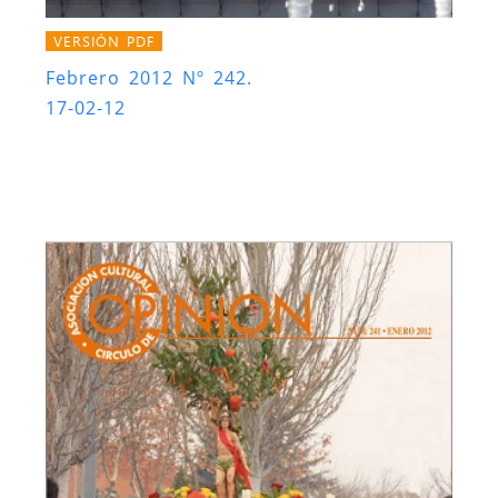
VERSIÓN PDF
Febrero 2012 Nº 242.
17-02-12