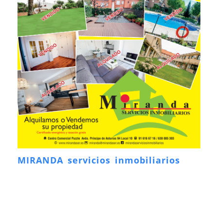
MIRANDA servicios inmobiliarios