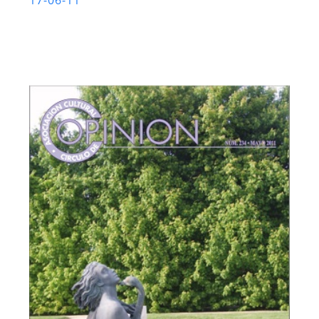
17-06-11