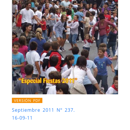
VERSIÓN PDF
Septiembre 2011 Nº 237.
16-09-11