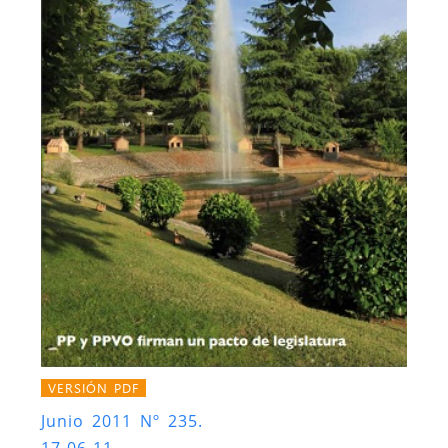
VERSIÓN PDF
Junio 2011 Nº 235.