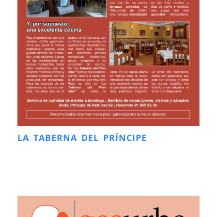
LA TABERNA DEL PRÍNCIPE