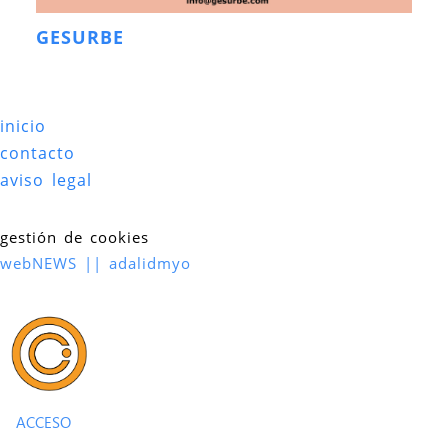
GESURBE
inicio
contacto
aviso legal
gestión de cookies
webNEWS || adalidmyo
ACCESO