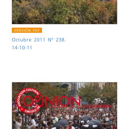
VERSIÓN PDF
Octubre 2011 Nº 238.
14-10-11