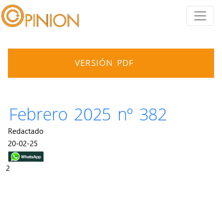
VERSIÓN PDF
Febrero 2025 nº 382
Redactado
20-02-25
2