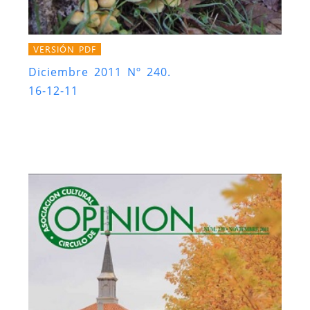
VERSIÓN PDF
Diciembre 2011 Nº 240.
16-12-11