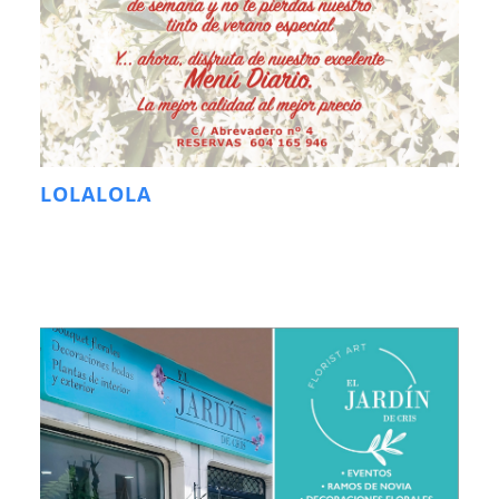
LOLALOLA