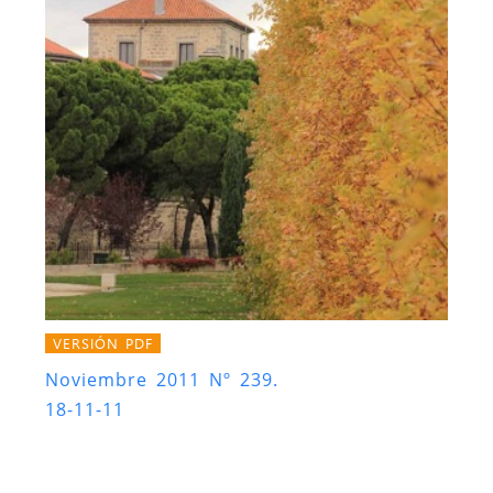
VERSIÓN PDF
Noviembre 2011 Nº 239.
18-11-11